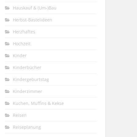
Hauskauf & (Um-)Bau
Herbst-Bastelideen
Herzhaftes
Hochzeit
Kinder
Kinderbücher
Kindergeburtstag
Kinderzimmer
Kuchen, Muffins & Kekse
Reisen
Reiseplanung