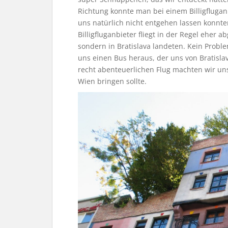
Richtung konnte man bei einem Billigfluga
uns natürlich nicht entgehen lassen konnte
Billigfluganbieter fliegt in der Regel eher 
sondern in Bratislava landeten. Kein Proble
uns einen Bus heraus, der uns von Bratisla
recht abenteuerlichen Flug machten wir un
Wien bringen sollte.