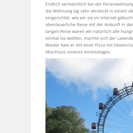
Endlich vermeintlich bei der Ferienwohnu
die Wohnung lag sehr versteckt in einem ab
eingerichtet, wie wir sie im Internet gebuch
abenteuerliche Reise mit der Ankunft in de
langen Reise waren wir natürlich alle hung
einmal los wollten, machte sich der Lavend
Wieder kam er mit einer Pizza mit Dosenc
Abschluss unseres Anreisetages.