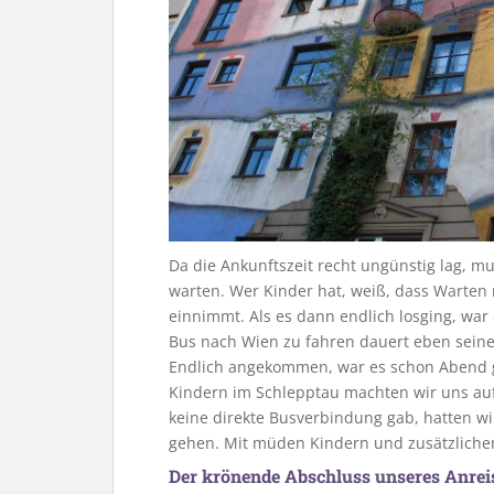
Da die Ankunftszeit recht ungünstig lag, mu
warten. Wer Kinder hat, weiß, dass Warten n
einnimmt. Als es dann endlich losging, war
Bus nach Wien zu fahren dauert eben seine
Endlich angekommen, war es schon Abend
Kindern im Schlepptau machten wir uns au
keine direkte Busverbindung gab, hatten wir
gehen. Mit müden Kindern und zusätzlichem
Der krönende Abschluss unseres Anrei