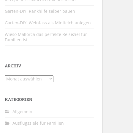
Garten-DIY: Rankhilfe selber bauen
Garten-DIY: Weinfass als Miniteich anlegen
Wieso Mallorca das perfekte Reiseziel für
Familien ist
ARCHIV
Archiv
KATEGORIEN
Allgemein
Ausflugsziele für Familien