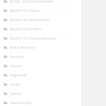
Bastel- und Geschenkideen
Basteln für Ostern
Basteln für Weihnachten
Basteln mit Kindern
Basteln mit Naturmaterialien
Brot & Brötchen
Desserts
Fashion
Fingerfood
Garten
Genuss
Gewinnspiele