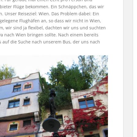
nbieter Flüge bekommen. Ein Schnäppchen, das wir
n. Unser Reiseziel: Wien. Das Problem dabei: Ein
abgelegene Flughäfen an, so dass wir nicht in Wien,
m, wir sind ja flexibel, dachten wir uns und suchten
va nach Wien bringen sollte. Nach einem bereits
s auf die Suche nach unserem Bus, der uns nach