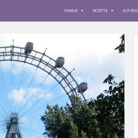
FAMILIE
REZEPTE
AUF REI