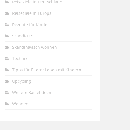
Reiseziele in Deutschland
Reiseziele in Europa
Rezepte für Kinder
Scandi-DIY
Skandinavisch wohnen
Technik
Tipps für Eltern: Leben mit Kindern
Upcycling
Weitere Bastelideen
Wohnen