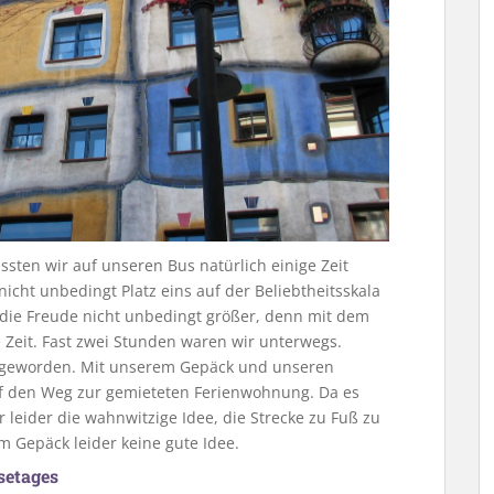
ssten wir auf unseren Bus natürlich einige Zeit
icht unbedingt Platz eins auf der Beliebtheitsskala
 die Freude nicht unbedingt größer, denn mit dem
 Zeit. Fast zwei Stunden waren wir unterwegs.
 geworden. Mit unserem Gepäck und unseren
f den Weg zur gemieteten Ferienwohnung. Da es
 leider die wahnwitzige Idee, die Strecke zu Fuß zu
 Gepäck leider keine gute Idee.
setages