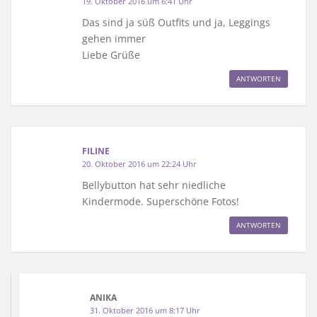
19. Oktober 2016 um 6:41 Uhr
Das sind ja süß Outfits und ja, Leggings
gehen immer
Liebe Grüße
ANTWORTEN
FILINE
20. Oktober 2016 um 22:24 Uhr
Bellybutton hat sehr niedliche
Kindermode. Superschöne Fotos!
ANTWORTEN
ANIKA
31. Oktober 2016 um 8:17 Uhr