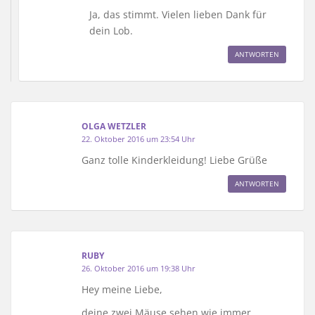
Ja, das stimmt. Vielen lieben Dank für
dein Lob.
ANTWORTEN
OLGA WETZLER
22. Oktober 2016 um 23:54 Uhr
Ganz tolle Kinderkleidung! Liebe Grüße
ANTWORTEN
RUBY
26. Oktober 2016 um 19:38 Uhr
Hey meine Liebe,
deine zwei Mäuse sehen wie immer