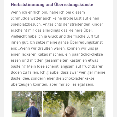
Herbststimmung und Überredungskünste
Wenn ich ehrlich bin, habe ich bei diesem
Schmuddelwetter auch keine große Lust auf einen
Spielplatzbesuch. Angesichts der streitenden Kinder
erscheint mir das allerdings das kleinere Übel.
Vielleicht habe ich ja Glück und die frische Luft tut
ihnen gut. Ich setze meine ganze Überredungskunst
ein: „Wenn wir draußen waren, können wir uns ja
einen leckeren Kakao machen, ein paar Schokokekse
essen und mit den gesammelten Kastanien etwas
basteln!“ Mein Idee scheint langsam auf fruchtbaren
Boden zu fallen. Ich glaube, dass zwar weniger meine
Bastelidee, sondern eher die Schokoladenkekse
überzeugen konnten, aber mir soll es egal sein.