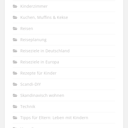
Kinderzimmer
Kuchen, Muffins & Kekse
Reisen
Reiseplanung
Reiseziele in Deutschland
Reiseziele in Europa
Rezepte für Kinder
Scandi-DIY
Skandinavisch wohnen
Technik
Tipps für Eltern: Leben mit Kindern