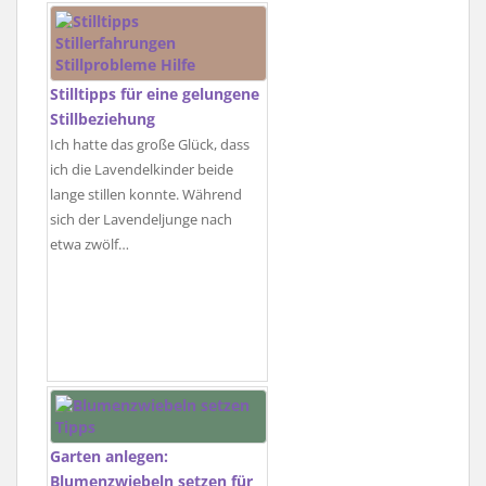
Stilltipps für eine gelungene
Stillbeziehung
Ich hatte das große Glück, dass
ich die Lavendelkinder beide
lange stillen konnte. Während
sich der Lavendeljunge nach
etwa zwölf…
Garten anlegen:
Blumenzwiebeln setzen für