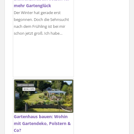
mehr Gartenglück
Der Winter hat gerade erst
begonnen. Doch die Sehnsucht
nach dem Frühling ist bei mir
schon jetzt groß. Ich habe…
Gartenhaus bauen: Wohin
mit Gartendeko, Polstern &
Co?