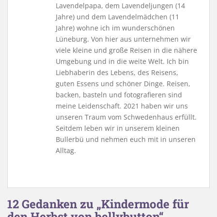
Lavendelpapa, dem Lavendeljungen (14
Jahre) und dem Lavendelmädchen (11
Jahre) wohne ich im wunderschönen
Lüneburg. Von hier aus unternehmen wir
viele kleine und große Reisen in die nähere
Umgebung und in die weite Welt. Ich bin
Liebhaberin des Lebens, des Reisens,
guten Essens und schöner Dinge. Reisen,
backen, basteln und fotografieren sind
meine Leidenschaft. 2021 haben wir uns
unseren Traum vom Schwedenhaus erfüllt.
Seitdem leben wir in unserem kleinen
Bullerbü und nehmen euch mit in unseren
Alltag.
12 Gedanken zu „Kindermode für
den Herbst von bellybutton“