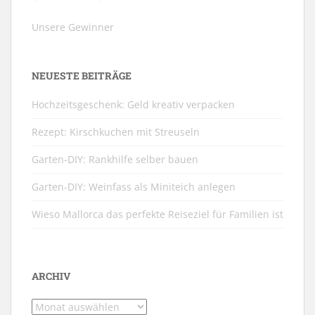
Unsere Gewinner
NEUESTE BEITRÄGE
Hochzeitsgeschenk: Geld kreativ verpacken
Rezept: Kirschkuchen mit Streuseln
Garten-DIY: Rankhilfe selber bauen
Garten-DIY: Weinfass als Miniteich anlegen
Wieso Mallorca das perfekte Reiseziel für Familien ist
ARCHIV
Archiv