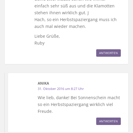
einfach sehr süß aus und die Klamotten
stehen ihnen wirklich gut. J
Hach, so ein Herbstspaziergang muss ich
auch mal wieder machen.
Liebe Grüße,
Ruby
ANTWORTEN
ANIKA
31. Oktober 2016 um 8:27 Uhr
Wie lieb, danke! Bei Sonnenschein macht
so ein Herbstspaziergang wirklich viel
Freude.
ANTWORTEN