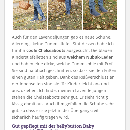
Auch für den Lavendeljungen gab es neue Schuhe.
Allerdings keine Gummistiefel. Stattdessen habe ich
für ihn
coole Chelseaboots
ausgesucht. Die blauen
Kinderstiefelletten sind aus
weichem Nubuk-Leder
und haben eine dicke, weiche Gummisohle mit Profil.
Sie sind halbhoch geschnitten, so dass sie den Füßen
einen guten Halt geben. Dank des Reißverschluss an
der Innenseiten sind sie für Kinder leicht an- und
auszuziehen. Ich finde, meinem Lavendeljungen
stehen die Chelseaboots sehr gut. Er sieht richtig
lässig damit aus. Auch ihm gefallen die Schuhe sehr
gut, so dass er sie jetzt in der Übergangszeit
sicherlich häufig tragen wird.
Gut gepflegt mit der bellybutton Baby