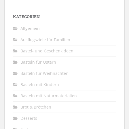
KATEGORIEN
Allgemein
Ausflugsziele für Familien
Bastel- und Geschenkideen
Basteln für Ostern
Basteln für Weihnachten
Basteln mit Kindern
Basteln mit Naturmaterialien
Brot & Brötchen
Desserts