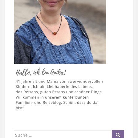
Suche