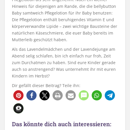
Hinweis für diejenigen am Rande, die die bellybutton
Baby samtweich Pflegelotion für ihr Baby benutzen:
Die Pflegelotion enthält beruhigendes Vitamin E und
körperverwandte Lipide – zwei wichtige Bausteine der
natürlichen Käseschmiere, die euer Baby bereits im
Mutterleib geschützt haben.
Als das Lavendelmädchen und der Lavendejunge am
Abend selig schlafen, bin ich einfach nur froh, Zeit
zum Durchatmen zu haben. Sind eure Kinder gerade
auch so anstrengend? Was unternehmt ihr mit euren
Kindern im Herbst?
Dir gefällt dieser Beitrag? Teile ihn:
Das könnte dich auch interessieren: