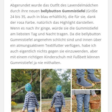
Abgerundet wurde das Outfit des Lavendelmädchen
durch ihre neuen
bellybutton Gummistiefel
(Größe
24 bis 35, auch in blau erhältlich), die für sie, dank
der rosa Farbe, natürlich das Highlight darstellen.
Wenn es nach ihr ginge, würde sie die Gummistiefel
am liebsten Tag und Nacht tragen. Da die bellybutton
Gummistiefel angenehm schlicht sind und innen über
ein atmungsaktivem Textilfutter verfügen, habe ich
auch eigentlich nichts gegen sie einzuwenden, aber
mit einem richtigen Kinderschuh mit Fußbett können
Gummistiefel ja nie mithalten.