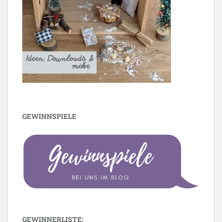
GEWINNSPIELE
GEWINNERLISTE: