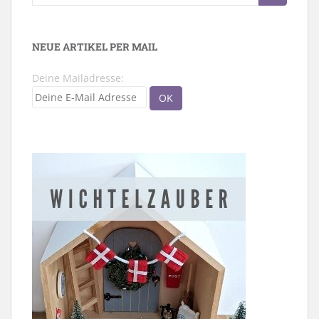
nach:
NEUE ARTIKEL PER MAIL
Deine Mailadresse: