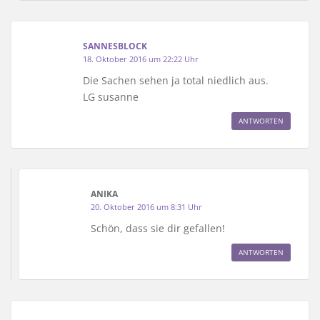
SANNESBLOCK
18. Oktober 2016 um 22:22 Uhr
Die Sachen sehen ja total niedlich aus.
LG susanne
ANTWORTEN
ANIKA
20. Oktober 2016 um 8:31 Uhr
Schön, dass sie dir gefallen!
ANTWORTEN