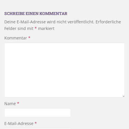
SCHREIBE EINEN KOMMENTAR
Deine E-Mail-Adresse wird nicht veröffentlicht.
Erforderliche
Felder sind mit
*
markiert
Kommentar
*
Name
*
E-Mail-Adresse
*