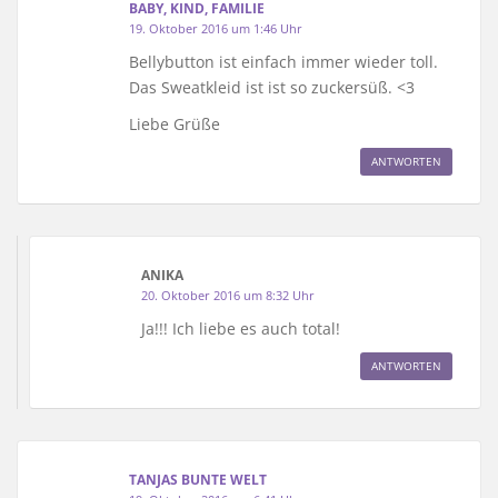
BABY, KIND, FAMILIE
19. Oktober 2016 um 1:46 Uhr
Bellybutton ist einfach immer wieder toll.
Das Sweatkleid ist ist so zuckersüß. <3
Liebe Grüße
ANTWORTEN
ANIKA
20. Oktober 2016 um 8:32 Uhr
Ja!!! Ich liebe es auch total!
ANTWORTEN
TANJAS BUNTE WELT