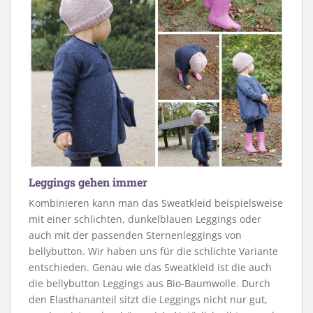
Leggings gehen immer
Kombinieren kann man das Sweatkleid beispielsweise
mit einer schlichten, dunkelblauen Leggings oder
auch mit der passenden Sternenleggings von
bellybutton. Wir haben uns für die schlichte Variante
entschieden. Genau wie das Sweatkleid ist die auch
die bellybutton Leggings aus Bio-Baumwolle. Durch
den Elasthananteil sitzt die Leggings nicht nur gut,