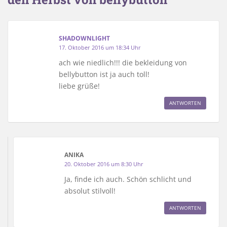
SHADOWNLIGHT
17. Oktober 2016 um 18:34 Uhr
ach wie niedlich!!! die bekleidung von
bellybutton ist ja auch toll!
liebe grüße!
ANTWORTEN
ANIKA
20. Oktober 2016 um 8:30 Uhr
Ja, finde ich auch. Schön schlicht und
absolut stilvoll!
ANTWORTEN