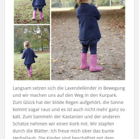
Langsam setzen sich die Lavendelkinder in Bewegung
und wir machen uns auf den Weg in den Kurpark.
Zum Glück hat der blöde Regen aufgehört, die Sonne
kommt sogar raus und es ist auch nicht mehr ganz so
kalt. Zum Sammeln der Kastanien und der anderen
Schätze nehmen wir einen Korb mit. Wir stapfen
durch die Blätter. Ich freue mich über das bunte
Herbstlaub. Die Kinder sind beschäftigt mit dem