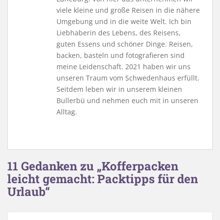
viele kleine und große Reisen in die nähere
Umgebung und in die weite Welt. Ich bin
Liebhaberin des Lebens, des Reisens,
guten Essens und schöner Dinge. Reisen,
backen, basteln und fotografieren sind
meine Leidenschaft. 2021 haben wir uns
unseren Traum vom Schwedenhaus erfüllt.
Seitdem leben wir in unserem kleinen
Bullerbü und nehmen euch mit in unseren
Alltag.
11 Gedanken zu „Kofferpacken
leicht gemacht: Packtipps für den
Urlaub“