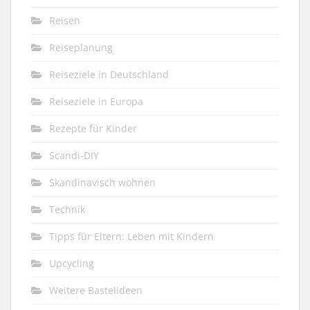
Reisen
Reiseplanung
Reiseziele in Deutschland
Reiseziele in Europa
Rezepte für Kinder
Scandi-DIY
Skandinavisch wohnen
Technik
Tipps für Eltern: Leben mit Kindern
Upcycling
Weitere Bastelideen