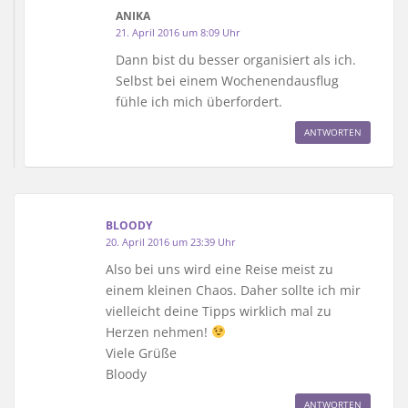
ANIKA
21. April 2016 um 8:09 Uhr
Dann bist du besser organisiert als ich.
Selbst bei einem Wochenendausflug
fühle ich mich überfordert.
ANTWORTEN
BLOODY
20. April 2016 um 23:39 Uhr
Also bei uns wird eine Reise meist zu
einem kleinen Chaos. Daher sollte ich mir
vielleicht deine Tipps wirklich mal zu
Herzen nehmen!
Viele Grüße
Bloody
ANTWORTEN