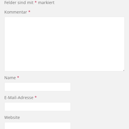
Felder sind mit
*
markiert
Kommentar
*
Name
*
E-Mail-Adresse
*
Website