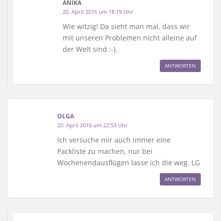
ANIKA
20. April 2016 um 18:19 Uhr
Wie witzig! Da sieht man mal, dass wir
mit unseren Problemen nicht alleine auf
der Welt sind :-).
ANTWORTEN
OLGA
20. April 2016 um 22:53 Uhr
Ich versuche mir auch immer eine
Packliste zu machen, nur bei
Wochenendausflügen lasse ich die weg. LG
ANTWORTEN