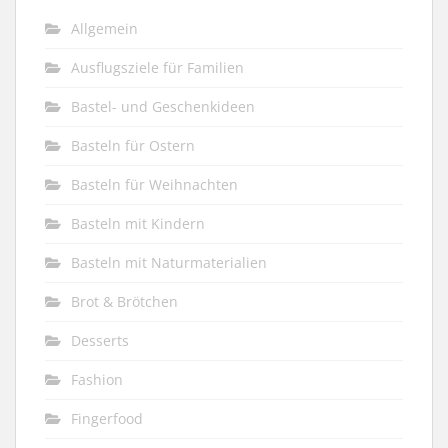
Allgemein
Ausflugsziele für Familien
Bastel- und Geschenkideen
Basteln für Ostern
Basteln für Weihnachten
Basteln mit Kindern
Basteln mit Naturmaterialien
Brot & Brötchen
Desserts
Fashion
Fingerfood