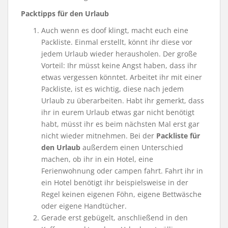
Packtipps für den Urlaub
Auch wenn es doof klingt, macht euch eine
Packliste. Einmal erstellt, könnt ihr diese vor
jedem Urlaub wieder herausholen. Der große
Vorteil: Ihr müsst keine Angst haben, dass ihr
etwas vergessen könntet. Arbeitet ihr mit einer
Packliste, ist es wichtig, diese nach jedem
Urlaub zu überarbeiten. Habt ihr gemerkt, dass
ihr in eurem Urlaub etwas gar nicht benötigt
habt, müsst ihr es beim nächsten Mal erst gar
nicht wieder mitnehmen. Bei der
Packliste für
den Urlaub
außerdem einen Unterschied
machen, ob ihr in ein Hotel, eine
Ferienwohnung oder campen fahrt. Fahrt ihr in
ein Hotel benötigt ihr beispielsweise in der
Regel keinen eigenen Föhn, eigene Bettwäsche
oder eigene Handtücher.
Gerade erst gebügelt, anschließend in den