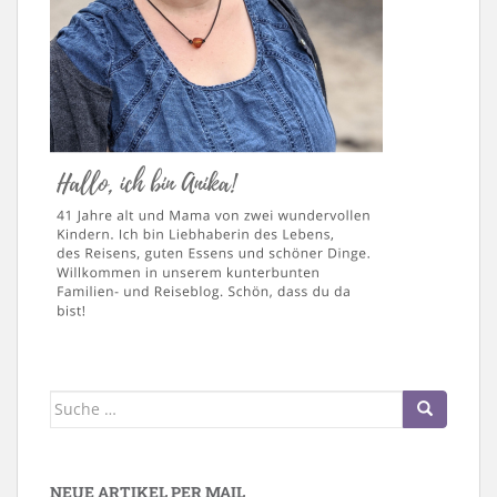
Suche
nach:
NEUE ARTIKEL PER MAIL