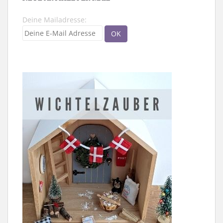
Deine Mailadresse: