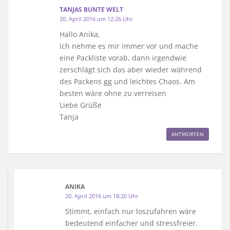
TANJAS BUNTE WELT
20. April 2016 um 12:26 Uhr
Hallo Anika,
ich nehme es mir immer vor und mache
eine Packliste vorab, dann irgendwie
zerschlägt sich das aber wieder während
des Packens gg und leichtes Chaos. Am
besten wäre ohne zu verreisen
Liebe Grüße
Tanja
ANTWORTEN
ANIKA
20. April 2016 um 18:20 Uhr
Stimmt, einfach nur loszufahren wäre
bedeutend einfacher und stressfreier.