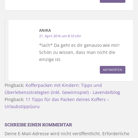
ANIKA
21. April 2016 um 8:10 Uhr
*lach* Da geht es dir genauso wie mir!
Schön zu wissen, dass man nicht die
einzige ist.
ANTWORTEN
Pingback:
Kofferpacken mit Kindern: Tipps und
Überlebensstrategien (inkl. Gewinnspiel) - Lavendelblog
Pingback:
11 Tipps für das Packen deines Koffers –
UrlaubstippGuru
SCHREIBE EINEN KOMMENTAR
Deine E-Mail-Adresse wird nicht veröffentlicht.
Erforderliche