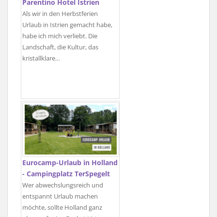
Parentino Hotel Istrien
Als wir in den Herbstferien
Urlaub in Istrien gemacht habe,
habe ich mich verliebt. Die
Landschaft, die Kultur, das
kristallklare…
Eurocamp-Urlaub in Holland
- Campingplatz TerSpegelt
Wer abwechslungsreich und
entspannt Urlaub machen
möchte, sollte Holland ganz