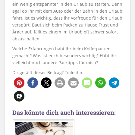
ein wenig entspannter in den Urlaub zu starten. Denn
egal ob ihr mit dem Auto oder der Bahn in den Urlaub
fahrt, ist es wichtig, dass ihr Vorfreude für den Urlaub
verspürt. Baut sich beim Packen zu Hause Frust und
Ärger auf, fällt es einem im Urlaub oft schwer sofort
abzuschalten.
Welche Erfahrungen habt ihr beim Kofferpacken
gemacht? Was ist euch besonders wichtig? Habt ihr
vielleicht noch andere Packtipps für mich?
Dir gefällt dieser Beitrag? Teile ihn:
Das könnte dich auch interessieren: