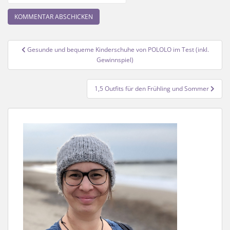
Beitragsnavigation
Gesunde und bequeme Kinderschuhe von POLOLO im Test (inkl.
Gewinnspiel)
1,5 Outfits für den Frühling und Sommer