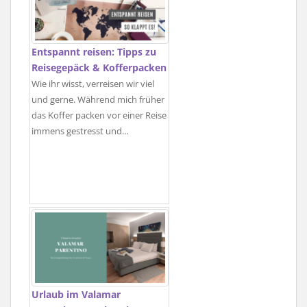
Entspannt reisen: Tipps zu
Reisegepäck & Kofferpacken
Wie ihr wisst, verreisen wir viel
und gerne. Während mich früher
das Koffer packen vor einer Reise
immens gestresst und…
Urlaub im Valamar