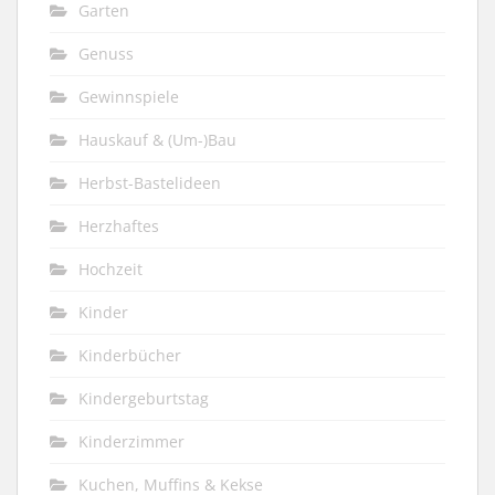
Garten
Genuss
Gewinnspiele
Hauskauf & (Um-)Bau
Herbst-Bastelideen
Herzhaftes
Hochzeit
Kinder
Kinderbücher
Kindergeburtstag
Kinderzimmer
Kuchen, Muffins & Kekse