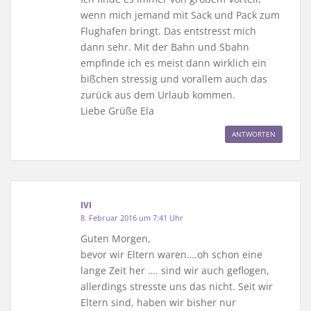
wenn mich jemand mit Sack und Pack zum
Flughafen bringt. Das entstresst mich
dann sehr. Mit der Bahn und Sbahn
empfinde ich es meist dann wirklich ein
bißchen stressig und vorallem auch das
zurück aus dem Urlaub kommen.
Liebe Grüße Ela
ANTWORTEN
IVI
8. Februar 2016 um 7:41 Uhr
Guten Morgen,
bevor wir Eltern waren….oh schon eine
lange Zeit her …. sind wir auch geflogen,
allerdings stresste uns das nicht. Seit wir
Eltern sind, haben wir bisher nur