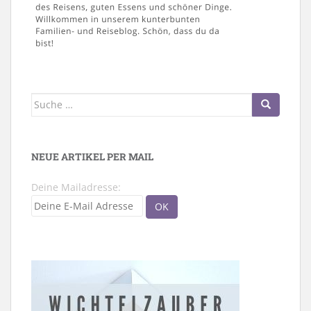
Suche
nach:
NEUE ARTIKEL PER MAIL
Deine Mailadresse: