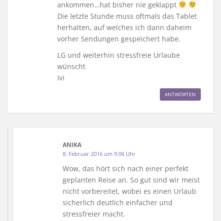
ankommen…hat bisher nie geklappt
Die letzte Stunde muss oftmals das Tablet
herhalten, auf welches ich dann daheim
vorher Sendungen gespeichert habe.
LG und weiterhin stressfreie Urlaube
wünscht
Ivi
ANTWORTEN
ANIKA
8. Februar 2016 um 9:06 Uhr
Wow, das hört sich nach einer perfekt
geplanten Reise an. So gut sind wir meist
nicht vorbereitet, wobei es einen Urlaub
sicherlich deutlich einfacher und
stressfreier macht.