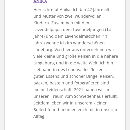
ANIKA
Hier schreibt Anika. Ich bin 42 Jahre alt
und Mutter von zwei wundervollen
Kindern. Zusammen mit dem
Lavendelpapa, dem Lavendeljungen (14
Jahre) und dem Lavendelmädchen (11
Jahre) wohne ich im wunderschönen
Lüneburg. Von hier aus unternehmen wir
viele kleine und große Reisen in die nähere
Umgebung und in die weite Welt. Ich bin
Liebhaberin des Lebens, des Reisens,
guten Essens und schöner Dinge. Reisen,
backen, basteln und fotografieren sind
meine Leidenschaft. 2021 haben wir uns
unseren Traum vom Schwedenhaus erfüllt.
Seitdem leben wir in unserem kleinen
Bullerbü und nehmen euch mit in unseren
Alltag.