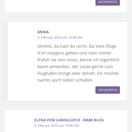
ANTWORTEN
ANIKA
3. Februar 2016 um 19:45 Uhr
Stimmt, da hast du recht. Da viele Flüge
früh morgens gehen und man immer
früher da sein muss, kenne ich eigentlich
kaum jemanden, der Leute gerne zum
Flughafen bringt oder abholt. Ich möchte
nachts auch lieber schlafen.
ANTWORTEN
ELENA VOM LANDGLUECK - MAMI BLOG
3. Februar 2016 um 19:40 Uhr