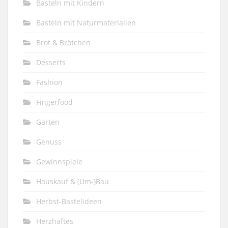
Basteln mit Kindern
Basteln mit Naturmaterialien
Brot & Brötchen
Desserts
Fashion
Fingerfood
Garten
Genuss
Gewinnspiele
Hauskauf & (Um-)Bau
Herbst-Bastelideen
Herzhaftes