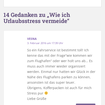
14 Gedanken zu „Wie ich
Urlaubsstress vermeide“
VESNA
3. Februar 2016 um 17:39 Uhr
So ein Fahrservice ist bestimmt toll! Ich
kenne das mit der Frage“wie kommen wir
zum Flughafen“ oder wer holt uns ab… Es
muss auch immer wieder organisiert
werden. Einmal nur hatten wir Glück in der
Nähe des Flughafens parken zu können,
ansonsten ist das super teuer.
Übrigens, Kofferpacken ist auch für mich
Stress pur
Liebe Grüße