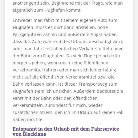
anstrengend sein. Beginnend mit der Frage, wie man
eigentlich zum Flughafen kommt.
Entweder man fährt mit seinem eigenen Auto zum
Flughafen, muss es dort dann abstellen, hohe
Parkgebühren zahlen und außerdem Angst haben,
dass das Auto während des Urlaubs beschädigt wird,
oder man fährt mit öffentlichen Verkahrsmitteln oder
der Bahn zum Flughafen. Da viele Flüge jedoch früh
morgens gehen, wenn noch keine öffentlichen
Verkehrsmittel fahren oder man sich leider häufig
nicht auf die öffentlichen Verkehrsmittel bzw. die
Bahn verlassen kann, ist dieser Transportweg zum
Flughafen ziemlich unsicher. Außerdem bedeutet die
Fahrt mit der Bahn oder den öffentlichen
Verkersmitteln, zumindest für mich, wieder
zusätzlichen Stress, den ich im Urlaub auf keinen Fall
haben möchte.
Entspannt in den Urlaub mit dem Fahrservice
von Blacklane