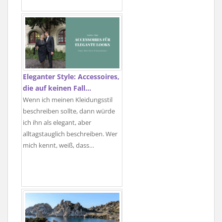
Eleganter Style: Accessoires,
die auf keinen Fall…
Wenn ich meinen Kleidungsstil
beschreiben sollte, dann würde
ich ihn als elegant, aber
alltagstauglich beschreiben. Wer
mich kennt, weiß, dass…