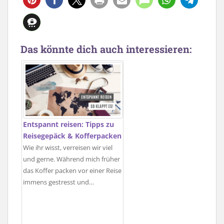
Das könnte dich auch interessieren:
Entspannt reisen: Tipps zu
Reisegepäck & Kofferpacken
Wie ihr wisst, verreisen wir viel
und gerne. Während mich früher
das Koffer packen vor einer Reise
immens gestresst und…