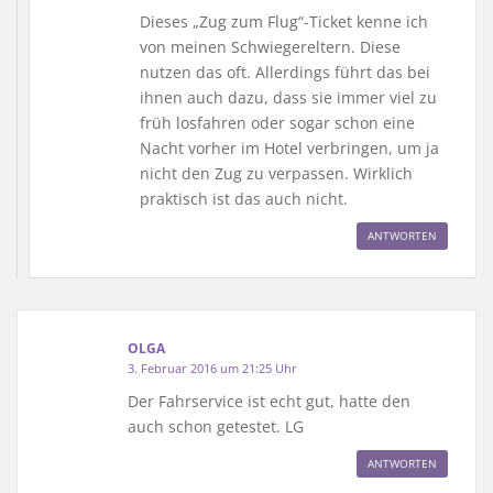
Dieses „Zug zum Flug“-Ticket kenne ich
von meinen Schwiegereltern. Diese
nutzen das oft. Allerdings führt das bei
ihnen auch dazu, dass sie immer viel zu
früh losfahren oder sogar schon eine
Nacht vorher im Hotel verbringen, um ja
nicht den Zug zu verpassen. Wirklich
praktisch ist das auch nicht.
ANTWORTEN
OLGA
3. Februar 2016 um 21:25 Uhr
Der Fahrservice ist echt gut, hatte den
auch schon getestet. LG
ANTWORTEN