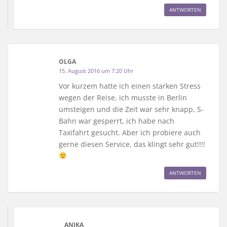
ANTWORTEN
OLGA
15. August 2016 um 7:20 Uhr
Vor kurzem hatte ich einen starken Stress
wegen der Reise, ich musste in Berlin
umsteigen und die Zeit war sehr knapp, S-
Bahn war gesperrt, ich habe nach
Taxifahrt gesucht. Aber ich probiere auch
gerne diesen Service, das klingt sehr gut!!!!
ANTWORTEN
ANIKA