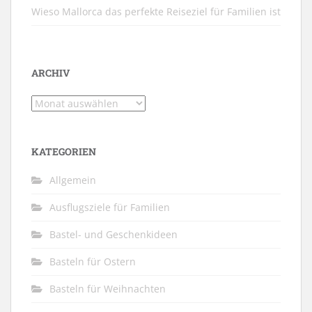
Wieso Mallorca das perfekte Reiseziel für Familien ist
ARCHIV
Archiv
KATEGORIEN
Allgemein
Ausflugsziele für Familien
Bastel- und Geschenkideen
Basteln für Ostern
Basteln für Weihnachten