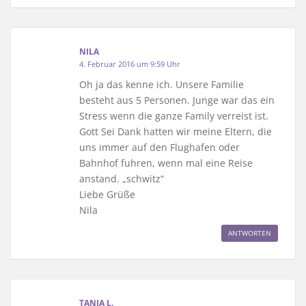
NILA
4. Februar 2016 um 9:59 Uhr
Oh ja das kenne ich. Unsere Familie
besteht aus 5 Personen. Junge war das ein
Stress wenn die ganze Family verreist ist.
Gott Sei Dank hatten wir meine Eltern, die
uns immer auf den Flughafen oder
Bahnhof fuhren, wenn mal eine Reise
anstand. „schwitz“
Liebe Grüße
Nila
ANTWORTEN
TANJA L.