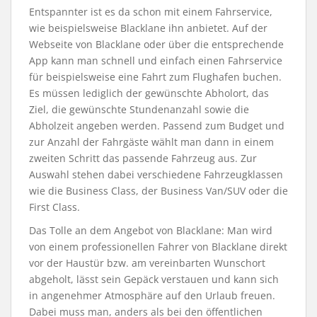
Entspannter ist es da schon mit einem Fahrservice,
wie beispielsweise Blacklane ihn anbietet. Auf der
Webseite von Blacklane oder über die entsprechende
App kann man schnell und einfach einen Fahrservice
für beispielsweise eine Fahrt zum Flughafen buchen.
Es müssen lediglich der gewünschte Abholort, das
Ziel, die gewünschte Stundenanzahl sowie die
Abholzeit angeben werden. Passend zum Budget und
zur Anzahl der Fahrgäste wählt man dann in einem
zweiten Schritt das passende Fahrzeug aus. Zur
Auswahl stehen dabei verschiedene Fahrzeugklassen
wie die Business Class, der Business Van/SUV oder die
First Class.
Das Tolle an dem Angebot von Blacklane: Man wird
von einem professionellen Fahrer von Blacklane direkt
vor der Haustür bzw. am vereinbarten Wunschort
abgeholt, lässt sein Gepäck verstauen und kann sich
in angenehmer Atmosphäre auf den Urlaub freuen.
Dabei muss man, anders als bei den öffentlichen