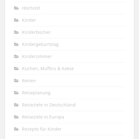
Hochzeit
Kinder
Kinderbücher
Kindergeburtstag
Kinderzimmer
Kuchen, Muffins & Kekse
Reisen
Reiseplanung
Reiseziele in Deutschland
Reiseziele in Europa
Rezepte für Kinder