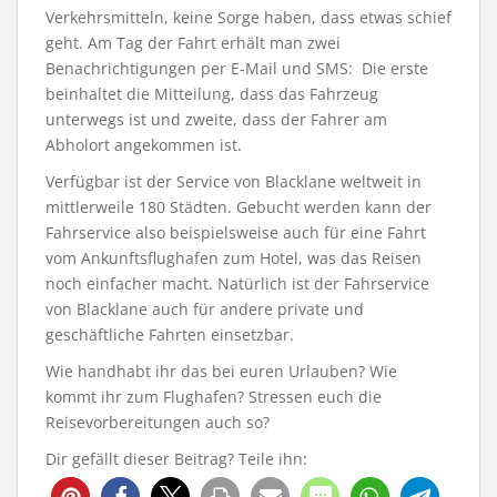
Verkehrsmitteln, keine Sorge haben, dass etwas schief
geht. Am Tag der Fahrt erhält man zwei
Benachrichtigungen per E-Mail und SMS: Die erste
beinhaltet die Mitteilung, dass das Fahrzeug
unterwegs ist und zweite, dass der Fahrer am
Abholort angekommen ist.
Verfügbar ist der Service von Blacklane weltweit in
mittlerweile 180 Städten. Gebucht werden kann der
Fahrservice also beispielsweise auch für eine Fahrt
vom Ankunftsflughafen zum Hotel, was das Reisen
noch einfacher macht. Natürlich ist der Fahrservice
von Blacklane auch für andere private und
geschäftliche Fahrten einsetzbar.
Wie handhabt ihr das bei euren Urlauben? Wie
kommt ihr zum Flughafen? Stressen euch die
Reisevorbereitungen auch so?
Dir gefällt dieser Beitrag? Teile ihn: