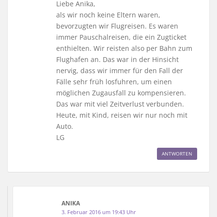
Liebe Anika,
als wir noch keine Eltern waren,
bevorzugten wir Flugreisen. Es waren
immer Pauschalreisen, die ein Zugticket
enthielten. Wir reisten also per Bahn zum
Flughafen an. Das war in der Hinsicht
nervig, dass wir immer für den Fall der
Fälle sehr früh losfuhren, um einen
möglichen Zugausfall zu kompensieren.
Das war mit viel Zeitverlust verbunden.
Heute, mit Kind, reisen wir nur noch mit
Auto.
LG
ANTWORTEN
ANIKA
3. Februar 2016 um 19:43 Uhr