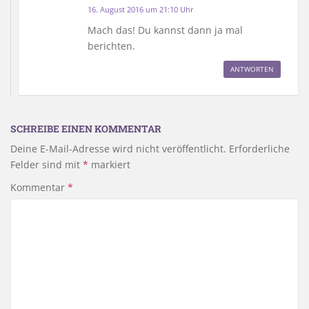
16. August 2016 um 21:10 Uhr
Mach das! Du kannst dann ja mal
berichten.
ANTWORTEN
SCHREIBE EINEN KOMMENTAR
Deine E-Mail-Adresse wird nicht veröffentlicht.
Erforderliche
Felder sind mit
*
markiert
Kommentar
*