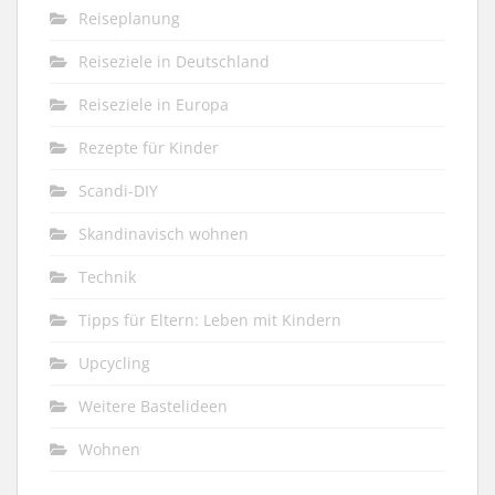
Reiseplanung
Reiseziele in Deutschland
Reiseziele in Europa
Rezepte für Kinder
Scandi-DIY
Skandinavisch wohnen
Technik
Tipps für Eltern: Leben mit Kindern
Upcycling
Weitere Bastelideen
Wohnen