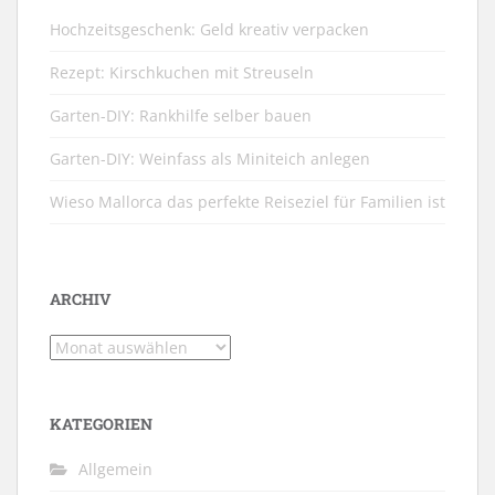
Hochzeitsgeschenk: Geld kreativ verpacken
Rezept: Kirschkuchen mit Streuseln
Garten-DIY: Rankhilfe selber bauen
Garten-DIY: Weinfass als Miniteich anlegen
Wieso Mallorca das perfekte Reiseziel für Familien ist
ARCHIV
Archiv
KATEGORIEN
Allgemein