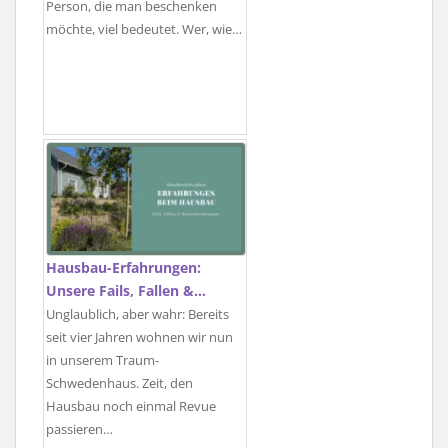
Person, die man beschenken
möchte, viel bedeutet. Wer, wie…
Hausbau-Erfahrungen:
Unsere Fails, Fallen &…
Unglaublich, aber wahr: Bereits
seit vier Jahren wohnen wir nun
in unserem Traum-
Schwedenhaus. Zeit, den
Hausbau noch einmal Revue
passieren…