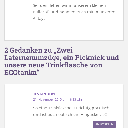
Seitdem leben wir in unserem kleinen
Bullerbü und nehmen euch mit in unseren
Alltag.
2 Gedanken zu „Zwei
Laternenumzüge, ein Picknick und
unsere neue Trinkflasche von
ECOtanka“
TESTANDTRY
21. November 2015 um 18:23 Uhr
So eine Trinkflasche ist richtig praktisch
und ist auch optisch ein Hingucker. LG
ANTWORTEN