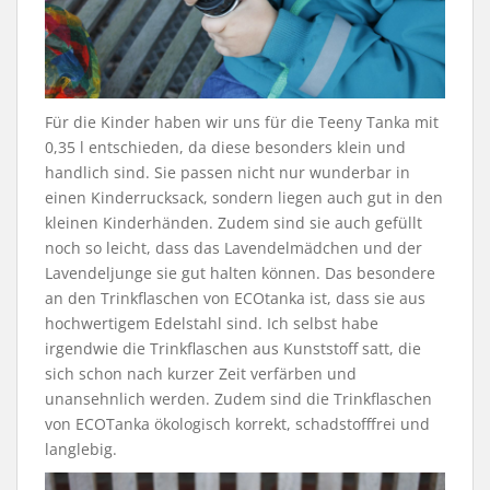
Für die Kinder haben wir uns für die Teeny Tanka mit
0,35 l entschieden, da diese besonders klein und
handlich sind. Sie passen nicht nur wunderbar in
einen Kinderrucksack, sondern liegen auch gut in den
kleinen Kinderhänden. Zudem sind sie auch gefüllt
noch so leicht, dass das Lavendelmädchen und der
Lavendeljunge sie gut halten können. Das besondere
an den Trinkflaschen von ECOtanka ist, dass sie aus
hochwertigem Edelstahl sind. Ich selbst habe
irgendwie die Trinkflaschen aus Kunststoff satt, die
sich schon nach kurzer Zeit verfärben und
unansehnlich werden. Zudem sind die Trinkflaschen
von ECOTanka ökologisch korrekt, schadstofffrei und
langlebig.