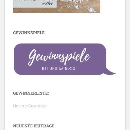
GEWINNSPIELE
GEWINNERLISTE:
Unsere Gewinner
NEUESTE BEITRÄGE