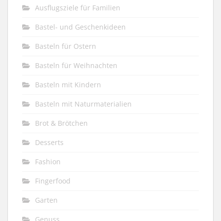
Ausflugsziele für Familien
Bastel- und Geschenkideen
Basteln für Ostern
Basteln für Weihnachten
Basteln mit Kindern
Basteln mit Naturmaterialien
Brot & Brötchen
Desserts
Fashion
Fingerfood
Garten
Genuss