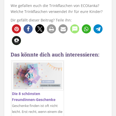
Wie gefallen euch die Trinkflaschen von ECOtanka?
Welche Trinkflaschen verwendet ihr für eure Kinder?
Dir gefällt dieser Beitrag? Teile ihn:
Das könnte dich auch interessieren:
Die 8 schönsten
Freundinnen-Geschenke
Geschenke finden ist oft nicht
leicht. Erst recht, wenn einem die