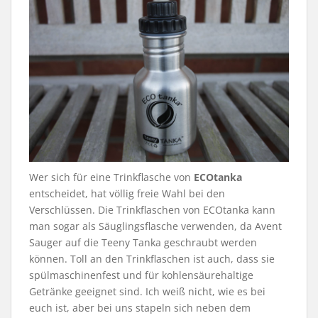
Wer sich für eine Trinkflasche von
ECOtanka
entscheidet, hat völlig freie Wahl bei den
Verschlüssen. Die Trinkflaschen von ECOtanka kann
man sogar als Säuglingsflasche verwenden, da Avent
Sauger auf die Teeny Tanka geschraubt werden
können. Toll an den Trinkflaschen ist auch, dass sie
spülmaschinenfest und für kohlensäurehaltige
Getränke geeignet sind. Ich weiß nicht, wie es bei
euch ist, aber bei uns stapeln sich neben dem