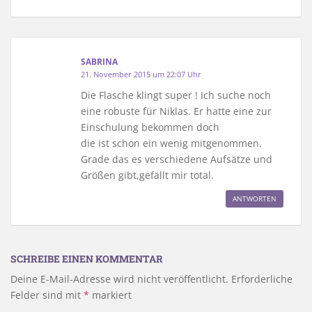
SABRINA
21. November 2015 um 22:07 Uhr
Die Flasche klingt super ! Ich suche noch
eine robuste für Niklas. Er hatte eine zur
Einschulung bekommen doch
die ist schon ein wenig mitgenommen.
Grade das es verschiedene Aufsätze und
Größen gibt,gefällt mir total.
ANTWORTEN
SCHREIBE EINEN KOMMENTAR
Deine E-Mail-Adresse wird nicht veröffentlicht.
Erforderliche
Felder sind mit
*
markiert