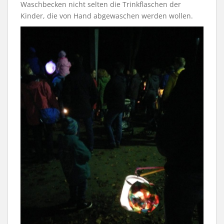
Waschbecken nicht selten die Trinkflaschen der
Kinder, die von Hand abgewaschen werden wollen.