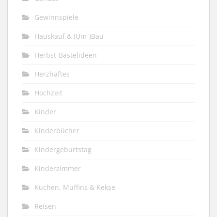
Gewinnspiele
Hauskauf & (Um-)Bau
Herbst-Bastelideen
Herzhaftes
Hochzeit
Kinder
Kinderbücher
Kindergeburtstag
Kinderzimmer
Kuchen, Muffins & Kekse
Reisen