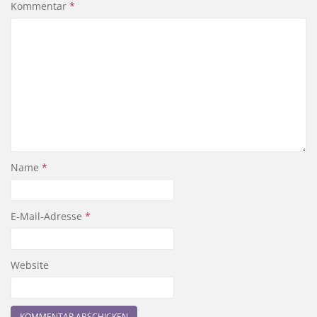
Kommentar
*
Name
*
E-Mail-Adresse
*
Website