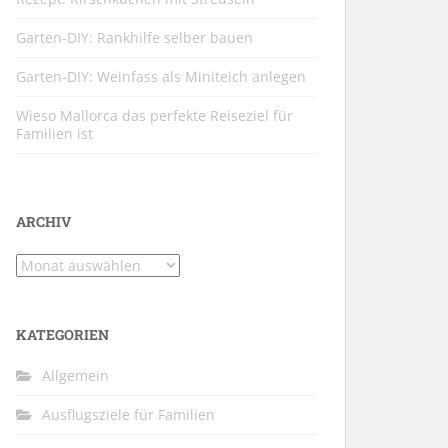
Garten-DIY: Rankhilfe selber bauen
Garten-DIY: Weinfass als Miniteich anlegen
Wieso Mallorca das perfekte Reiseziel für
Familien ist
ARCHIV
Archiv
KATEGORIEN
Allgemein
Ausflugsziele für Familien