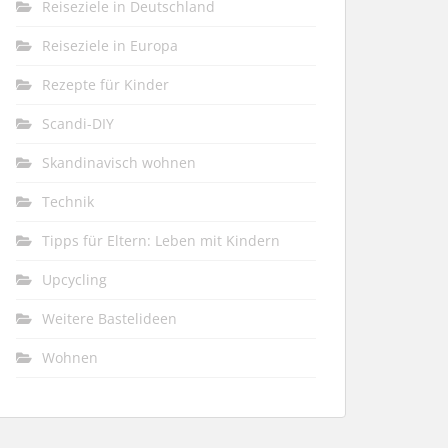
Reiseziele in Deutschland
Reiseziele in Europa
Rezepte für Kinder
Scandi-DIY
Skandinavisch wohnen
Technik
Tipps für Eltern: Leben mit Kindern
Upcycling
Weitere Bastelideen
Wohnen