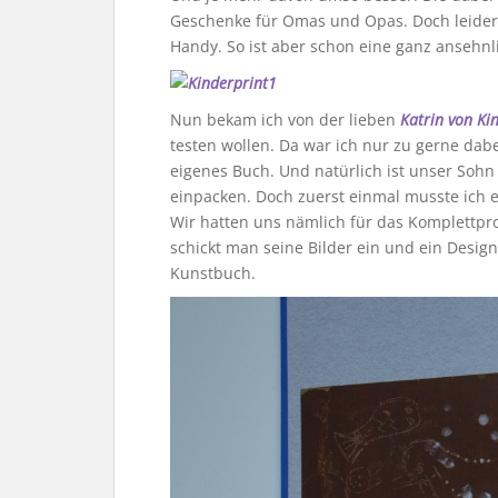
Geschenke für Omas und Opas. Doch leider 
Handy. So ist aber schon eine ganz anse
Nun bekam ich von der lieben
Katrin von Ki
testen wollen. Da war ich nur zu gerne dabe
eigenes Buch. Und natürlich ist unser Sohn 
einpacken. Doch zuerst einmal musste ich 
Wir hatten uns nämlich für das Komplett
schickt man seine Bilder ein und ein Design
Kunstbuch.