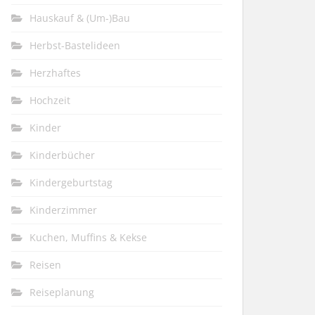
Hauskauf & (Um-)Bau
Herbst-Bastelideen
Herzhaftes
Hochzeit
Kinder
Kinderbücher
Kindergeburtstag
Kinderzimmer
Kuchen, Muffins & Kekse
Reisen
Reiseplanung