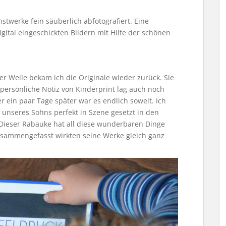
twerke fein säuberlich abfotografiert. Eine
gital eingeschickten Bildern mit Hilfe der schönen
er Weile bekam ich die Originale wieder zurück. Sie
persönliche Notiz von Kinderprint lag auch noch
 ein paar Tage später war es endlich soweit. Ich
 unseres Sohns perfekt in Szene gesetzt in den
 Dieser Rabauke hat all diese wunderbaren Dinge
usammengefasst wirkten seine Werke gleich ganz