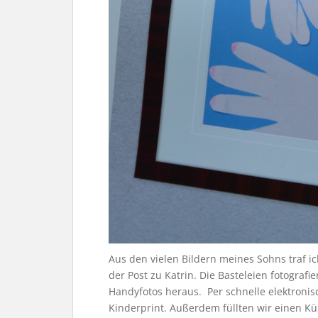
Aus den vielen Bildern meines Sohns traf ic
der Post zu Katrin. Die Basteleien fotograf
Handyfotos heraus. Per schnelle elektronis
Kinderprint. Außerdem füllten wir einen Kü