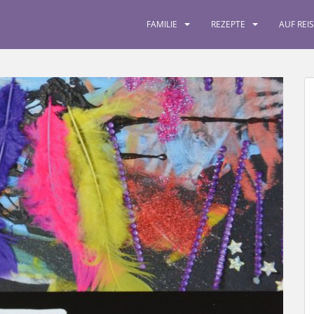
FAMILIE
REZEPTE
AUF REI