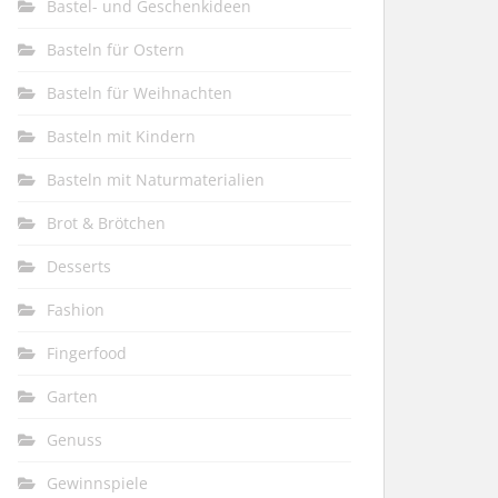
Bastel- und Geschenkideen
Basteln für Ostern
Basteln für Weihnachten
Basteln mit Kindern
Basteln mit Naturmaterialien
Brot & Brötchen
Desserts
Fashion
Fingerfood
Garten
Genuss
Gewinnspiele