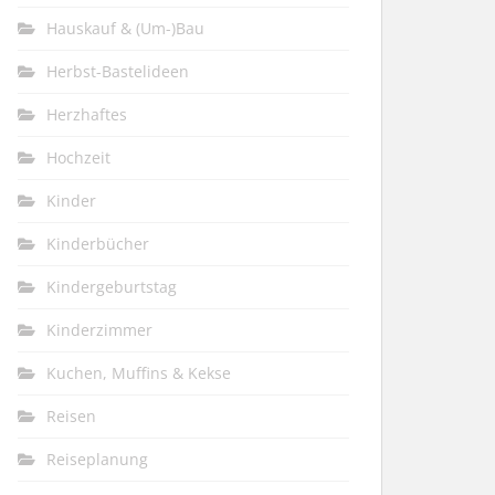
Hauskauf & (Um-)Bau
Herbst-Bastelideen
Herzhaftes
Hochzeit
Kinder
Kinderbücher
Kindergeburtstag
Kinderzimmer
Kuchen, Muffins & Kekse
Reisen
Reiseplanung