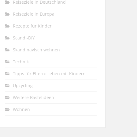
Reiseziele in Deutschland
Reiseziele in Europa
Rezepte für Kinder
Scandi-DIY
Skandinavisch wohnen
Technik
Tipps für Eltern: Leben mit Kindern
Upcycling
Weitere Bastelideen
Wohnen