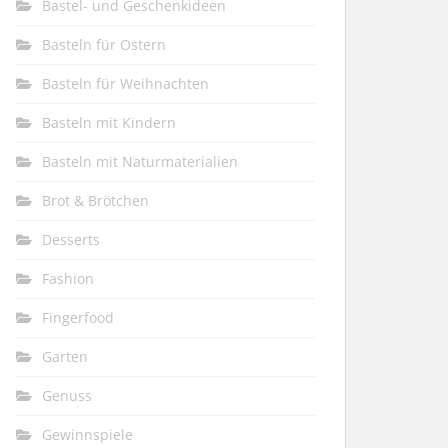
Bastel- und Geschenkideen
Basteln für Ostern
Basteln für Weihnachten
Basteln mit Kindern
Basteln mit Naturmaterialien
Brot & Brötchen
Desserts
Fashion
Fingerfood
Garten
Genuss
Gewinnspiele