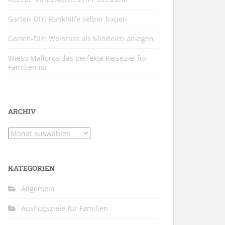
Garten-DIY: Rankhilfe selber bauen
Garten-DIY: Weinfass als Miniteich anlegen
Wieso Mallorca das perfekte Reiseziel für
Familien ist
ARCHIV
Archiv
KATEGORIEN
Allgemein
Ausflugsziele für Familien