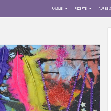
FAMILIE
REZEPTE
AUF REI