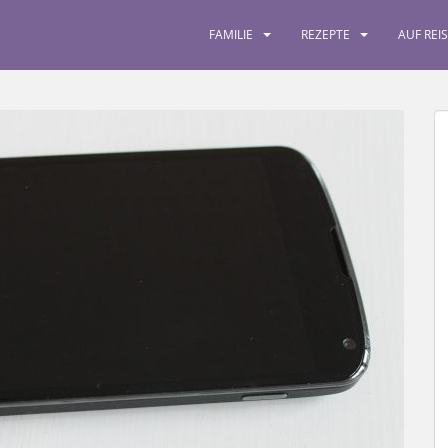
FAMILIE
REZEPTE
AUF REI