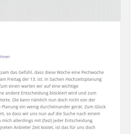
hnen
gsam das Gefühl, dass diese Woche eine Pechwoche
 am Freitag der 13. ist. In Sachen Hochzeitsplanung
Zum einen warten wir auf eine wichtige
ne andere Entscheidung blockiert wird und zum
torte. Die kann nämlich nun doch nicht von der
 Planung ein wenig durcheinander gerät. Zum Glück
eit, so dass wir uns nun auf die Suche nach einem
ich allerdings mit (fast) jeder Entscheidung
eten Anbieter Zeit kostet, ist das für uns doch