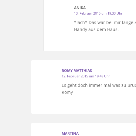
ANIKA
13. Februar 2015 um 19:33 Uhr
*lach* Das war bei mir lange 
Handy aus dem Haus.
ROMY MATTHIAS
12. Februar 2015 um 19:48 Uhr
Es geht doch immer mal was zu Bruch
Romy
MARTINA