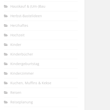
Hauskauf & (Um-)Bau
Herbst-Bastelideen
Herzhaftes
Hochzeit
Kinder
Kinderbücher
Kindergeburtstag
Kinderzimmer
Kuchen, Muffins & Kekse
Reisen
Reiseplanung