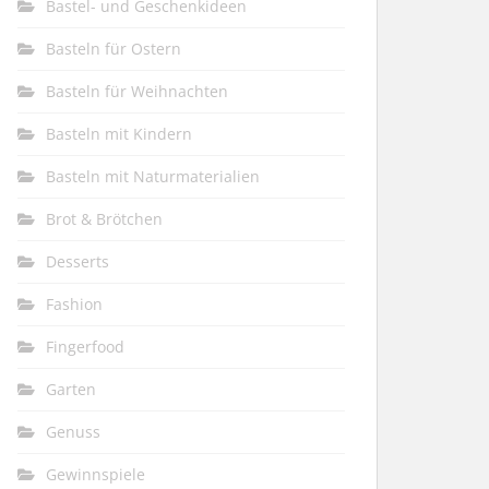
Bastel- und Geschenkideen
Basteln für Ostern
Basteln für Weihnachten
Basteln mit Kindern
Basteln mit Naturmaterialien
Brot & Brötchen
Desserts
Fashion
Fingerfood
Garten
Genuss
Gewinnspiele