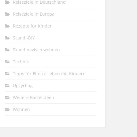
Reiseziele in Deutschland
Reiseziele in Europa
Rezepte für Kinder
Scandi-DIY
Skandinavisch wohnen
Technik
Tipps für Eltern: Leben mit Kindern
Upcycling
Weitere Bastelideen
Wohnen