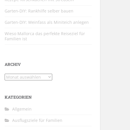
Garten-DIY: Rankhilfe selber bauen
Garten-DIY: Weinfass als Miniteich anlegen
Wieso Mallorca das perfekte Reiseziel für
Familien ist
ARCHIV
Archiv
KATEGORIEN
Allgemein
Ausflugsziele für Familien