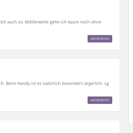
Zeit auch so. Mittlerweile gehe ich kaum noch ohne
ANTWORTEN
. Beim Handy ist es natürlich besonders ärgerlich. Lg
ANTWORTEN