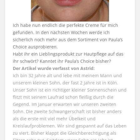
Ich habe nun endlich die perfekte Creme für mich
gefunden. In den nächsten Wochen werde ich
sicherlich noch mehr aus dem Sortiment von Paula’s
Choice ausprobieren.
Habt ihr ein Lieblingsprodukt zur Hautpflege auf das
ihr schwört? Kanntet ihr Paula’s Choice bisher?
Der Artikel wurde verfasst von Astrid:
Ich bin 32 Jahre alt und lebe mit meinem Mann und
unserem kleinen Sohn, der fast 2 Jahre ist in Köln.
Unser Sohn ist ein richtiger kleiner Sonnenschein und
flitzt mit seinem Laufrad schon fleißig durch die
Gegend. Im Januar erwarten wir unseren zweiten
Sohn. Die zweite Schwangerschaft ist bisher anders
als die erste mit viel mehr Übelkeit und
Kreislaufproblemen. Wir sind gespannt auf das Leben
zu viert. Bisher klappt die Gleichberechtigung als