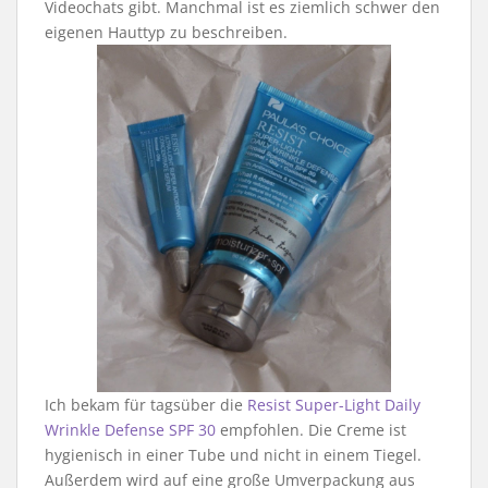
Videochats gibt. Manchmal ist es ziemlich schwer den
eigenen Hauttyp zu beschreiben.
Ich bekam für tagsüber die
Resist Super-Light Daily
Wrinkle Defense SPF 30
empfohlen. Die Creme ist
hygienisch in einer Tube und nicht in einem Tiegel.
Außerdem wird auf eine große Umverpackung aus