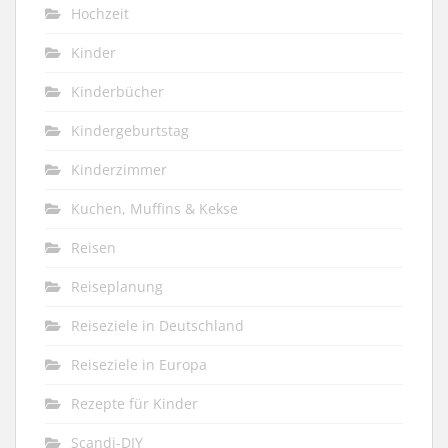
Hochzeit
Kinder
Kinderbücher
Kindergeburtstag
Kinderzimmer
Kuchen, Muffins & Kekse
Reisen
Reiseplanung
Reiseziele in Deutschland
Reiseziele in Europa
Rezepte für Kinder
Scandi-DIY