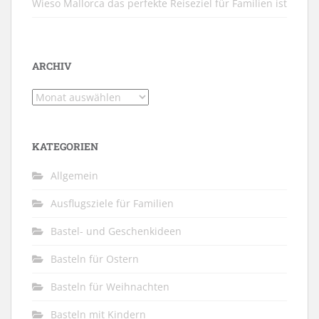
Wieso Mallorca das perfekte Reiseziel für Familien ist
ARCHIV
Archiv
KATEGORIEN
Allgemein
Ausflugsziele für Familien
Bastel- und Geschenkideen
Basteln für Ostern
Basteln für Weihnachten
Basteln mit Kindern