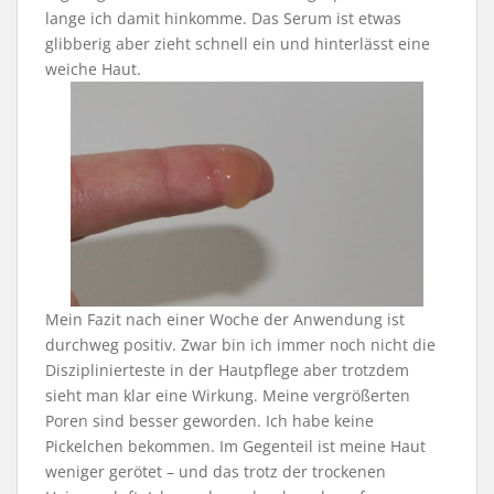
lange ich damit hinkomme. Das Serum ist etwas
glibberig aber zieht schnell ein und hinterlässt eine
weiche Haut.
Mein Fazit nach einer Woche der Anwendung ist
durchweg positiv. Zwar bin ich immer noch nicht die
Disziplinierteste in der Hautpflege aber trotzdem
sieht man klar eine Wirkung. Meine vergrößerten
Poren sind besser geworden. Ich habe keine
Pickelchen bekommen. Im Gegenteil ist meine Haut
weniger gerötet – und das trotz der trockenen