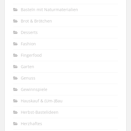
Basteln mit Naturmaterialien
Brot & Brötchen
Desserts
Fashion
Fingerfood
Garten
Genuss
Gewinnspiele
Hauskauf & (Um-)Bau
Herbst-Bastelideen
Herzhaftes