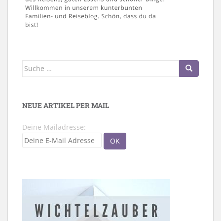
Suche
nach:
NEUE ARTIKEL PER MAIL
Deine Mailadresse: