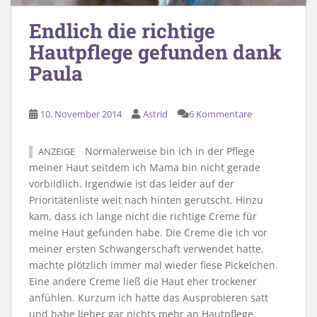
Endlich die richtige
Hautpflege gefunden dank
Paula
10. November 2014
Astrid
6 Kommentare
Normalerweise bin ich in der Pflege
ANZEIGE
meiner Haut seitdem ich Mama bin nicht gerade
vorbildlich. Irgendwie ist das leider auf der
Prioritätenliste weit nach hinten gerutscht. Hinzu
kam, dass ich lange nicht die richtige Creme für
meine Haut gefunden habe. Die Creme die ich vor
meiner ersten Schwangerschaft verwendet hatte,
machte plötzlich immer mal wieder fiese Pickelchen.
Eine andere Creme ließ die Haut eher trockener
anfühlen. Kurzum ich hatte das Ausprobieren satt
und habe lieber gar nichts mehr an Hautpflege