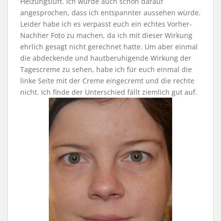
Heizungsluft. Ich wurde auch schon darauf
angesprochen, dass ich entspannter aussehen würde.
Leider habe ich es verpasst euch ein echtes Vorher-
Nachher Foto zu machen, da ich mit dieser Wirkung
ehrlich gesagt nicht gerechnet hatte. Um aber einmal
die abdeckende und hautberuhigende Wirkung der
Tagescreme zu sehen, habe ich für euch einmal die
linke Seite mit der Creme eingecremt und die rechte
nicht. Ich finde der Unterschied fällt ziemlich gut auf.