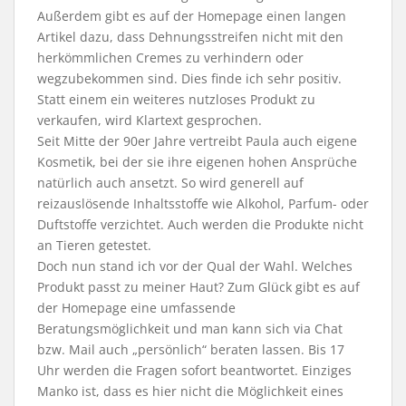
Außerdem gibt es auf der Homepage einen langen
Artikel dazu, dass Dehnungsstreifen nicht mit den
herkömmlichen Cremes zu verhindern oder
wegzubekommen sind. Dies finde ich sehr positiv.
Statt einem ein weiteres nutzloses Produkt zu
verkaufen, wird Klartext gesprochen.
Seit Mitte der 90er Jahre vertreibt Paula auch eigene
Kosmetik, bei der sie ihre eigenen hohen Ansprüche
natürlich auch ansetzt. So wird generell auf
reizauslösende Inhaltsstoffe wie Alkohol, Parfum- oder
Duftstoffe verzichtet. Auch werden die Produkte nicht
an Tieren getestet.
Doch nun stand ich vor der Qual der Wahl. Welches
Produkt passt zu meiner Haut? Zum Glück gibt es auf
der Homepage eine umfassende
Beratungsmöglichkeit und man kann sich via Chat
bzw. Mail auch „persönlich“ beraten lassen. Bis 17
Uhr werden die Fragen sofort beantwortet. Einziges
Manko ist, dass es hier nicht die Möglichkeit eines