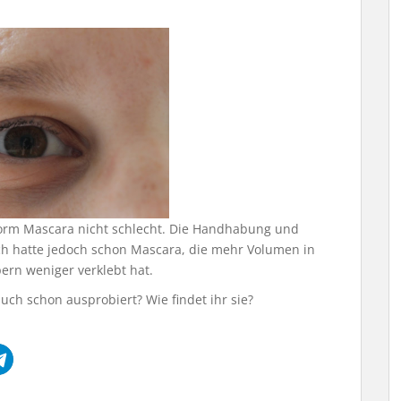
form Mascara nicht schlecht. Die Handhabung und
ich hatte jedoch schon Mascara, die mehr Volumen in
rn weniger verklebt hat.
uch schon ausprobiert? Wie findet ihr sie?