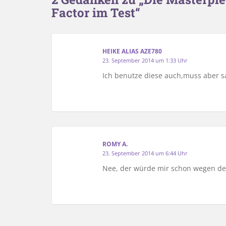
Factor im Test“
HEIKE ALIAS AZE780
23. September 2014 um 1:33 Uhr
Ich benutze diese auch,muss aber s
ROMY A.
23. September 2014 um 6:44 Uhr
Nee, der würde mir schon wegen de