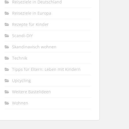
Reiseziele in Deutschland
Reiseziele in Europa
Rezepte für Kinder
Scandi-DIY
Skandinavisch wohnen
Technik
Tipps für Eltern: Leben mit Kindern
Upcycling
Weitere Bastelideen
Wohnen