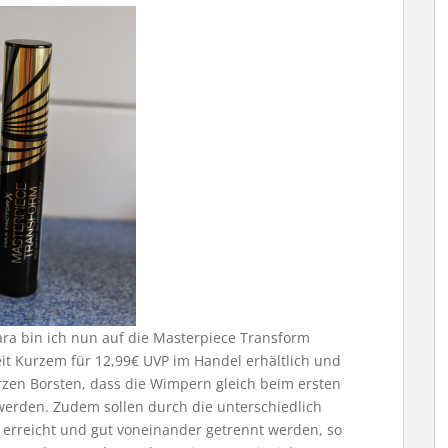
ra bin ich nun auf die Masterpiece Transform
eit Kurzem für 12,99€ UVP im Handel erhältlich und
rzen Borsten, dass die Wimpern gleich beim ersten
erden. Zudem sollen durch die unterschiedlich
erreicht und gut voneinander getrennt werden, so