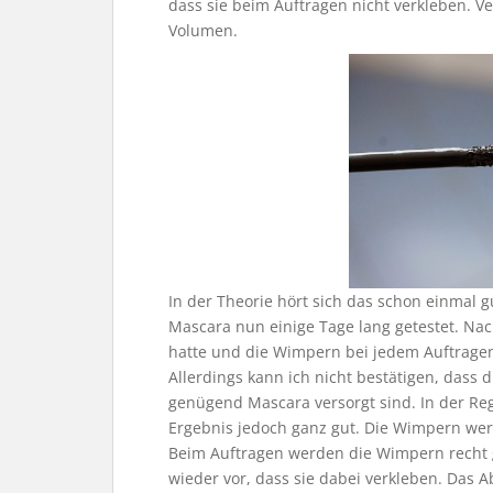
dass sie beim Auftragen nicht verkleben. 
Volumen.
In der Theorie hört sich das schon einmal g
Mascara nun einige Tage lang getestet. Na
hatte und die Wimpern bei jedem Auftragen
Allerdings kann ich nicht bestätigen, dass
genügend Mascara versorgt sind. In der Reg
Ergebnis jedoch ganz gut. Die Wimpern w
Beim Auftragen werden die Wimpern recht 
wieder vor, dass sie dabei verkleben. Das