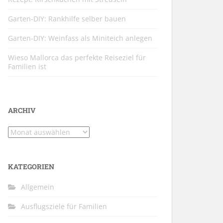
Garten-DIY: Rankhilfe selber bauen
Garten-DIY: Weinfass als Miniteich anlegen
Wieso Mallorca das perfekte Reiseziel für
Familien ist
ARCHIV
Archiv
KATEGORIEN
Allgemein
Ausflugsziele für Familien