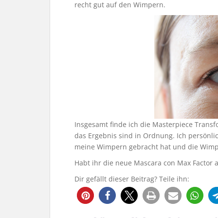
recht gut auf den Wimpern.
Insgesamt finde ich die Masterpiece Trans
das Ergebnis sind in Ordnung. Ich persönl
meine Wimpern gebracht hat und die Wimpe
Habt ihr die neue Mascara con Max Factor a
Dir gefällt dieser Beitrag? Teile ihn: