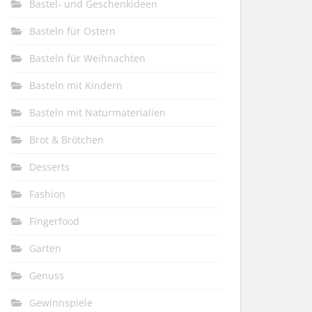
Bastel- und Geschenkideen
Basteln für Ostern
Basteln für Weihnachten
Basteln mit Kindern
Basteln mit Naturmaterialien
Brot & Brötchen
Desserts
Fashion
Fingerfood
Garten
Genuss
Gewinnspiele