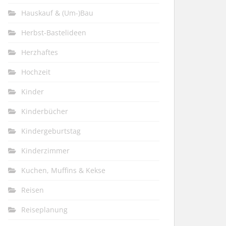
Hauskauf & (Um-)Bau
Herbst-Bastelideen
Herzhaftes
Hochzeit
Kinder
Kinderbücher
Kindergeburtstag
Kinderzimmer
Kuchen, Muffins & Kekse
Reisen
Reiseplanung