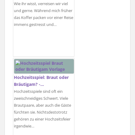
Wie ihr wisst, verreisen wir viel
und gerne. Während mich früher
das Koffer packen vor einer Reise
immens gestresst und…
Hochzeitsspiel: Braut oder
Bräutigam? -…
Hochzeitsspiele sind oft ein
zweischneidiges Schwert. Viele
Brautpaare, aber auch die Gäste
fürchten sie. Nichtsdestotrotz
gehören zu einer Hochzeitsfeier
irgendwie…