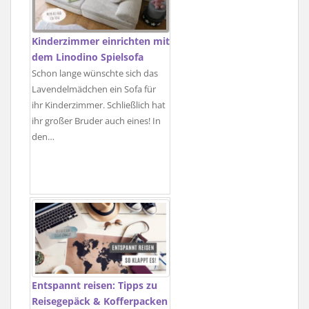
Kinderzimmer einrichten mit
dem Linodino Spielsofa
Schon lange wünschte sich das
Lavendelmädchen ein Sofa für
ihr Kinderzimmer. Schließlich hat
ihr großer Bruder auch eines! In
den…
Entspannt reisen: Tipps zu
Reisegepäck & Kofferpacken