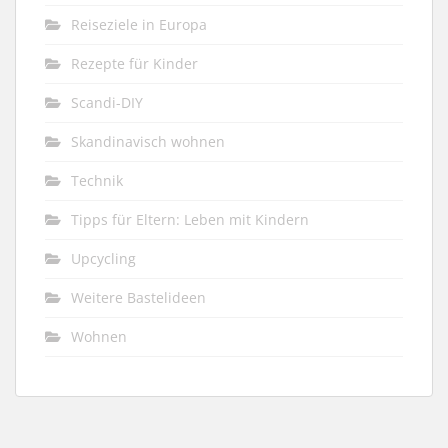
Reiseziele in Europa
Rezepte für Kinder
Scandi-DIY
Skandinavisch wohnen
Technik
Tipps für Eltern: Leben mit Kindern
Upcycling
Weitere Bastelideen
Wohnen