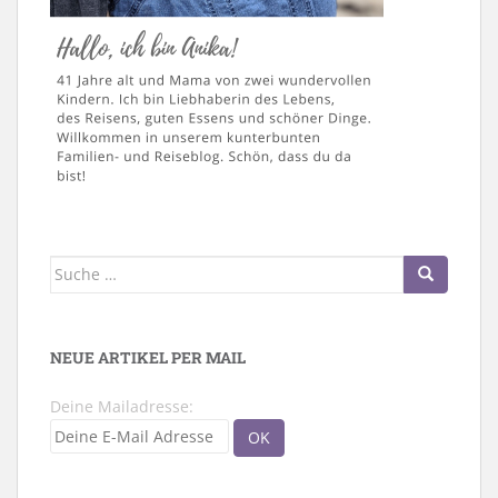
Suche
nach:
NEUE ARTIKEL PER MAIL
Deine Mailadresse: