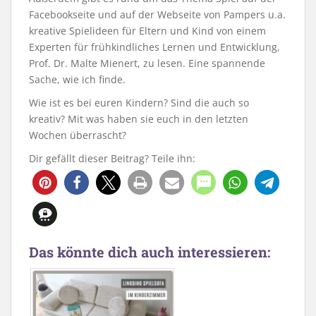
Facebookseite und auf der Webseite von Pampers u.a.
kreative Spielideen für Eltern und Kind von einem
Experten für frühkindliches Lernen und Entwicklung,
Prof. Dr. Malte Mienert, zu lesen. Eine spannende
Sache, wie ich finde.
Wie ist es bei euren Kindern? Sind die auch so
kreativ? Mit was haben sie euch in den letzten
Wochen überrascht?
Dir gefällt dieser Beitrag? Teile ihn:
Das könnte dich auch interessieren: