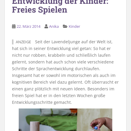
Entwicklung der Kinder:
Freies Spielen
22. März 2014
Anika
Kinder
Seit der Lavendeljunge auf der Welt ist,
ANZEIGE
hat sich in seiner Entwicklung viel getan: So hat er
nicht nur robben, krabbeln und schließlich laufen
gelernt, sondern hat auch schon viele verschiedene
Schritte der Sprachentwicklung durchlaufen.
Insgesamt hat er sowohl im motorischen als auch im
kognitiven Bereich viel dazu gelernt. Oft überrascht er
einen ganz plötzlich mit neuen Ideen. Besonders im
freien Spiel hat er in den letzten Wochen große
Entwicklungsschritte gemacht.