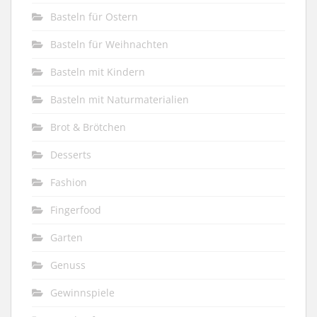
Basteln für Ostern
Basteln für Weihnachten
Basteln mit Kindern
Basteln mit Naturmaterialien
Brot & Brötchen
Desserts
Fashion
Fingerfood
Garten
Genuss
Gewinnspiele