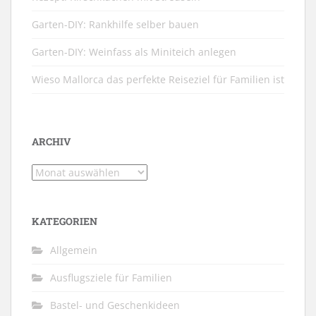
Garten-DIY: Rankhilfe selber bauen
Garten-DIY: Weinfass als Miniteich anlegen
Wieso Mallorca das perfekte Reiseziel für Familien ist
ARCHIV
Archiv
KATEGORIEN
Allgemein
Ausflugsziele für Familien
Bastel- und Geschenkideen