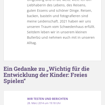
Liebhaberin des Lebens, des Reisens,
guten Essens und schöner Dinge. Reisen,
backen, basteln und fotografieren sind
meine Leidenschaft. 2021 haben wir uns
unseren Traum vom Schwedenhaus erfüllt.
Seitdem leben wir in unserem kleinen
Bullerbü und nehmen euch mit in unseren
Alltag.
Ein Gedanke zu „Wichtig für die
Entwicklung der Kinder: Freies
Spielen“
WIR TESTEN UND BERICHTEN
28. März 2014 um 19:18 Uhr