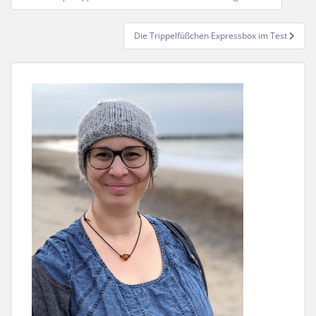
Die Trippelfüßchen Expressbox im Test