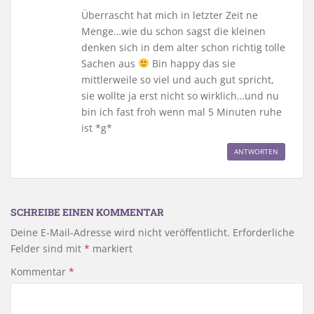
Überrascht hat mich in letzter Zeit ne
Menge…wie du schon sagst die kleinen
denken sich in dem alter schon richtig tolle
Sachen aus
Bin happy das sie
mittlerweile so viel und auch gut spricht,
sie wollte ja erst nicht so wirklich…und nu
bin ich fast froh wenn mal 5 Minuten ruhe
ist *g*
ANTWORTEN
SCHREIBE EINEN KOMMENTAR
Deine E-Mail-Adresse wird nicht veröffentlicht.
Erforderliche
Felder sind mit
*
markiert
Kommentar
*