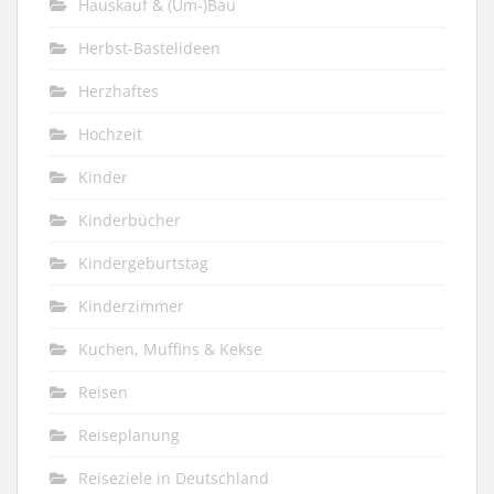
Hauskauf & (Um-)Bau
Herbst-Bastelideen
Herzhaftes
Hochzeit
Kinder
Kinderbücher
Kindergeburtstag
Kinderzimmer
Kuchen, Muffins & Kekse
Reisen
Reiseplanung
Reiseziele in Deutschland