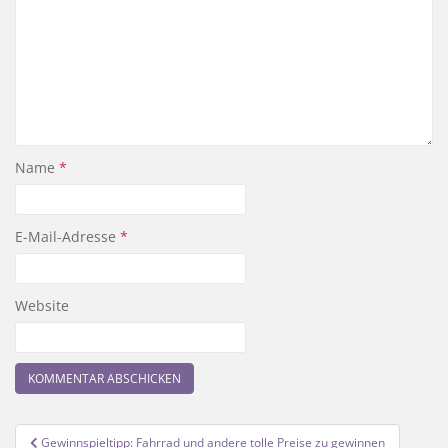
Name
*
E-Mail-Adresse
*
Website
Beitragsnavigation
Gewinnspieltipp: Fahrrad und andere tolle Preise zu gewinnen