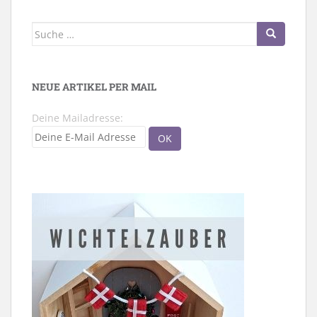
Suche
nach:
NEUE ARTIKEL PER MAIL
Deine Mailadresse: