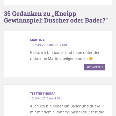
35 Gedanken zu „Kneipp
Gewinnspiel: Duscher oder Bader?“
MARTINA
14. März 2013 um 19:17 Uhr
Hallo, ich bin bader und habe unter dem
nickname Martina teilgenommen
ANTWORTEN
TESTTESTHURRA
15. März 2013 um 8:06 Uhr
Auch ich bin lieber ein Bader und dücke
mir mit dem Nickname Sassel2012 fest die