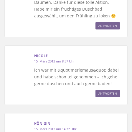
Daumen. Danke für diese tolle Aktion.
Habe mir ein fruchtiges Duschbad
ausgewählt, um den Frühling zu loken
ANTWORTEN
NICOLE
15. März 2013 um 8:37 Uhr
ich war mit &quot;merlemaus&quot; dabei
und habe schon teilgenommen – ich gehe
gerne duschen und auch gerne baden!
ANTWORTEN
KÖNIGIN
15. März 2013 um 14:32 Uhr