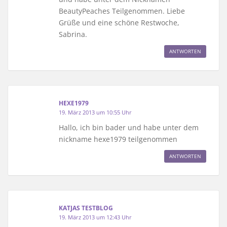
BeautyPeaches Teilgenommen. Liebe
Grüße und eine schöne Restwoche,
Sabrina.
ANTWORTEN
HEXE1979
19. März 2013 um 10:55 Uhr
Hallo, ich bin bader und habe unter dem
nickname hexe1979 teilgenommen
ANTWORTEN
KATJAS TESTBLOG
19. März 2013 um 12:43 Uhr