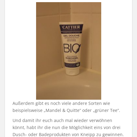
Außerdem gibt es noch viele andere Sorten wie
beispielsweise „Mandel & Quitte“ oder „grüner Tee“.
Und damit ihr euch auch mal wieder verwöhnen
könnt, habt ihr die nun die Möglichkeit eins von drei
Dusch- oder Badeprodukten von Kneipp zu gewinnen.