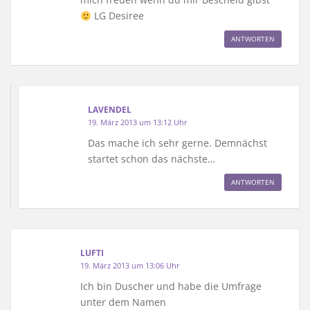
LG Desiree
ANTWORTEN
LAVENDEL
19. März 2013 um 13:12 Uhr
Das mache ich sehr gerne. Demnächst
startet schon das nächste…
ANTWORTEN
LUFTI
19. März 2013 um 13:06 Uhr
Ich bin Duscher und habe die Umfrage
unter dem Namen