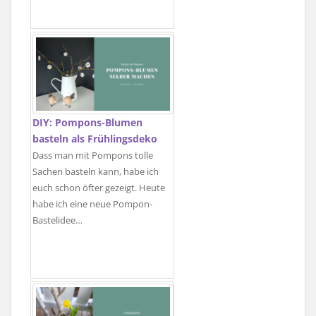
DIY: Pompons-Blumen
basteln als Frühlingsdeko
Dass man mit Pompons tolle
Sachen basteln kann, habe ich
euch schon öfter gezeigt. Heute
habe ich eine neue Pompon-
Bastelidee…