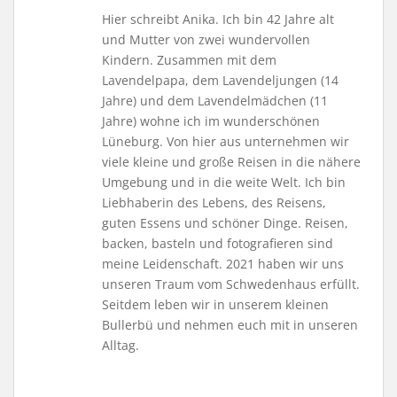
Hier schreibt Anika. Ich bin 42 Jahre alt
und Mutter von zwei wundervollen
Kindern. Zusammen mit dem
Lavendelpapa, dem Lavendeljungen (14
Jahre) und dem Lavendelmädchen (11
Jahre) wohne ich im wunderschönen
Lüneburg. Von hier aus unternehmen wir
viele kleine und große Reisen in die nähere
Umgebung und in die weite Welt. Ich bin
Liebhaberin des Lebens, des Reisens,
guten Essens und schöner Dinge. Reisen,
backen, basteln und fotografieren sind
meine Leidenschaft. 2021 haben wir uns
unseren Traum vom Schwedenhaus erfüllt.
Seitdem leben wir in unserem kleinen
Bullerbü und nehmen euch mit in unseren
Alltag.