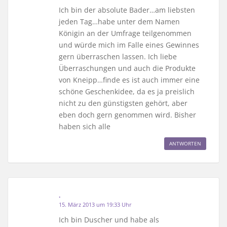
Ich bin der absolute Bader…am liebsten
jeden Tag…habe unter dem Namen
Königin an der Umfrage teilgenommen
und würde mich im Falle eines Gewinnes
gern überraschen lassen. Ich liebe
Überraschungen und auch die Produkte
von Kneipp…finde es ist auch immer eine
schöne Geschenkidee, da es ja preislich
nicht zu den günstigsten gehört, aber
eben doch gern genommen wird. Bisher
haben sich alle
ANTWORTEN
.
15. März 2013 um 19:33 Uhr
Ich bin Duscher und habe als