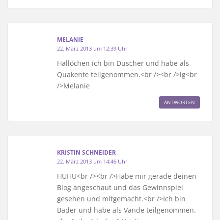
MELANIE
22. März 2013 um 12:39 Uhr
Hallöchen ich bin Duscher und habe als
Quakente teilgenommen.<br /><br />lg<br
/>Melanie
ANTWORTEN
KRISTIN SCHNEIDER
22. März 2013 um 14:46 Uhr
HUHU<br /><br />Habe mir gerade deinen
Blog angeschaut und das Gewinnspiel
gesehen und mitgemacht.<br />Ich bin
Bader und habe als Vande teilgenommen.