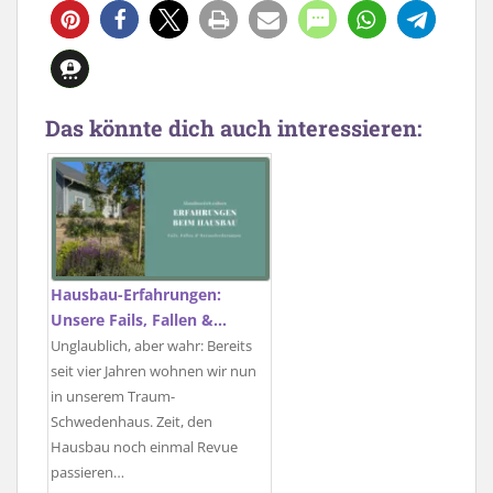
Das könnte dich auch interessieren:
Hausbau-Erfahrungen:
Unsere Fails, Fallen &…
Unglaublich, aber wahr: Bereits
seit vier Jahren wohnen wir nun
in unserem Traum-
Schwedenhaus. Zeit, den
Hausbau noch einmal Revue
passieren…