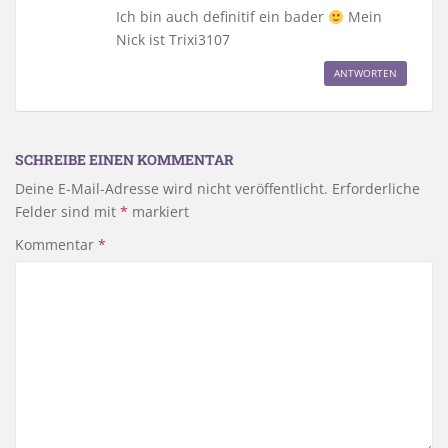
Ich bin auch definitif ein bader
Mein
Nick ist Trixi3107
ANTWORTEN
SCHREIBE EINEN KOMMENTAR
Deine E-Mail-Adresse wird nicht veröffentlicht.
Erforderliche
Felder sind mit
*
markiert
Kommentar
*