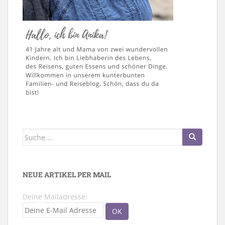
Suche
nach:
NEUE ARTIKEL PER MAIL
Deine Mailadresse: