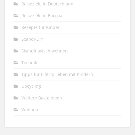
Reiseziele in Deutschland
Reiseziele in Europa
Rezepte für Kinder
Scandi-DIY
Skandinavisch wohnen
Technik
Tipps für Eltern: Leben mit Kindern
Upcycling
Weitere Bastelideen
Wohnen