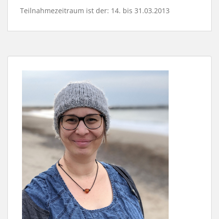
Teilnahmezeitraum ist der: 14. bis 31.03.2013