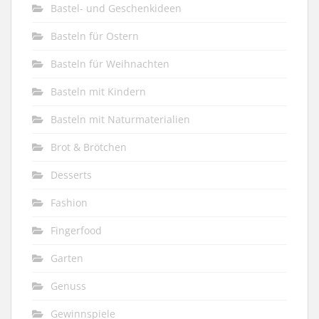
Bastel- und Geschenkideen
Basteln für Ostern
Basteln für Weihnachten
Basteln mit Kindern
Basteln mit Naturmaterialien
Brot & Brötchen
Desserts
Fashion
Fingerfood
Garten
Genuss
Gewinnspiele