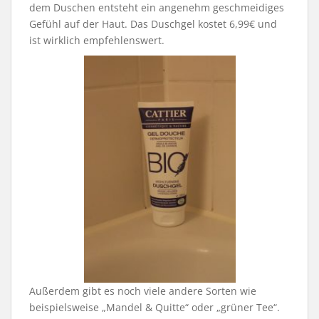
dem Duschen entsteht ein angenehm geschmeidiges
Gefühl auf der Haut. Das Duschgel kostet 6,99€ und
ist wirklich empfehlenswert.
Außerdem gibt es noch viele andere Sorten wie
beispielsweise „Mandel & Quitte“ oder „grüner Tee“.