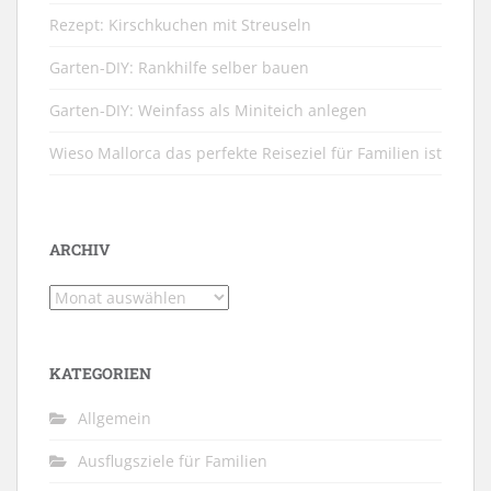
Rezept: Kirschkuchen mit Streuseln
Garten-DIY: Rankhilfe selber bauen
Garten-DIY: Weinfass als Miniteich anlegen
Wieso Mallorca das perfekte Reiseziel für Familien ist
ARCHIV
Archiv
KATEGORIEN
Allgemein
Ausflugsziele für Familien