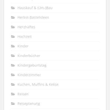
Hauskauf & (Um-)Bau
Herbst-Bastelideen
Herzhaftes
Hochzeit
Kinder
Kinderbücher
Kindergeburtstag
Kinderzimmer
Kuchen, Muffins & Kekse
Reisen
Reiseplanung