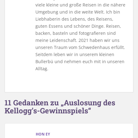
viele kleine und große Reisen in die nähere
Umgebung und in die weite Welt. Ich bin
Liebhaberin des Lebens, des Reisens,
guten Essens und schöner Dinge. Reisen,
backen, basteln und fotografieren sind
meine Leidenschaft. 2021 haben wir uns
unseren Traum vom Schwedenhaus erfüllt.
Seitdem leben wir in unserem kleinen
Bullerbü und nehmen euch mit in unseren
Alltag.
11 Gedanken zu „Auslosung des
Kellogg’s-Gewinnspiels“
HON EY