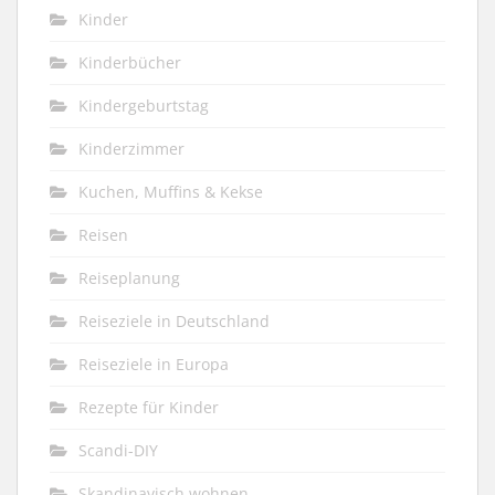
Kinder
Kinderbücher
Kindergeburtstag
Kinderzimmer
Kuchen, Muffins & Kekse
Reisen
Reiseplanung
Reiseziele in Deutschland
Reiseziele in Europa
Rezepte für Kinder
Scandi-DIY
Skandinavisch wohnen