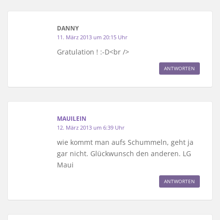
DANNY
11. März 2013 um 20:15 Uhr
Gratulation ! :-D<br />
ANTWORTEN
MAUILEIN
12. März 2013 um 6:39 Uhr
wie kommt man aufs Schummeln, geht ja
gar nicht. Glückwunsch den anderen. LG
Maui
ANTWORTEN