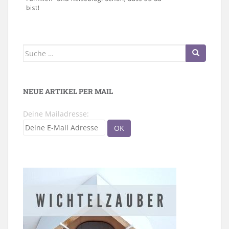
Suche
nach:
NEUE ARTIKEL PER MAIL
Deine Mailadresse: