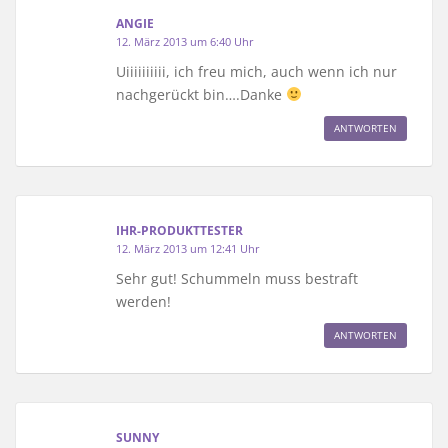
ANGIE
12. März 2013 um 6:40 Uhr
Uiiiiiiiiii, ich freu mich, auch wenn ich nur
nachgerückt bin….Danke
ANTWORTEN
IHR-PRODUKTTESTER
12. März 2013 um 12:41 Uhr
Sehr gut! Schummeln muss bestraft
werden!
ANTWORTEN
SUNNY