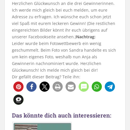
Herzlichen Glückwunsch an die drei Gewinnerinnen.
Ich werde mich gleich bei euch melden, um eure
Adresse zu erfragen. Ich wünsche euch schon jetzt
viel Spaß mit eurem leckeren Gewinn! (Die restlichen
eingereichten Bilder könnt ihr euch übrigens auf
unserer Facebookseite ansehen.)
Nachtrag:
Leider wurde beim Fotowettbewerb ein wenig
geschummelt. Beim Foto von Sandra handelte es sich
um kein eigenes Foto, weshalb nun Anja als
Gewinnerin nachnominiert wurde. Herzlichen
Glückwunsch! Ich melde mich gleich bei dir!
Dir gefällt dieser Beitrag? Teile ihn:
Das könnte dich auch interessieren: