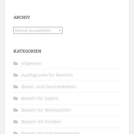
ARCHIV
Archiv
KATEGORIEN
Allgemein
Ausflugsziele für Familien
Bastel- und Geschenkideen
Basteln für Ostern
Basteln für Weihnachten
Basteln mit Kindern
Basteln mit Naturmaterialien