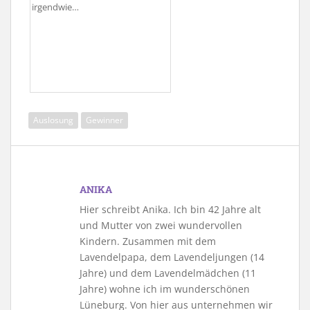
irgendwie…
Auslosung
Gewinner
ANIKA
Hier schreibt Anika. Ich bin 42 Jahre alt
und Mutter von zwei wundervollen
Kindern. Zusammen mit dem
Lavendelpapa, dem Lavendeljungen (14
Jahre) und dem Lavendelmädchen (11
Jahre) wohne ich im wunderschönen
Lüneburg. Von hier aus unternehmen wir