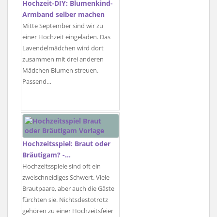
Hochzeit-DIY: Blumenkind-
Armband selber machen
Mitte September sind wir zu
einer Hochzeit eingeladen. Das
Lavendelmädchen wird dort
zusammen mit drei anderen
Mädchen Blumen streuen.
Passend…
Hochzeitsspiel: Braut oder
Bräutigam? -…
Hochzeitsspiele sind oft ein
zweischneidiges Schwert. Viele
Brautpaare, aber auch die Gäste
fürchten sie. Nichtsdestotrotz
gehören zu einer Hochzeitsfeier