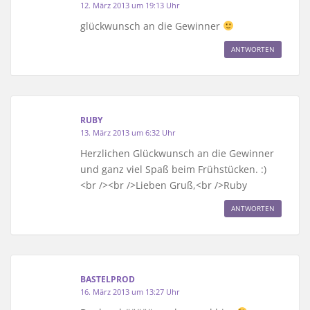
12. März 2013 um 19:13 Uhr
glückwunsch an die Gewinner
ANTWORTEN
RUBY
13. März 2013 um 6:32 Uhr
Herzlichen Glückwunsch an die Gewinner
und ganz viel Spaß beim Frühstücken. :)
<br /><br />Lieben Gruß,<br />Ruby
ANTWORTEN
BASTELPROD
16. März 2013 um 13:27 Uhr