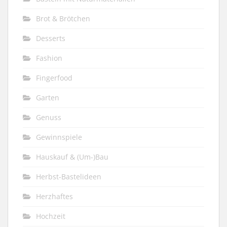
Brot & Brötchen
Desserts
Fashion
Fingerfood
Garten
Genuss
Gewinnspiele
Hauskauf & (Um-)Bau
Herbst-Bastelideen
Herzhaftes
Hochzeit