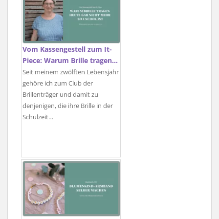
Vom Kassengestell zum It-
Piece: Warum Brille tragen…
Seit meinem zwölften Lebensjahr
gehöre ich zum Club der
Brillenträger und damit zu
denjenigen, die ihre Brille in der
Schulzeit…