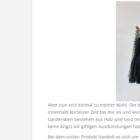
Aber nun erst einmal zu meiner Wahl. Die
innerhalb kürzester Zeit bei mir an und w
Garderoben bestehen aus Holz und sind mit
keine Angst vor giftigen Ausdünstungen h
Bei dem ersten Produkt handelt es sich um