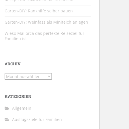
Garten-DIY: Rankhilfe selber bauen
Garten-DIY: Weinfass als Miniteich anlegen
Wieso Mallorca das perfekte Reiseziel für
Familien ist
ARCHIV
Archiv
KATEGORIEN
Allgemein
Ausflugsziele für Familien