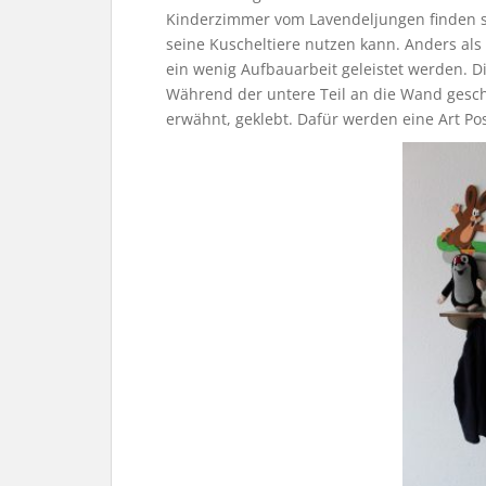
Kinderzimmer vom Lavendeljungen finden sol
seine Kuscheltiere nutzen kann. Anders als
ein wenig Aufbauarbeit geleistet werden. D
Während der untere Teil an die Wand geschr
erwähnt, geklebt. Dafür werden eine Art Post