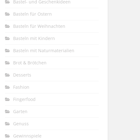
Bastel- und Geschenkideen
Basteln für Ostern
Basteln für Weihnachten
Basteln mit Kindern
Basteln mit Naturmaterialien
Brot & Brötchen
Desserts
Fashion
Fingerfood
Garten
Genuss
Gewinnspiele