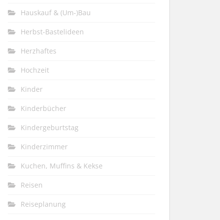
Hauskauf & (Um-)Bau
Herbst-Bastelideen
Herzhaftes
Hochzeit
Kinder
Kinderbücher
Kindergeburtstag
Kinderzimmer
Kuchen, Muffins & Kekse
Reisen
Reiseplanung