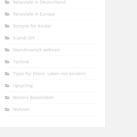
Reiseziele in Deutschland
Reiseziele in Europa
Rezepte für Kinder
Scandi-DIY
Skandinavisch wohnen
Technik
Tipps für Eltern: Leben mit Kindern
Upcycling
Weitere Bastelideen
Wohnen