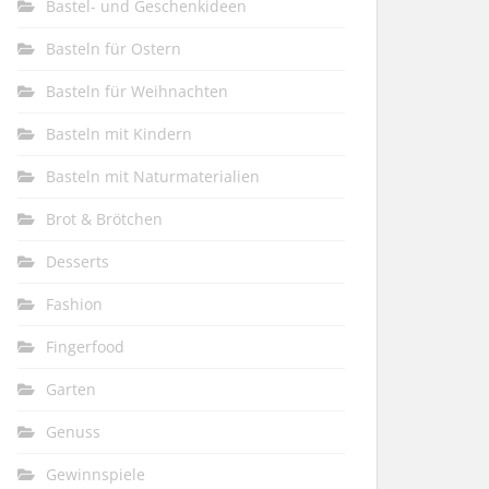
Bastel- und Geschenkideen
Basteln für Ostern
Basteln für Weihnachten
Basteln mit Kindern
Basteln mit Naturmaterialien
Brot & Brötchen
Desserts
Fashion
Fingerfood
Garten
Genuss
Gewinnspiele