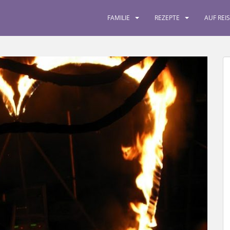
FAMILIE
REZEPTE
AUF REI