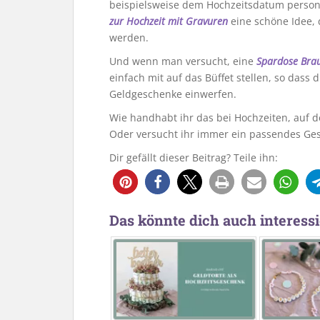
beispielsweise dem Hochzeitsdatum personal
zur Hochzeit mit Gravuren
eine schöne Idee, 
werden.
Und wenn man versucht, eine
Spardose Bra
einfach mit auf das Büffet stellen, so dass
Geldgeschenke einwerfen.
Wie handhabt ihr das bei Hochzeiten, auf d
Oder versucht ihr immer ein passendes Ges
Dir gefällt dieser Beitrag? Teile ihn:
2
Das könnte dich auch interessi