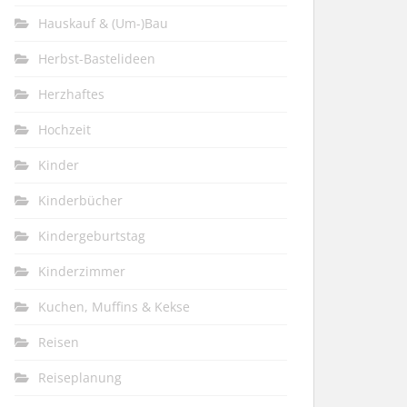
Hauskauf & (Um-)Bau
Herbst-Bastelideen
Herzhaftes
Hochzeit
Kinder
Kinderbücher
Kindergeburtstag
Kinderzimmer
Kuchen, Muffins & Kekse
Reisen
Reiseplanung