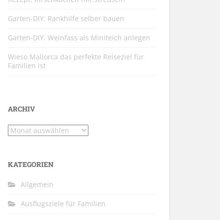
Garten-DIY: Rankhilfe selber bauen
Garten-DIY: Weinfass als Miniteich anlegen
Wieso Mallorca das perfekte Reiseziel für
Familien ist
ARCHIV
Archiv
KATEGORIEN
Allgemein
Ausflugsziele für Familien