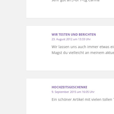
WIR TESTEN UND BERICHTEN
23. August 2012 um 13:33 Uhr
Wir lassen uns auch immer etwas ein
Magst du vielleicht an meinem aktu
HOCHZEITSGESCHENKE
9. September 2015 um 16:05 Uhr
Ein schöner Artikel mit vielen tollen