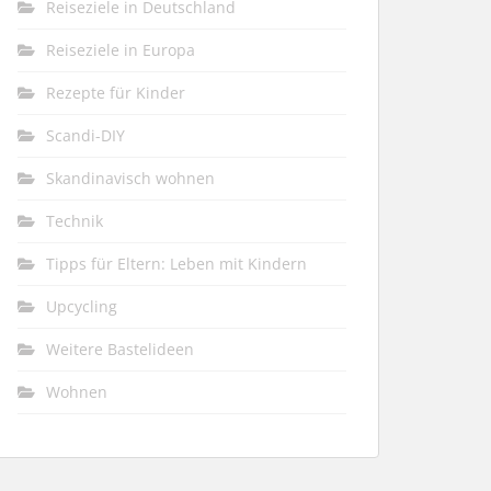
Reiseziele in Deutschland
Reiseziele in Europa
Rezepte für Kinder
Scandi-DIY
Skandinavisch wohnen
Technik
Tipps für Eltern: Leben mit Kindern
Upcycling
Weitere Bastelideen
Wohnen