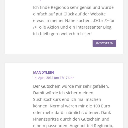
Ich finde Regiondo sehr genial und würde
einfach auf gut Glück auf der Website
etwas in meiner Nähe suchen. :D<br /><br
/>Tolle Aktion und ein interessanter Blog,
ich bleib gern weiterhin Leser!
ANTWORTEN
MANDYLEIN
14. April 2012 um 17:17 Uhr
Der Gutschein würde mir sehr gefallen.
Damit würde ich sicher meinen
Sushikochkurs endlich mal machen
können. Normal wären mir die 100 Euro
oder mehr dafür nämlich zu teuer. Dank
Finanzspritze durch den Gutschein und
einem passendem Angebot bei Regiondo,