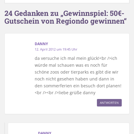
24 Gedanken zu „Gewinnspiel: 50€-
Gutschein von Regiondo gewinnen“
DANNY
12. April 2012 um 19:45 Uhr
da versuche ich mal mein glück!<br />ich
würde mal schauen was es noch für
schöne zoos oder tierparks es gibt die wir
noch nicht gesehen haben und dann in
den sommerferien ein besuch dort planen!
<br /><br />liebe grüße danny
ANTWORTEN
DANNY