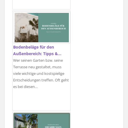
Bodenbeläge für den
Außenbereich: Tipps &…
Wer seinen Garten bzw. seine
Terrasse neu gestaltet, muss
viele wichtige und kostspielige
Entscheidungen treffen. Oft geht
es bei diesen…