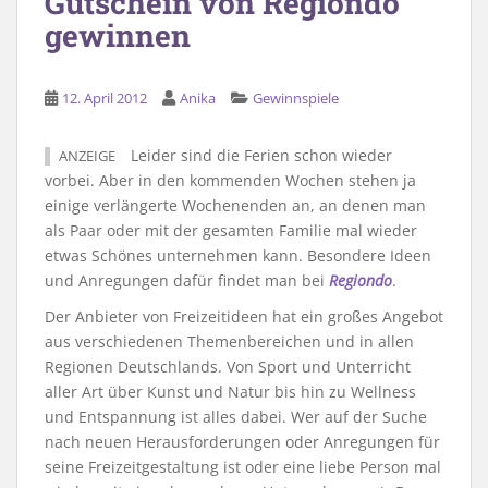
Gutschein von Regiondo
gewinnen
12. April 2012
Anika
Gewinnspiele
Leider sind die Ferien schon wieder
ANZEIGE
vorbei. Aber in den kommenden Wochen stehen ja
einige verlängerte Wochenenden an, an denen man
als Paar oder mit der gesamten Familie mal wieder
etwas Schönes unternehmen kann. Besondere Ideen
und Anregungen dafür findet man bei
Regiondo
.
Der Anbieter von Freizeitideen hat ein großes Angebot
aus verschiedenen Themenbereichen und in allen
Regionen Deutschlands. Von Sport und Unterricht
aller Art über Kunst und Natur bis hin zu Wellness
und Entspannung ist alles dabei. Wer auf der Suche
nach neuen Herausforderungen oder Anregungen für
seine Freizeitgestaltung ist oder eine liebe Person mal