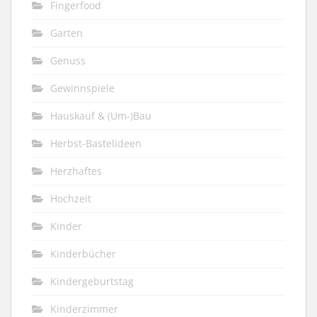
Fingerfood
Garten
Genuss
Gewinnspiele
Hauskauf & (Um-)Bau
Herbst-Bastelideen
Herzhaftes
Hochzeit
Kinder
Kinderbücher
Kindergeburtstag
Kinderzimmer