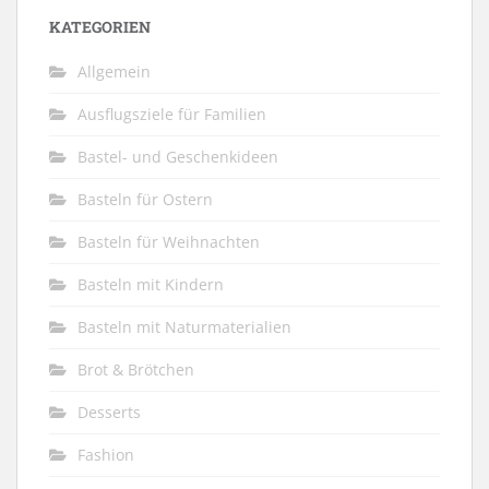
KATEGORIEN
Allgemein
Ausflugsziele für Familien
Bastel- und Geschenkideen
Basteln für Ostern
Basteln für Weihnachten
Basteln mit Kindern
Basteln mit Naturmaterialien
Brot & Brötchen
Desserts
Fashion