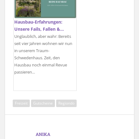
Hausbau-Erfahrungen:
Unsere Fails, Fallen &…
Unglaublich, aber wahr: Bereits
seit vier Jahren wohnen wir nun
in unserem Traum-
Schwedenhaus. Zeit, den
Hausbau noch einmal Revue
passieren…
Freizeit
Gutscheine
Regiondo
ANIKA