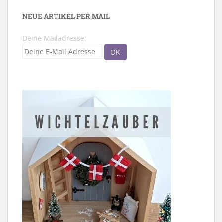
NEUE ARTIKEL PER MAIL
Deine Mailadresse: