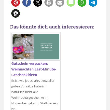
Das könnte dich auch interessieren:
Gutschein verpacken:
Weihnachten Last-Minute-
Geschenkideen
Es ist wie jedes Jahr, trotz aller
guten Vorsätze habe ich
natürlich nicht alle
Weihnachtsgeschenke im
November gekauft. Stattdessen
ist…