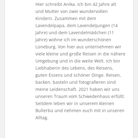
Hier schreibt Anika. Ich bin 42 Jahre alt
und Mutter von zwei wundervollen
Kindern. Zusammen mit dem
Lavendelpapa, dem Lavendeljungen (14
Jahre) und dem Lavendelmädchen (11
Jahre) wohne ich im wunderschönen
Lüneburg. Von hier aus unternehmen wir
viele kleine und große Reisen in die nähere
Umgebung und in die weite Welt. Ich bin
Liebhaberin des Lebens, des Reisens,
guten Essens und schöner Dinge. Reisen,
backen, basteln und fotografieren sind
meine Leidenschaft. 2021 haben wir uns
unseren Traum vom Schwedenhaus erfüllt.
Seitdem leben wir in unserem kleinen
Bullerbü und nehmen euch mit in unseren
Alltag.