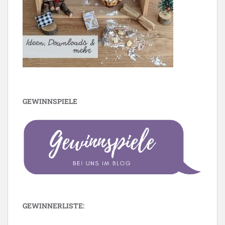
GEWINNSPIELE
GEWINNERLISTE: