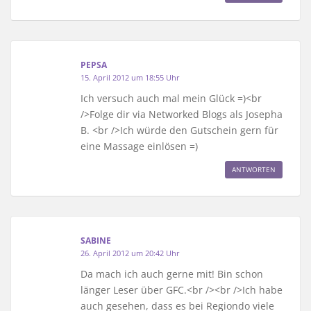
PEPSA
15. April 2012 um 18:55 Uhr
Ich versuch auch mal mein Glück =)<br
/>Folge dir via Networked Blogs als Josepha
B. <br />Ich würde den Gutschein gern für
eine Massage einlösen =)
ANTWORTEN
SABINE
26. April 2012 um 20:42 Uhr
Da mach ich auch gerne mit! Bin schon
länger Leser über GFC.<br /><br />Ich habe
auch gesehen, dass es bei Regiondo viele