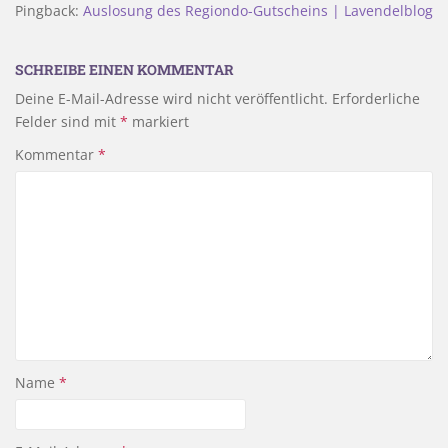
Pingback:
Auslosung des Regiondo-Gutscheins | Lavendelblog
SCHREIBE EINEN KOMMENTAR
Deine E-Mail-Adresse wird nicht veröffentlicht.
Erforderliche
Felder sind mit
*
markiert
Kommentar
*
Name
*