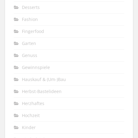
Desserts
Fashion
Fingerfood
Garten
Genuss
Gewinnspiele
Hauskauf & (Um-)Bau
Herbst-Bastelideen
Herzhaftes
Hochzeit
Kinder