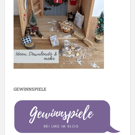
GEWINNSPIELE