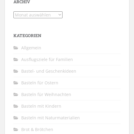
ARCHIV
Archiv
KATEGORIEN
Allgemein
Ausflugsziele für Familien
Bastel- und Geschenkideen
Basteln für Ostern
Basteln für Weihnachten
Basteln mit Kindern
Basteln mit Naturmaterialien
Brot & Brötchen