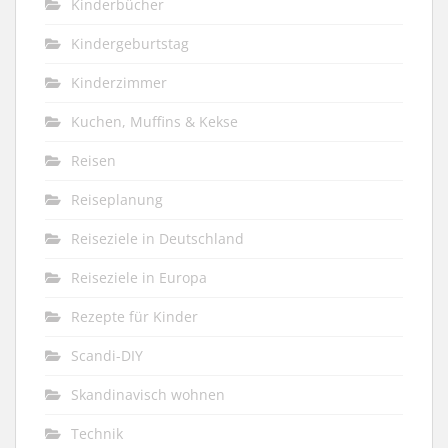
Kinderbücher
Kindergeburtstag
Kinderzimmer
Kuchen, Muffins & Kekse
Reisen
Reiseplanung
Reiseziele in Deutschland
Reiseziele in Europa
Rezepte für Kinder
Scandi-DIY
Skandinavisch wohnen
Technik