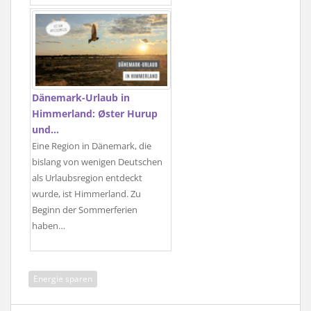
Dänemark-Urlaub in
Himmerland: Øster Hurup
und…
Eine Region in Dänemark, die
bislang von wenigen Deutschen
als Urlaubsregion entdeckt
wurde, ist Himmerland. Zu
Beginn der Sommerferien
haben…
Energie sparen