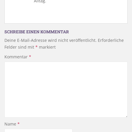
Alltag.
SCHREIBE EINEN KOMMENTAR
Deine E-Mail-Adresse wird nicht veröffentlicht.
Erforderliche
Felder sind mit
*
markiert
Kommentar
*
Name
*