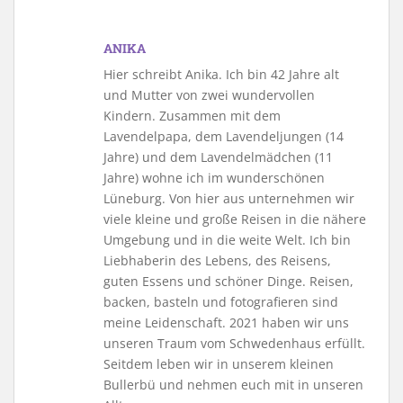
ANIKA
Hier schreibt Anika. Ich bin 42 Jahre alt
und Mutter von zwei wundervollen
Kindern. Zusammen mit dem
Lavendelpapa, dem Lavendeljungen (14
Jahre) und dem Lavendelmädchen (11
Jahre) wohne ich im wunderschönen
Lüneburg. Von hier aus unternehmen wir
viele kleine und große Reisen in die nähere
Umgebung und in die weite Welt. Ich bin
Liebhaberin des Lebens, des Reisens,
guten Essens und schöner Dinge. Reisen,
backen, basteln und fotografieren sind
meine Leidenschaft. 2021 haben wir uns
unseren Traum vom Schwedenhaus erfüllt.
Seitdem leben wir in unserem kleinen
Bullerbü und nehmen euch mit in unseren