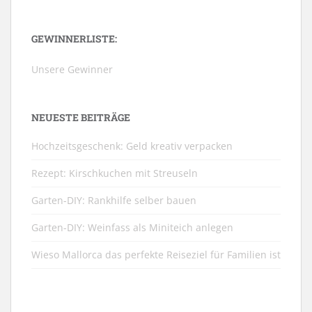
GEWINNERLISTE:
Unsere Gewinner
NEUESTE BEITRÄGE
Hochzeitsgeschenk: Geld kreativ verpacken
Rezept: Kirschkuchen mit Streuseln
Garten-DIY: Rankhilfe selber bauen
Garten-DIY: Weinfass als Miniteich anlegen
Wieso Mallorca das perfekte Reiseziel für Familien ist