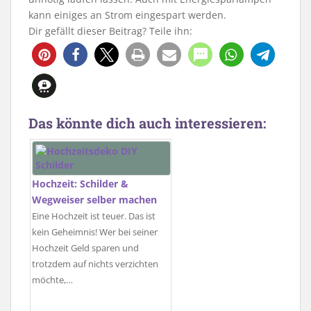
kann einiges an Strom eingespart werden.
Dir gefällt dieser Beitrag? Teile ihn:
Das könnte dich auch interessieren:
Hochzeit: Schilder &
Wegweiser selber machen
Eine Hochzeit ist teuer. Das ist
kein Geheimnis! Wer bei seiner
Hochzeit Geld sparen und
trotzdem auf nichts verzichten
möchte,…