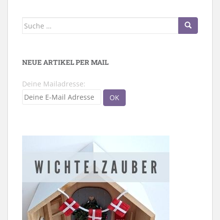
Suche
nach:
NEUE ARTIKEL PER MAIL
Deine Mailadresse: