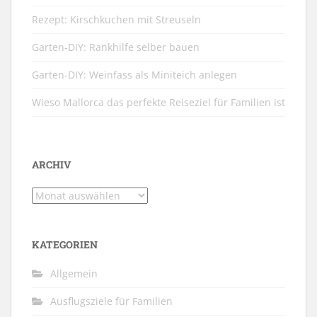
Rezept: Kirschkuchen mit Streuseln
Garten-DIY: Rankhilfe selber bauen
Garten-DIY: Weinfass als Miniteich anlegen
Wieso Mallorca das perfekte Reiseziel für Familien ist
ARCHIV
Archiv
KATEGORIEN
Allgemein
Ausflugsziele für Familien