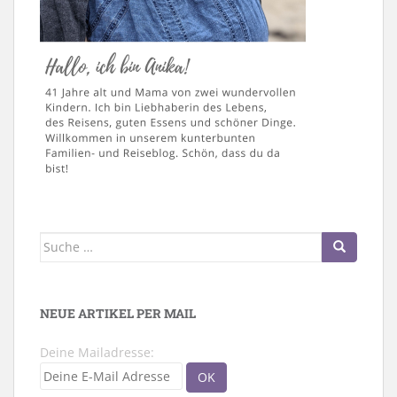
Suche
nach:
NEUE ARTIKEL PER MAIL
Deine Mailadresse: