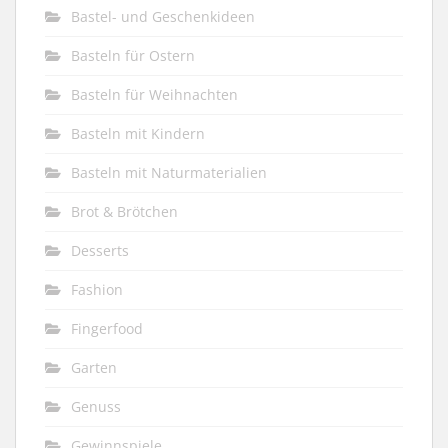
Bastel- und Geschenkideen
Basteln für Ostern
Basteln für Weihnachten
Basteln mit Kindern
Basteln mit Naturmaterialien
Brot & Brötchen
Desserts
Fashion
Fingerfood
Garten
Genuss
Gewinnspiele