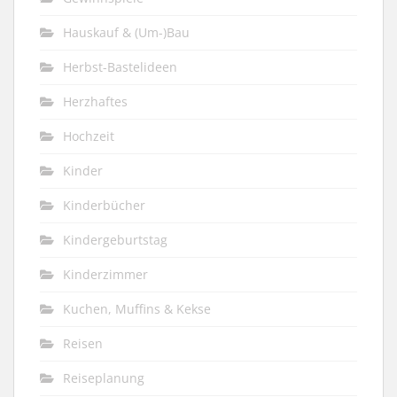
Hauskauf & (Um-)Bau
Herbst-Bastelideen
Herzhaftes
Hochzeit
Kinder
Kinderbücher
Kindergeburtstag
Kinderzimmer
Kuchen, Muffins & Kekse
Reisen
Reiseplanung