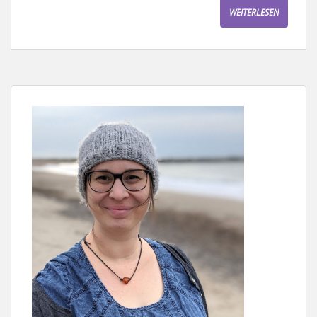
WEITERLESEN