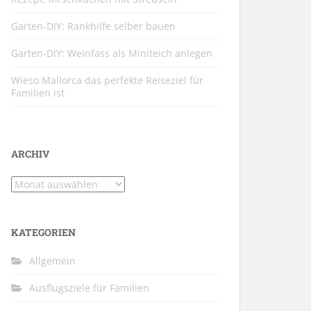
Garten-DIY: Rankhilfe selber bauen
Garten-DIY: Weinfass als Miniteich anlegen
Wieso Mallorca das perfekte Reiseziel für
Familien ist
ARCHIV
Archiv
KATEGORIEN
Allgemein
Ausflugsziele für Familien