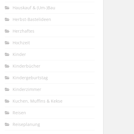
Hauskauf & (Um-)Bau
Herbst-Bastelideen
Herzhaftes
Hochzeit
Kinder
Kinderbücher
Kindergeburtstag
Kinderzimmer
Kuchen, Muffins & Kekse
Reisen
Reiseplanung