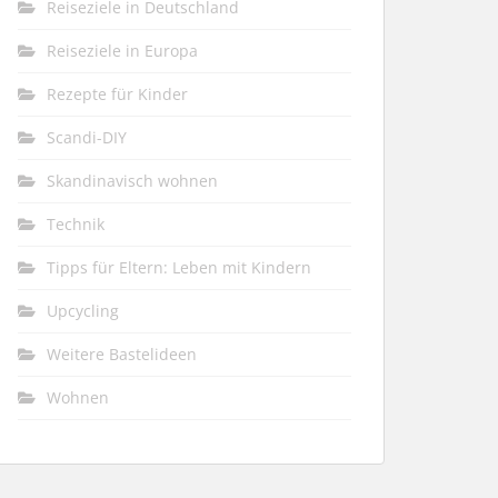
Reiseziele in Deutschland
Reiseziele in Europa
Rezepte für Kinder
Scandi-DIY
Skandinavisch wohnen
Technik
Tipps für Eltern: Leben mit Kindern
Upcycling
Weitere Bastelideen
Wohnen