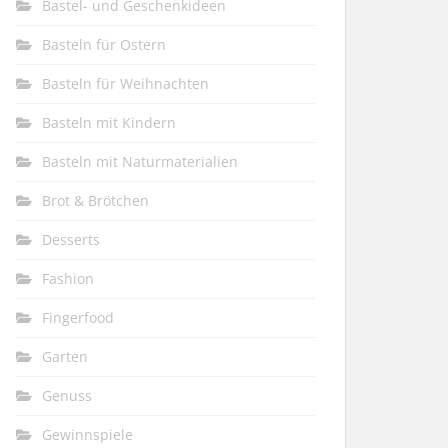
Bastel- und Geschenkideen
Basteln für Ostern
Basteln für Weihnachten
Basteln mit Kindern
Basteln mit Naturmaterialien
Brot & Brötchen
Desserts
Fashion
Fingerfood
Garten
Genuss
Gewinnspiele