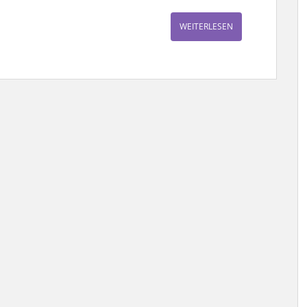
WEITERLESEN