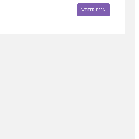
WEITERLESEN