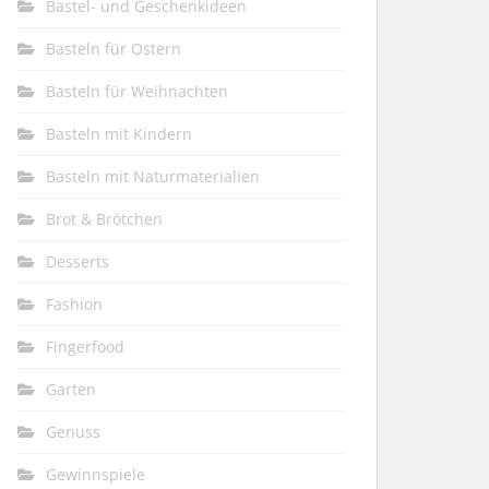
Bastel- und Geschenkideen
Basteln für Ostern
Basteln für Weihnachten
Basteln mit Kindern
Basteln mit Naturmaterialien
Brot & Brötchen
Desserts
Fashion
Fingerfood
Garten
Genuss
Gewinnspiele