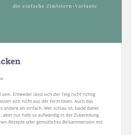
acken
ar
sein. Entweder lässt sich der Teig nicht richtig
assen sich nicht aus der Form lösen. Auch das
es andere als einfach. Wer schlau ist, backt daher
r, aber nur halb so aufwändig in der Zubereitung.
zchen-Rezepte oder gemütliches Beisammensein mit