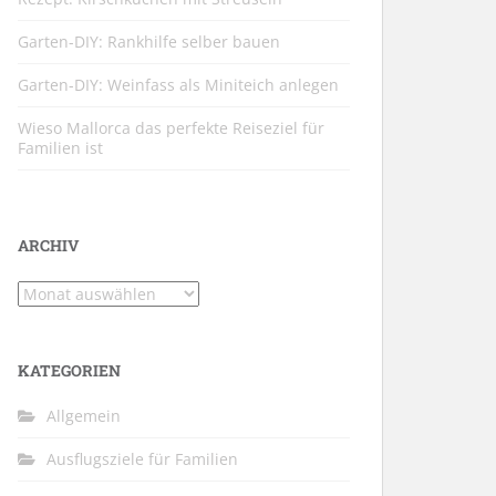
Garten-DIY: Rankhilfe selber bauen
Garten-DIY: Weinfass als Miniteich anlegen
Wieso Mallorca das perfekte Reiseziel für
Familien ist
ARCHIV
Archiv
KATEGORIEN
Allgemein
Ausflugsziele für Familien