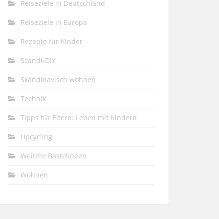
Reiseziele in Deutschland
Reiseziele in Europa
Rezepte für Kinder
Scandi-DIY
Skandinavisch wohnen
Technik
Tipps für Eltern: Leben mit Kindern
Upcycling
Weitere Bastelideen
Wohnen