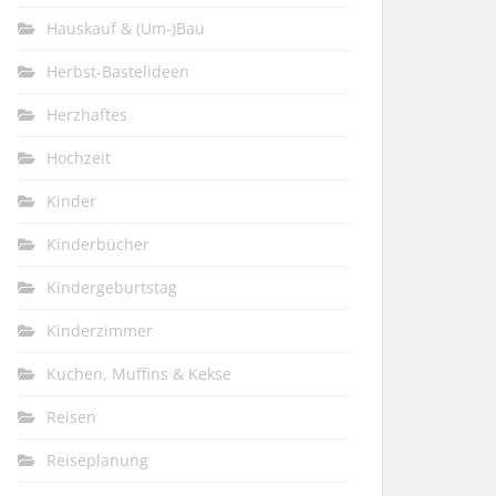
Hauskauf & (Um-)Bau
Herbst-Bastelideen
Herzhaftes
Hochzeit
Kinder
Kinderbücher
Kindergeburtstag
Kinderzimmer
Kuchen, Muffins & Kekse
Reisen
Reiseplanung