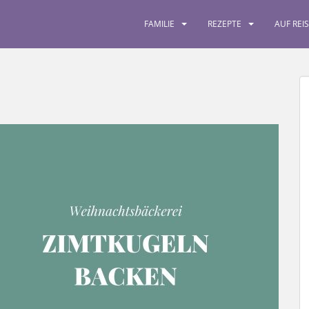
FAMILIE
REZEPTE
AUF REI