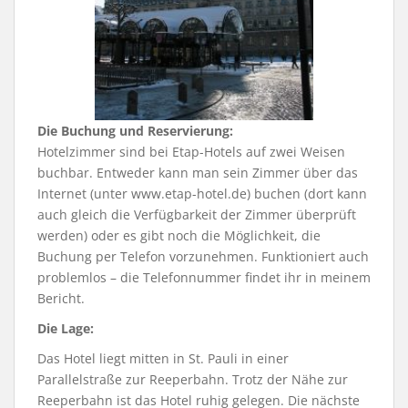
Die Buchung und Reservierung:
Hotelzimmer sind bei Etap-Hotels auf zwei Weisen
buchbar. Entweder kann man sein Zimmer über das
Internet (unter www.etap-hotel.de) buchen (dort kann
auch gleich die Verfügbarkeit der Zimmer überprüft
werden) oder es gibt noch die Möglichkeit, die
Buchung per Telefon vorzunehmen. Funktioniert auch
problemlos – die Telefonnummer findet ihr in meinem
Bericht.
Die Lage:
Das Hotel liegt mitten in St. Pauli in einer
Parallelstraße zur Reeperbahn. Trotz der Nähe zur
Reeperbahn ist das Hotel ruhig gelegen. Die nächste