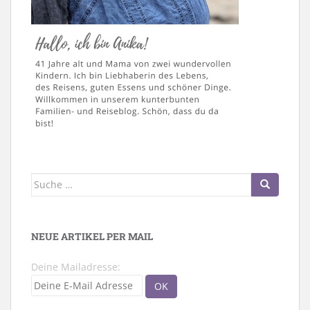
Suche
nach:
NEUE ARTIKEL PER MAIL
Deine Mailadresse: