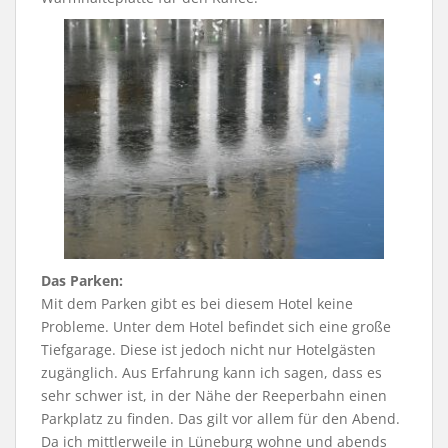
Das Parken:
Mit dem Parken gibt es bei diesem Hotel keine
Probleme. Unter dem Hotel befindet sich eine große
Tiefgarage. Diese ist jedoch nicht nur Hotelgästen
zugänglich. Aus Erfahrung kann ich sagen, dass es
sehr schwer ist, in der Nähe der Reeperbahn einen
Parkplatz zu finden. Das gilt vor allem für den Abend.
Da ich mittlerweile in Lüneburg wohne und abends