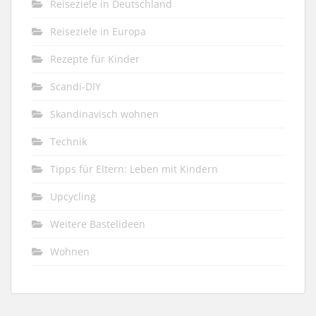
Reiseziele in Deutschland
Reiseziele in Europa
Rezepte für Kinder
Scandi-DIY
Skandinavisch wohnen
Technik
Tipps für Eltern: Leben mit Kindern
Upcycling
Weitere Bastelideen
Wohnen