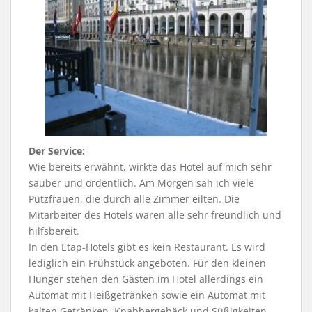
Der Service:
Wie bereits erwähnt, wirkte das Hotel auf mich sehr
sauber und ordentlich. Am Morgen sah ich viele
Putzfrauen, die durch alle Zimmer eilten. Die
Mitarbeiter des Hotels waren alle sehr freundlich und
hilfsbereit.
In den Etap-Hotels gibt es kein Restaurant. Es wird
lediglich ein Frühstück angeboten. Für den kleinen
Hunger stehen den Gästen im Hotel allerdings ein
Automat mit Heißgetränken sowie ein Automat mit
kalten Getränken, Knabbergebäck und Süßigkeiten