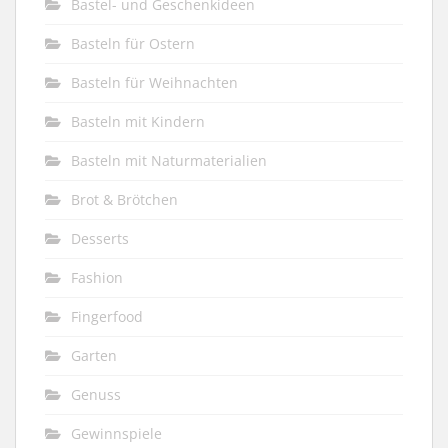
Bastel- und Geschenkideen
Basteln für Ostern
Basteln für Weihnachten
Basteln mit Kindern
Basteln mit Naturmaterialien
Brot & Brötchen
Desserts
Fashion
Fingerfood
Garten
Genuss
Gewinnspiele