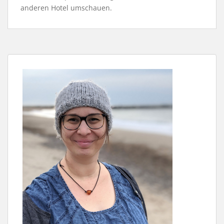
anderen Hotel umschauen.