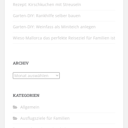
Rezept: Kirschkuchen mit Streuseln
Garten-DIY: Rankhilfe selber bauen
Garten-DIY: Weinfass als Miniteich anlegen
Wieso Mallorca das perfekte Reiseziel für Familien ist
ARCHIV
Archiv
KATEGORIEN
Allgemein
Ausflugsziele für Familien