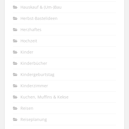
Hauskauf & (Um-)Bau
Herbst-Bastelideen
Herzhaftes
Hochzeit
Kinder
Kinderbücher
Kindergeburtstag
Kinderzimmer
Kuchen, Muffins & Kekse
Reisen
Reiseplanung