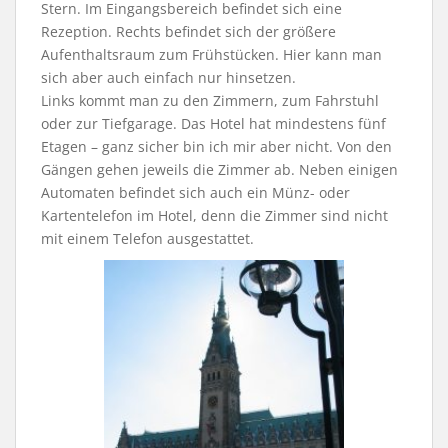
Stern. Im Eingangsbereich befindet sich eine
Rezeption. Rechts befindet sich der größere
Aufenthaltsraum zum Frühstücken. Hier kann man
sich aber auch einfach nur hinsetzen.
Links kommt man zu den Zimmern, zum Fahrstuhl
oder zur Tiefgarage. Das Hotel hat mindestens fünf
Etagen – ganz sicher bin ich mir aber nicht. Von den
Gängen gehen jeweils die Zimmer ab. Neben einigen
Automaten befindet sich auch ein Münz- oder
Kartentelefon im Hotel, denn die Zimmer sind nicht
mit einem Telefon ausgestattet.