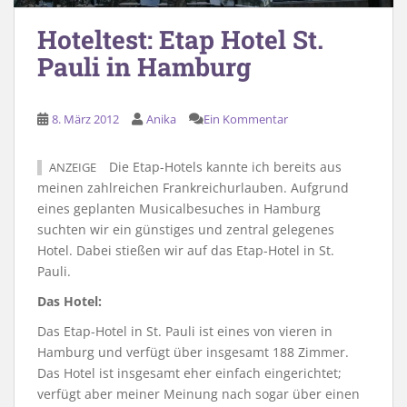
Hoteltest: Etap Hotel St.
Pauli in Hamburg
8. März 2012
Anika
Ein Kommentar
Die Etap-Hotels kannte ich bereits aus
ANZEIGE
meinen zahlreichen Frankreichurlauben. Aufgrund
eines geplanten Musicalbesuches in Hamburg
suchten wir ein günstiges und zentral gelegenes
Hotel. Dabei stießen wir auf das Etap-Hotel in St.
Pauli.
Das Hotel:
Das Etap-Hotel in St. Pauli ist eines von vieren in
Hamburg und verfügt über insgesamt 188 Zimmer.
Das Hotel ist insgesamt eher einfach eingerichtet;
verfügt aber meiner Meinung nach sogar über einen