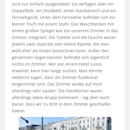
sind nur einfach ausgestattet. Sie verfügen über ein
Doppelbett, ein Stockbett, einen Nassbereich und ein
Fernsehgerät. Unter dem Fernseher befindet sich ein
kleiner Tisch mit einem Stuhl. Das Waschbecken mit
einem großen Spiegel war bei unserem Zimmer in das
Zimmer integriert. Die Toilette und die Dusche waren
jeweils zwei separate sehr kleine Räume, die man
wohl eher als Kisten bezeichnen kann. Außer den
genannten Gegenständen befindet sich eigentlich
nichts im Zimmer. Wer von einem Hotel Luxus
erwartet, kann hier lange suchen. Man könnte
vielleicht sagen, dass die Zimmer funktional
eingerichtet sind. Das Zimmer wirkte auf mich
allerdings sehr sauber. Die Handtücher waren
allerdings etwas knapp bemessen – lag aber auch
daran, dass wir zu dritt in dem Zimmer geschlafen
haben.