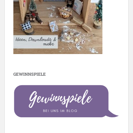
GEWINNSPIELE