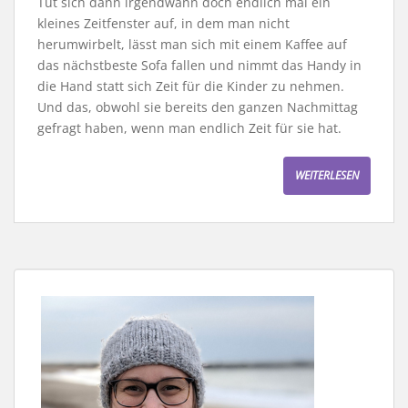
Tut sich dann irgendwann doch endlich mal ein
kleines Zeitfenster auf, in dem man nicht
herumwirbelt, lässt man sich mit einem Kaffee auf
das nächstbeste Sofa fallen und nimmt das Handy in
die Hand statt sich Zeit für die Kinder zu nehmen.
Und das, obwohl sie bereits den ganzen Nachmittag
gefragt haben, wenn man endlich Zeit für sie hat.
WEITERLESEN