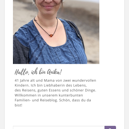
Suche