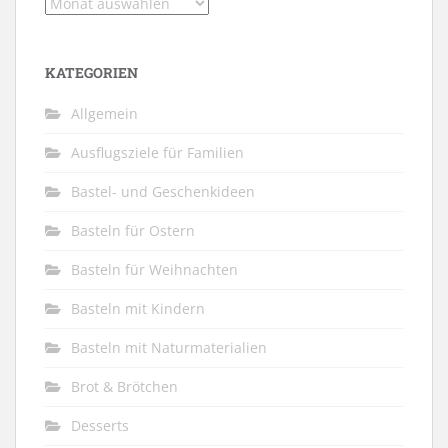
Archiv
KATEGORIEN
Allgemein
Ausflugsziele für Familien
Bastel- und Geschenkideen
Basteln für Ostern
Basteln für Weihnachten
Basteln mit Kindern
Basteln mit Naturmaterialien
Brot & Brötchen
Desserts