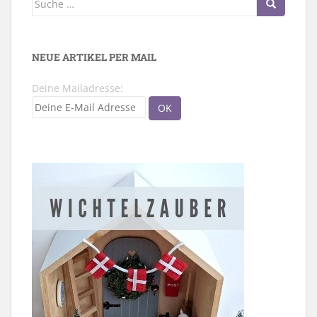
nach:
NEUE ARTIKEL PER MAIL
Deine Mailadresse: