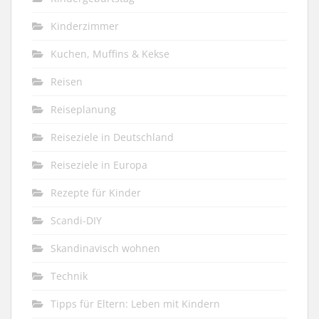
Kinderzimmer
Kuchen, Muffins & Kekse
Reisen
Reiseplanung
Reiseziele in Deutschland
Reiseziele in Europa
Rezepte für Kinder
Scandi-DIY
Skandinavisch wohnen
Technik
Tipps für Eltern: Leben mit Kindern