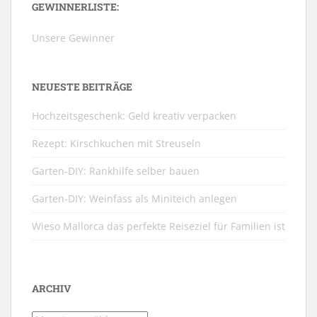
GEWINNERLISTE:
Unsere Gewinner
NEUESTE BEITRÄGE
Hochzeitsgeschenk: Geld kreativ verpacken
Rezept: Kirschkuchen mit Streuseln
Garten-DIY: Rankhilfe selber bauen
Garten-DIY: Weinfass als Miniteich anlegen
Wieso Mallorca das perfekte Reiseziel für Familien ist
ARCHIV