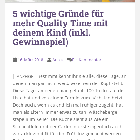
5 wichtige Gründe für
mehr Quality Time mit
deinem Kind (inkl.
Gewinnspiel)
16. März 2018
Anika
Ein Kommentar
Bestimmt kennt ihr sie alle, diese Tage, an
ANZEIGE
denen man gar nicht weiß, wo einem der Kopf steht.
Diese Tage, an denen man gefühlt 100 To dos auf der
Liste hat und von einem Termin zum nächsten hetzt.
Doch auch, wenn es endlich mal ruhiger zugeht, hat
man als Eltern immer etwas zu tun. Wäscheberge
stapeln im Keller. Die Küche sieht aus wie ein
Schlachtfeld und der Garten müsste eigentlich auch
ganz dringend fit für den Frühling gemacht werden.