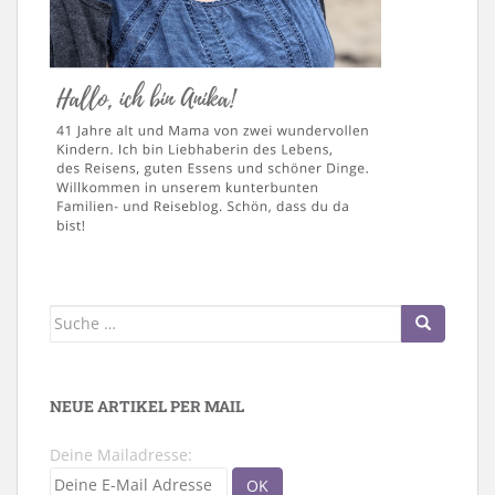
Suche
nach:
NEUE ARTIKEL PER MAIL
Deine Mailadresse: