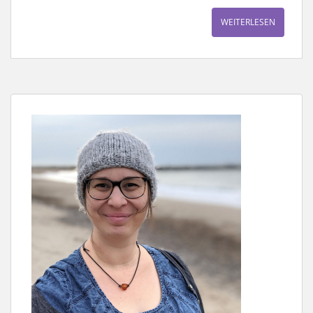
WEITERLESEN