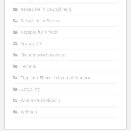
Reiseziele in Deutschland
Reiseziele in Europa
Rezepte für Kinder
Scandi-DIY
Skandinavisch wohnen
Technik
Tipps für Eltern: Leben mit Kindern
Upcycling
Weitere Bastelideen
Wohnen