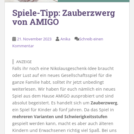
Spiele-Tipp: Zauberzwerg
von AMIGO
21. November 2023
Anika
Schreib einen
Kommentar
ANZEIGE
Falls ihr noch eine Nikolausgeschenk-Idee braucht
oder Lust auf ein neues Gesellschaftsspiel für die
ganze Familie habt, solltet ihr jetzt unbedingt
weiterlesen. Wir haben für euch nämlich ein neues
Spiel aus dem Hause AMIGO ausprobiert und sind
absolut begeistert. Es handelt sich um
Zauberzwerg
,
ein Spiel für Kinder ab fünf Jahren. Da das Spiel in
mehreren Varianten und Schwierigkeitsstufen
gespielt werden kann, macht es aber auch älteren
Kindern und Erwachsenen richtig viel Spaß. Bei uns