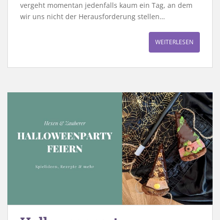
vergeht momentan jedenfalls kaum ein Tag, an dem
wir uns nicht der Herausforderung stellen…
WEITERLESEN