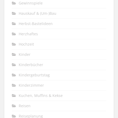
Gewinnspiele
Hauskauf & (Um-)Bau
Herbst-Bastelideen
Herzhaftes
Hochzeit
Kinder
Kinderbücher
Kindergeburtstag
Kinderzimmer
Kuchen, Muffins & Kekse
Reisen
Reiseplanung