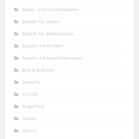
Bastel- und Geschenkideen
Basteln für Ostern
Basteln für Weihnachten
Basteln mit Kindern
Basteln mit Naturmaterialien
Brot & Brötchen
Desserts
Fashion
Fingerfood
Garten
Genuss