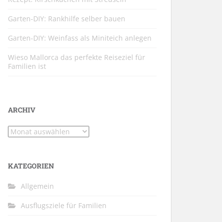
Garten-DIY: Rankhilfe selber bauen
Garten-DIY: Weinfass als Miniteich anlegen
Wieso Mallorca das perfekte Reiseziel für
Familien ist
ARCHIV
Archiv
KATEGORIEN
Allgemein
Ausflugsziele für Familien