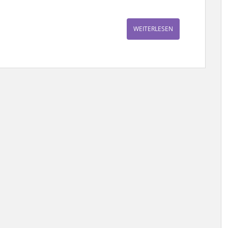
WEITERLESEN