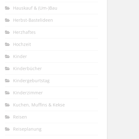
Hauskauf & (Um-)Bau
Herbst-Bastelideen
Herzhaftes
Hochzeit
Kinder
Kinderbücher
Kindergeburtstag
Kinderzimmer
Kuchen, Muffins & Kekse
Reisen
Reiseplanung