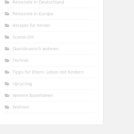
Reiseziele in Deutschland
Reiseziele in Europa
Rezepte für Kinder
Scandi-DIY
Skandinavisch wohnen
Technik
Tipps für Eltern: Leben mit Kindern
Upcycling
Weitere Bastelideen
Wohnen