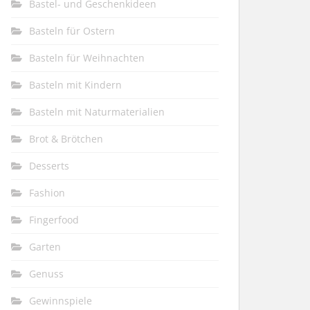
Bastel- und Geschenkideen
Basteln für Ostern
Basteln für Weihnachten
Basteln mit Kindern
Basteln mit Naturmaterialien
Brot & Brötchen
Desserts
Fashion
Fingerfood
Garten
Genuss
Gewinnspiele