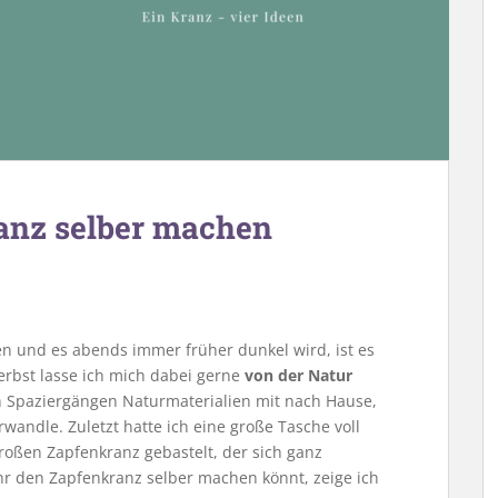
anz selber machen
 und es abends immer früher dunkel wird, ist es
erbst lasse ich mich dabei gerne
von der Natur
n Spaziergängen Naturmaterialien mit nach Hause,
wandle. Zuletzt hatte ich eine große Tasche voll
roßen Zapfenkranz gebastelt, der sich ganz
ihr den Zapfenkranz selber machen könnt, zeige ich