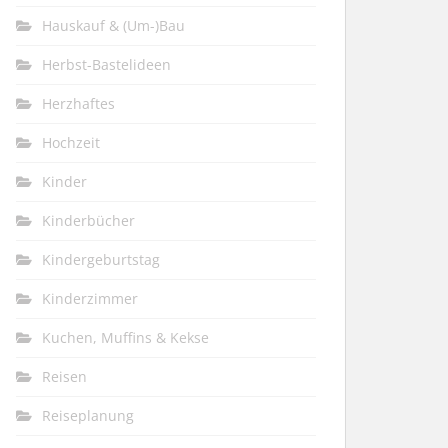
Hauskauf & (Um-)Bau
Herbst-Bastelideen
Herzhaftes
Hochzeit
Kinder
Kinderbücher
Kindergeburtstag
Kinderzimmer
Kuchen, Muffins & Kekse
Reisen
Reiseplanung