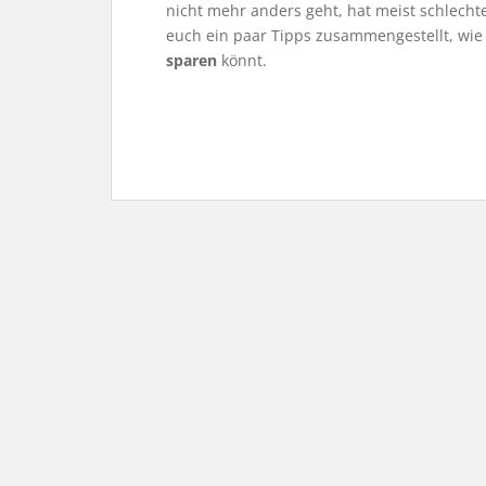
nicht mehr anders geht, hat meist schlecht
euch ein paar Tipps zusammengestellt, wie
sparen
könnt.