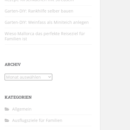
Garten-DIY: Rankhilfe selber bauen
Garten-DIY: Weinfass als Miniteich anlegen
Wieso Mallorca das perfekte Reiseziel für
Familien ist
ARCHIV
Archiv
KATEGORIEN
Allgemein
Ausflugsziele für Familien