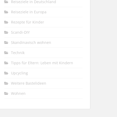
Reiseziele in Deutschland
Reiseziele in Europa
Rezepte für Kinder
Scandi-DIY
Skandinavisch wohnen
Technik
Tipps für Eltern: Leben mit Kindern
Upcycling
Weitere Bastelideen
Wohnen