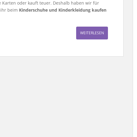
e Karten oder kauft teuer. Deshalb haben wir für
 ihr beim
Kinderschuhe und Kinderkleidung kaufen
WEITERLESEN