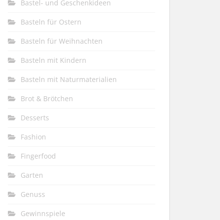
Bastel- und Geschenkideen
Basteln für Ostern
Basteln für Weihnachten
Basteln mit Kindern
Basteln mit Naturmaterialien
Brot & Brötchen
Desserts
Fashion
Fingerfood
Garten
Genuss
Gewinnspiele