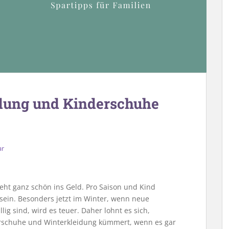
idung und Kinderschuhe
ar
ht ganz schön ins Geld. Pro Saison und Kind
sein. Besonders jetzt im Winter, wenn neue
ig sind, wird es teuer. Daher lohnt es sich,
terschuhe und Winterkleidung kümmert, wenn es gar