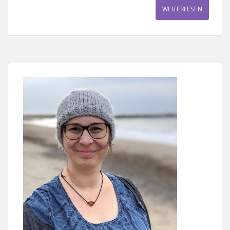
WEITERLESEN