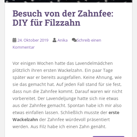
Besuch von der Zahnfee:
DIY für Filzzahn
24. Oktober 2019
Anika
Schreib einen
Kommentar
Vor einigen Wochen hatte das Lavendelmädchen
plötzlich ihren ersten Wackelzahn. Ein paar Tage
später war er bereits ausgefallen. Keine Ahnung, wie
sie das gemacht hat. Auf jeden Fall stand für sie fest,
dass nun die Zahnfee kommt. Darauf waren wir nicht
vorbereitet. Der Lavendeljunge hatte sich nie etwas
aus der Zahnfee gemacht. Spontan habe ich mir also
etwas einfallen lassen. Schließlich musste der
erste
Wackelzahn
der Zahnfee würdevoll präsentiert
werden. Aus Filz habe ich einen Zahn genäht.