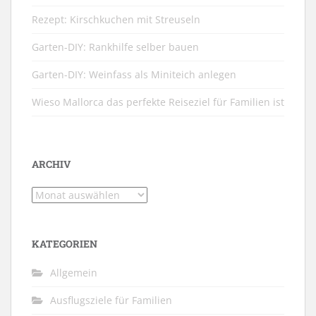
Rezept: Kirschkuchen mit Streuseln
Garten-DIY: Rankhilfe selber bauen
Garten-DIY: Weinfass als Miniteich anlegen
Wieso Mallorca das perfekte Reiseziel für Familien ist
ARCHIV
Archiv
KATEGORIEN
Allgemein
Ausflugsziele für Familien