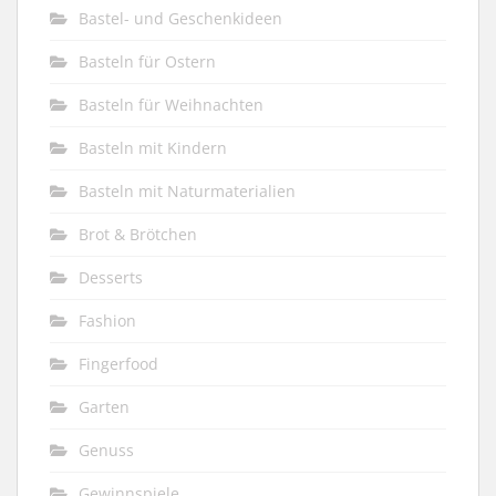
Bastel- und Geschenkideen
Basteln für Ostern
Basteln für Weihnachten
Basteln mit Kindern
Basteln mit Naturmaterialien
Brot & Brötchen
Desserts
Fashion
Fingerfood
Garten
Genuss
Gewinnspiele