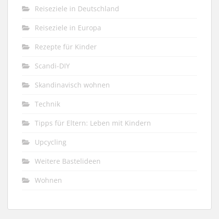
Reiseziele in Deutschland
Reiseziele in Europa
Rezepte für Kinder
Scandi-DIY
Skandinavisch wohnen
Technik
Tipps für Eltern: Leben mit Kindern
Upcycling
Weitere Bastelideen
Wohnen