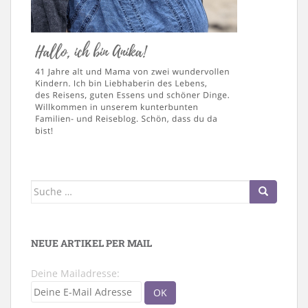
Suche
nach:
NEUE ARTIKEL PER MAIL
Deine Mailadresse: