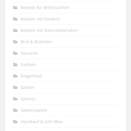
Basteln für Weihnachten
Basteln mit Kindern
Basteln mit Naturmaterialien
Brot & Brötchen
Desserts
Fashion
Fingerfood
Garten
Genuss
Gewinnspiele
Hauskauf & (Um-)Bau