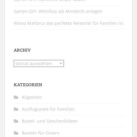
Garten-DIY: Weinfass als Miniteich anlegen
Wieso Mallorca das perfekte Reiseziel für Familien ist
ARCHIV
Archiv
KATEGORIEN
Allgemein
Ausflugsziele für Familien
Bastel- und Geschenkideen
Basteln für Ostern