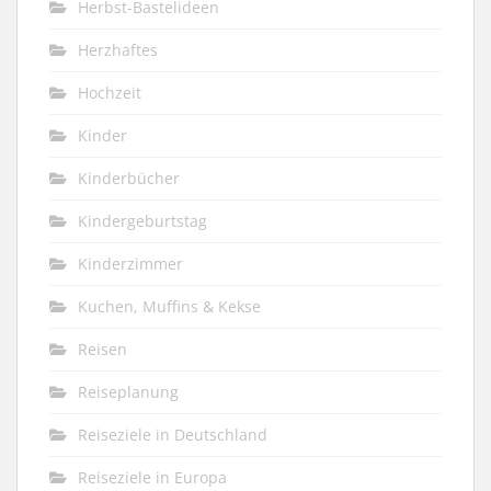
Herbst-Bastelideen
Herzhaftes
Hochzeit
Kinder
Kinderbücher
Kindergeburtstag
Kinderzimmer
Kuchen, Muffins & Kekse
Reisen
Reiseplanung
Reiseziele in Deutschland
Reiseziele in Europa