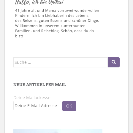
Suche
nach:
NEUE ARTIKEL PER MAIL
Deine Mailadresse: