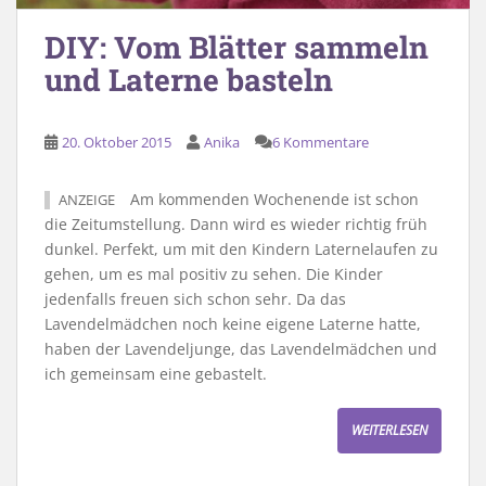
DIY: Vom Blätter sammeln
und Laterne basteln
20. Oktober 2015
Anika
6 Kommentare
Am kommenden Wochenende ist schon
ANZEIGE
die Zeitumstellung. Dann wird es wieder richtig früh
dunkel. Perfekt, um mit den Kindern Laternelaufen zu
gehen, um es mal positiv zu sehen. Die Kinder
jedenfalls freuen sich schon sehr. Da das
Lavendelmädchen noch keine eigene Laterne hatte,
haben der Lavendeljunge, das Lavendelmädchen und
ich gemeinsam eine gebastelt.
WEITERLESEN