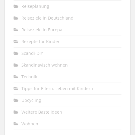
Reiseplanung
Reiseziele in Deutschland
Reiseziele in Europa
Rezepte für Kinder
Scandi-DIY
Skandinavisch wohnen
Technik
Tipps für Eltern: Leben mit Kindern
Upcycling
Weitere Bastelideen
Wohnen