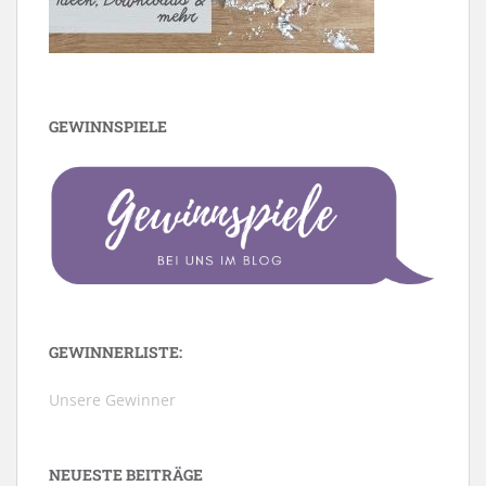
GEWINNSPIELE
GEWINNERLISTE:
Unsere Gewinner
NEUESTE BEITRÄGE