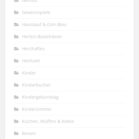
Genuss
Gewinnspiele
Hauskauf & (Um-)Bau
Herbst-Bastelideen
Herzhaftes
Hochzeit
Kinder
Kinderbücher
Kindergeburtstag
Kinderzimmer
Kuchen, Muffins & Kekse
Reisen