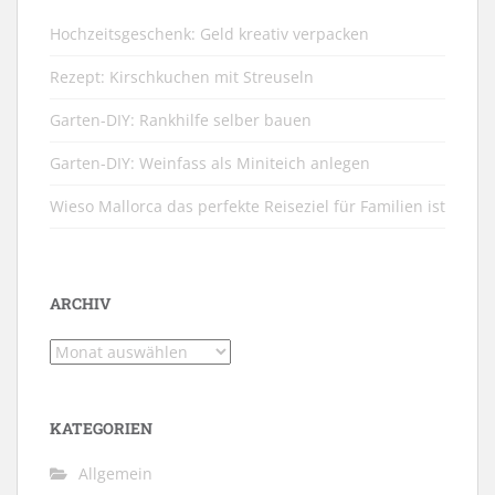
Hochzeitsgeschenk: Geld kreativ verpacken
Rezept: Kirschkuchen mit Streuseln
Garten-DIY: Rankhilfe selber bauen
Garten-DIY: Weinfass als Miniteich anlegen
Wieso Mallorca das perfekte Reiseziel für Familien ist
ARCHIV
Archiv
KATEGORIEN
Allgemein