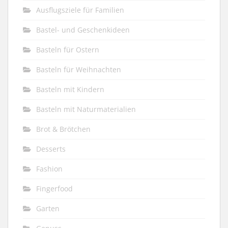
Ausflugsziele für Familien
Bastel- und Geschenkideen
Basteln für Ostern
Basteln für Weihnachten
Basteln mit Kindern
Basteln mit Naturmaterialien
Brot & Brötchen
Desserts
Fashion
Fingerfood
Garten