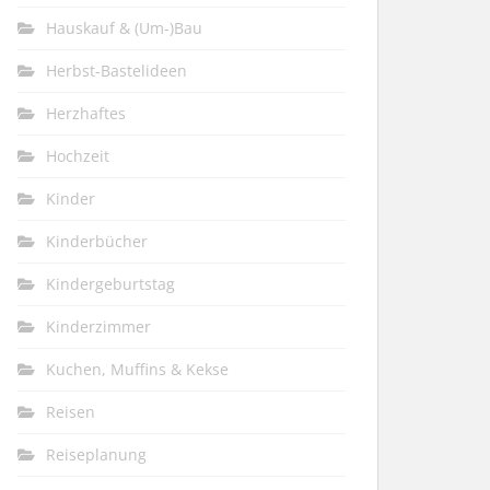
Hauskauf & (Um-)Bau
Herbst-Bastelideen
Herzhaftes
Hochzeit
Kinder
Kinderbücher
Kindergeburtstag
Kinderzimmer
Kuchen, Muffins & Kekse
Reisen
Reiseplanung