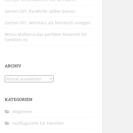
Garten-DIY: Rankhilfe selber bauen
Garten-DIY: Weinfass als Miniteich anlegen
Wieso Mallorca das perfekte Reiseziel für
Familien ist
ARCHIV
Archiv
KATEGORIEN
Allgemein
Ausflugsziele für Familien