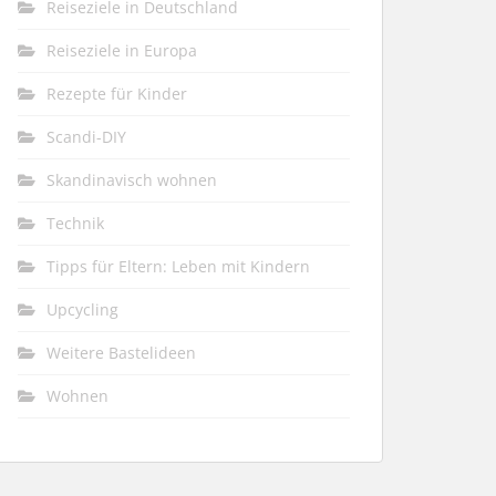
Reiseziele in Deutschland
Reiseziele in Europa
Rezepte für Kinder
Scandi-DIY
Skandinavisch wohnen
Technik
Tipps für Eltern: Leben mit Kindern
Upcycling
Weitere Bastelideen
Wohnen