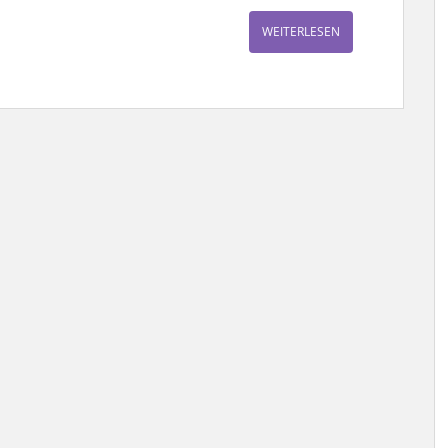
WEITERLESEN