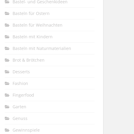
Bastel- und Geschenkideen
Basteln für Ostern
Basteln für Weihnachten
Basteln mit Kindern
Basteln mit Naturmaterialien
Brot & Brötchen
Desserts
Fashion
Fingerfood
Garten
Genuss
Gewinnspiele