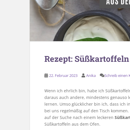
Rezept: Süßkartoffel
22. Februar 2023
Anika
Schreib einen
Wenn ich ehrlich bin, habe ich Süßkartoffe
daraus auch andere, mindestens genauso le
lernen. Umso glücklicher bin ich, dass ich 
bei uns regelmäßig auf den Tisch kommen. 
auf der Suche nach einem leckeren
Süßkart
Süßkartoffeln aus dem Ofen.