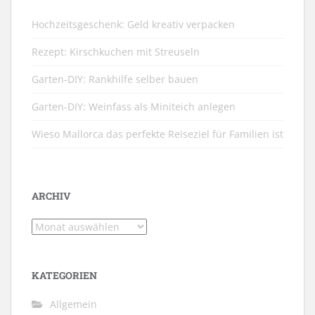
Hochzeitsgeschenk: Geld kreativ verpacken
Rezept: Kirschkuchen mit Streuseln
Garten-DIY: Rankhilfe selber bauen
Garten-DIY: Weinfass als Miniteich anlegen
Wieso Mallorca das perfekte Reiseziel für Familien ist
ARCHIV
Archiv
KATEGORIEN
Allgemein