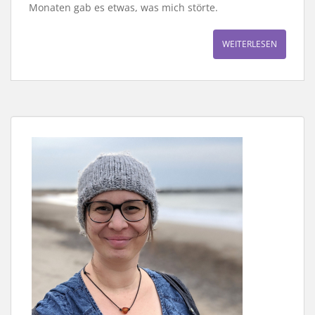
Monaten gab es etwas, was mich störte.
WEITERLESEN