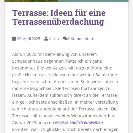
Terrasse: Ideen für eine
Terrassenüberdachung
22. April 2025
Anika
2 Kommentare
Als wir 2020 mit der Planung von unserem
Schwedenhaus begannen, hatte ich ein ganz
bestimmtes Bild vor Augen. Mit dazu gehörte eine
große Holzterrasse, die von einer weißen Balustrade
begrenzt sein sollte. An der einen Seite wünschte ich
mir eine Möglichkeit, Kletterrosen hochranken zu
lassen. Außerdem sollten sich direkt an die Terrasse
einige Hochbeete anschließen. In meiner Vorstellung
sah ich uns stundenlang auf der Terrasse sitzen. Die
Terrasse sollte unser zweites Wohnzimmer werden.
Als wir 2023 unsere
Terrasse endlich einweihen
konnten, war ich glücklich. Doch bereits nach einigen