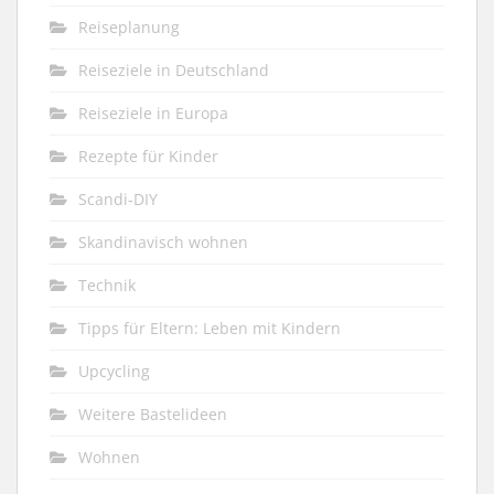
Reiseplanung
Reiseziele in Deutschland
Reiseziele in Europa
Rezepte für Kinder
Scandi-DIY
Skandinavisch wohnen
Technik
Tipps für Eltern: Leben mit Kindern
Upcycling
Weitere Bastelideen
Wohnen