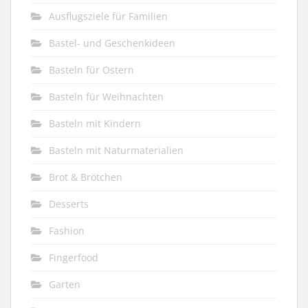
Ausflugsziele für Familien
Bastel- und Geschenkideen
Basteln für Ostern
Basteln für Weihnachten
Basteln mit Kindern
Basteln mit Naturmaterialien
Brot & Brötchen
Desserts
Fashion
Fingerfood
Garten