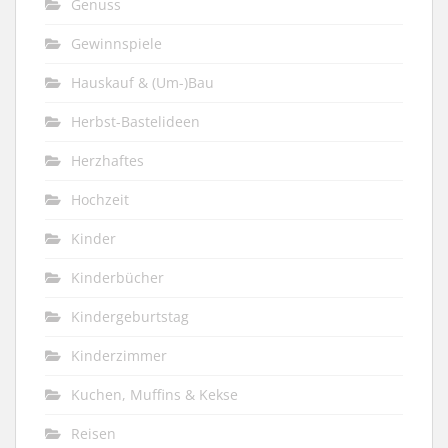
Genuss
Gewinnspiele
Hauskauf & (Um-)Bau
Herbst-Bastelideen
Herzhaftes
Hochzeit
Kinder
Kinderbücher
Kindergeburtstag
Kinderzimmer
Kuchen, Muffins & Kekse
Reisen