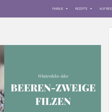
FAMILIE
REZEPTE
AUF REI