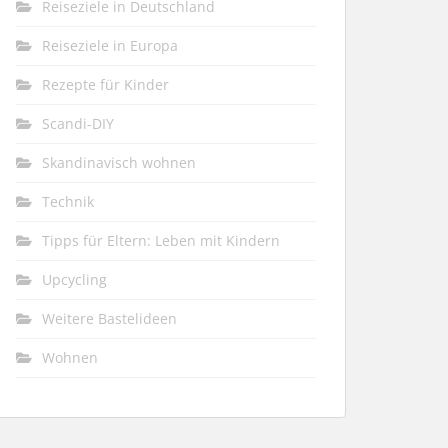
Reiseziele in Deutschland
Reiseziele in Europa
Rezepte für Kinder
Scandi-DIY
Skandinavisch wohnen
Technik
Tipps für Eltern: Leben mit Kindern
Upcycling
Weitere Bastelideen
Wohnen