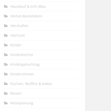
Hauskauf & (Um-)Bau
Herbst-Bastelideen
Herzhaftes
Hochzeit
Kinder
Kinderbücher
Kindergeburtstag
Kinderzimmer
Kuchen, Muffins & Kekse
Reisen
Reiseplanung