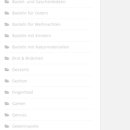
Bastel- und Geschenkideen
Basteln für Ostern
Basteln für Weihnachten
Basteln mit Kindern
Basteln mit Naturmaterialien
Brot & Brötchen
Desserts
Fashion
Fingerfood
Garten
Genuss
Gewinnspiele