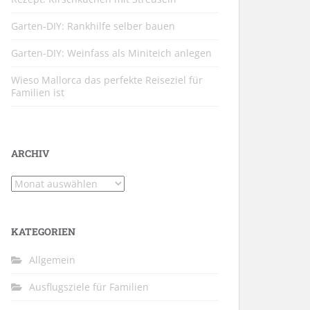
Garten-DIY: Rankhilfe selber bauen
Garten-DIY: Weinfass als Miniteich anlegen
Wieso Mallorca das perfekte Reiseziel für
Familien ist
ARCHIV
Archiv
KATEGORIEN
Allgemein
Ausflugsziele für Familien