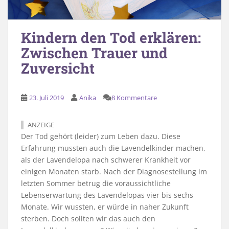
Kindern den Tod erklären:
Zwischen Trauer und
Zuversicht
23. Juli 2019
Anika
8 Kommentare
ANZEIGE
Der Tod gehört (leider) zum Leben dazu. Diese
Erfahrung mussten auch die Lavendelkinder machen,
als der Lavendelopa nach schwerer Krankheit vor
einigen Monaten starb. Nach der Diagnosestellung im
letzten Sommer betrug die voraussichtliche
Lebenserwartung des Lavendelopas vier bis sechs
Monate. Wir wussten, er würde in naher Zukunft
sterben. Doch sollten wir das auch den