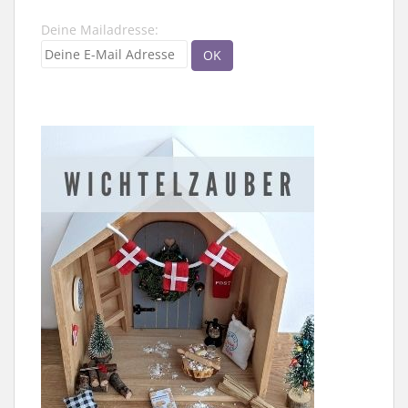
Deine Mailadresse: