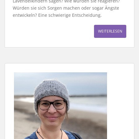
Lavendelkindern sagen? Wie würden sie reagieren?
Würden sie sich Sorgen machen oder sogar Ängste
entwickeln? Eine schwierige Entscheidung.
WEITERLESEN