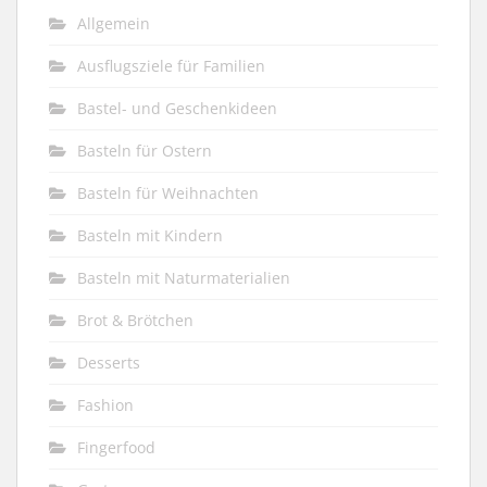
Allgemein
Ausflugsziele für Familien
Bastel- und Geschenkideen
Basteln für Ostern
Basteln für Weihnachten
Basteln mit Kindern
Basteln mit Naturmaterialien
Brot & Brötchen
Desserts
Fashion
Fingerfood