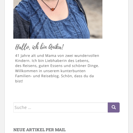
Suche
nach:
NEUE ARTIKEL PER MAIL