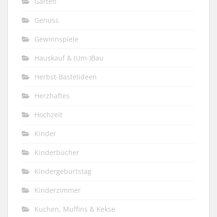
Garten
Genuss
Gewinnspiele
Hauskauf & (Um-)Bau
Herbst-Bastelideen
Herzhaftes
Hochzeit
Kinder
Kinderbücher
Kindergeburtstag
Kinderzimmer
Kuchen, Muffins & Kekse