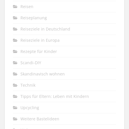
Reisen
Reiseplanung
Reiseziele in Deutschland
Reiseziele in Europa
Rezepte für Kinder
Scandi-DIY
Skandinavisch wohnen
Technik
Tipps für Eltern: Leben mit Kindern
Upcycling
Weitere Bastelideen