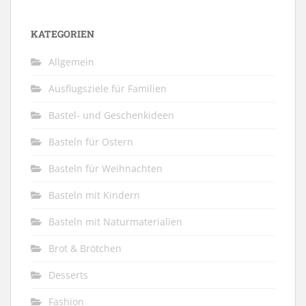
KATEGORIEN
Allgemein
Ausflugsziele für Familien
Bastel- und Geschenkideen
Basteln für Ostern
Basteln für Weihnachten
Basteln mit Kindern
Basteln mit Naturmaterialien
Brot & Brötchen
Desserts
Fashion