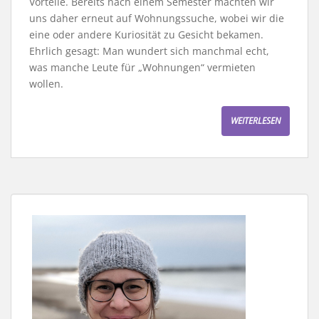
Vorteile. Bereits nach einem Semester machten wir
uns daher erneut auf Wohnungssuche, wobei wir die
eine oder andere Kuriosität zu Gesicht bekamen.
Ehrlich gesagt: Man wundert sich manchmal echt,
was manche Leute für „Wohnungen“ vermieten
wollen.
WEITERLESEN