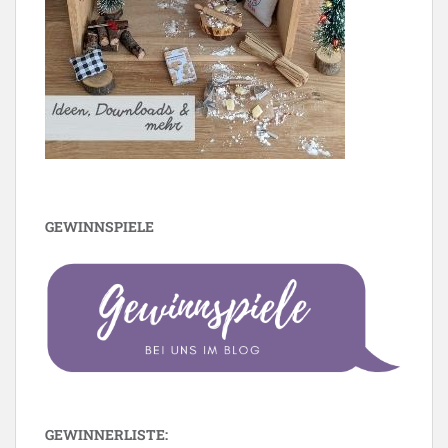
GEWINNSPIELE
GEWINNERLISTE: