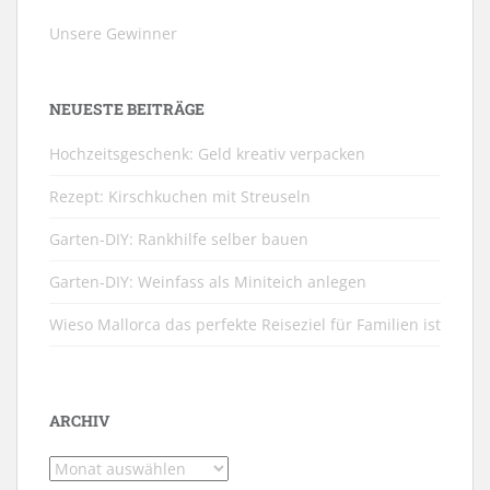
Unsere Gewinner
NEUESTE BEITRÄGE
Hochzeitsgeschenk: Geld kreativ verpacken
Rezept: Kirschkuchen mit Streuseln
Garten-DIY: Rankhilfe selber bauen
Garten-DIY: Weinfass als Miniteich anlegen
Wieso Mallorca das perfekte Reiseziel für Familien ist
ARCHIV
Archiv