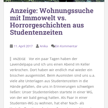
Anzeige: Wohnungssuche
mit Immowelt vs.
Horrorgeschichten aus
Studentenzeiten
11. April 2017
Anika
Ein Kommentar
Vor ein paar Tagen haben der
ANZEIGE
Lavendelpapa und ich uns einen Abend im Keller
verkrochen. Dort haben wir endlich mal wieder ein
bisschen ausgemistet. Beim Ausmisten sind uns u.a.
viele alte Unterlagen aus Studentenzeiten in die
Hände gefallen, die uns in Erinnerungen schwelgen
ließen: Unser Studentenleben startete in einer WG,
von der wir bald genug hatten. Als Paar in einer
Studenten-WG zu wohnen, hat eher Nach- als