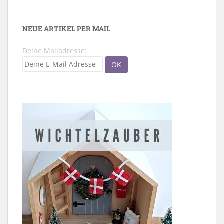
NEUE ARTIKEL PER MAIL
Deine Mailadresse: