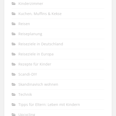
Kinderzimmer
Kuchen, Muffins & Kekse
Reisen
Reiseplanung
Reiseziele in Deutschland
Reiseziele in Europa
Rezepte für Kinder
Scandi-DIY
Skandinavisch wohnen
Technik
Tipps für Eltern: Leben mit Kindern
Upcycling