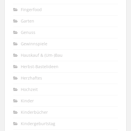
Fingerfood
Garten
Genuss
Gewinnspiele
Hauskauf & (Um-)Bau
Herbst-Bastelideen
Herzhaftes
Hochzeit
Kinder
Kinderbücher
Kindergeburtstag