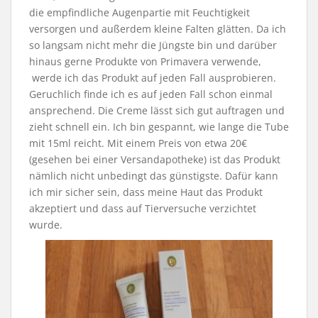
die empfindliche Augenpartie mit Feuchtigkeit
versorgen und außerdem kleine Falten glätten. Da ich
so langsam nicht mehr die Jüngste bin und darüber
hinaus gerne Produkte von Primavera verwende,
werde ich das Produkt auf jeden Fall ausprobieren.
Geruchlich finde ich es auf jeden Fall schon einmal
ansprechend. Die Creme lässt sich gut auftragen und
zieht schnell ein. Ich bin gespannt, wie lange die Tube
mit 15ml reicht. Mit einem Preis von etwa 20€
(gesehen bei einer Versandapotheke) ist das Produkt
nämlich nicht unbedingt das günstigste. Dafür kann
ich mir sicher sein, dass meine Haut das Produkt
akzeptiert und dass auf Tierversuche verzichtet
wurde.