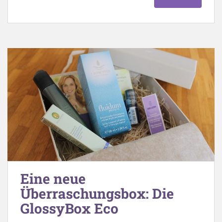
Eine neue
Überraschungsbox: Die
GlossyBox Eco