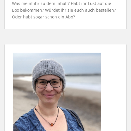
Was meint ihr zu dem Inhalt? Habt ihr Lust auf die
Box bekommen? Würdet ihr sie euch auch bestellen?
Oder habt sogar schon ein Abo?