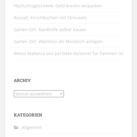
Hochzeitsgeschenk: Geld kreativ verpacken
Rezept: Kirschkuchen mit Streuseln
Garten-DIY: Rankhilfe selber bauen
Garten-DIY: Weinfass als Miniteich anlegen
Wieso Mallorca das perfekte Reiseziel für Familien ist
ARCHIV
Archiv
KATEGORIEN
Allgemein