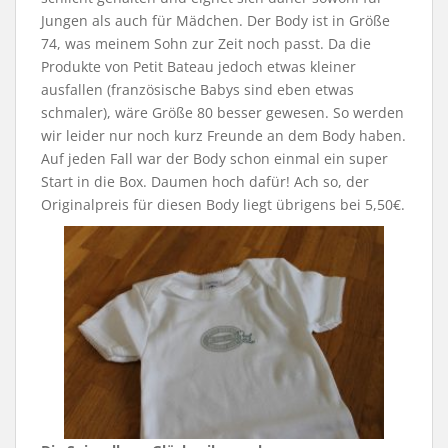
Jungen als auch für Mädchen. Der Body ist in Größe
74, was meinem Sohn zur Zeit noch passt. Da die
Produkte von Petit Bateau jedoch etwas kleiner
ausfallen (französische Babys sind eben etwas
schmaler), wäre Größe 80 besser gewesen. So werden
wir leider nur noch kurz Freunde an dem Body haben.
Auf jeden Fall war der Body schon einmal ein super
Start in die Box. Daumen hoch dafür! Ach so, der
Originalpreis für diesen Body liegt übrigens bei 5,50€.