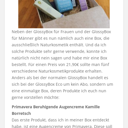
Neben der GlossyBox für Frauen und der GlossyBox
für Männer gibt es nun nämlich auch eine Box, die
ausschließlich Naturkosmetik enthält. Und da ich
solche Produkte sehr gerne verwende, konnte ich
natürlich nicht nein sagen und habe mir eine Box
bestellt. Für einen Preis von 21,90€ sollte man fünf
verschiedene Naturkosmetikprodukte erhalten.
Anders als bei der normalen GlossyBox handelt es
sich bei der GlossyBox Eco um kein Abo, sondern um
eine einmalige Box, deren Produkte ich euch nun
gerne vorstellen möchte:
Primavera Beruhigende Augencreme Kamille
Borretsch
Das erste Produkt, dass ich in meiner Box entdeckt
habe, ist eine Augencreme von Primavera. Diese soll