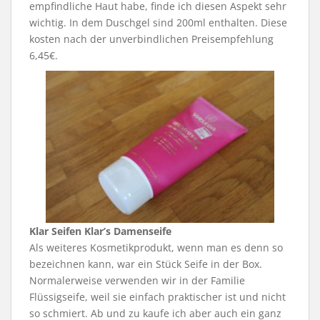
empfindliche Haut habe, finde ich diesen Aspekt sehr
wichtig. In dem Duschgel sind 200ml enthalten. Diese
kosten nach der unverbindlichen Preisempfehlung
6,45€.
Klar Seifen Klar’s Damenseife
Als weiteres Kosmetikprodukt, wenn man es denn so
bezeichnen kann, war ein Stück Seife in der Box.
Normalerweise verwenden wir in der Familie
Flüssigseife, weil sie einfach praktischer ist und nicht
so schmiert. Ab und zu kaufe ich aber auch ein ganz