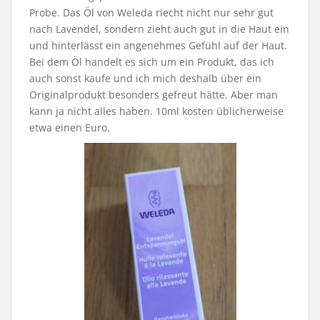
Probe. Das Öl von Weleda riecht nicht nur sehr gut
nach Lavendel, sondern zieht auch gut in die Haut ein
und hinterlässt ein angenehmes Gefühl auf der Haut.
Bei dem Öl handelt es sich um ein Produkt, das ich
auch sonst kaufe und ich mich deshalb über ein
Originalprodukt besonders gefreut hätte. Aber man
kann ja nicht alles haben. 10ml kosten üblicherweise
etwa einen Euro.