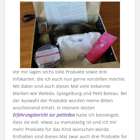
Vor mir lagen sechs tolle Produkte sowie drei
Infokarten, die ich euch nun gerne vorstellen möchte.
Mit dabei sind auch dieses Mal viele bekannte
Marken wie Weleda, Spiegelburg und Petit Bateau. Bei
der Auswahl der Produkte wurden meine Bitten
anscheinend erhört. In meinem letzten
Erfahrungsbericht zur petiteBox
hatte ich bemängelt,
dass sie evtl. etwas zu mamalastig ist und ich mir
mehr Produkte für das Kind wünschen würde.
Enthalten sind dieses Mal zwar auch drei Produkte für