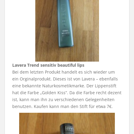
Lavera Trend sensitiv beautiful lips
Bei dem letzten Produkt handelt es sich wieder um
ein Orginalprodukt. Dieses ist von Lavera – ebenfalls
eine bekannte Naturkosmetikmarke. Der Lippenstift
hat die Farbe „Golden Kiss“. Da die Farbe recht dezent
ist, kann man ihn zu verschiedenen Gelegenheiten
benutzen. Kaufen kann man den Stift für etwa 7€.