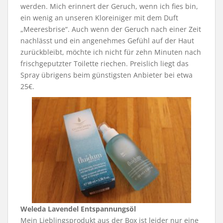
werden. Mich erinnert der Geruch, wenn ich fies bin,
ein wenig an unseren Kloreiniger mit dem Duft
„Meeresbrise“. Auch wenn der Geruch nach einer Zeit
nachlässt und ein angenehmes Gefühl auf der Haut
zurückbleibt, möchte ich nicht für zehn Minuten nach
frischgeputzter Toilette riechen. Preislich liegt das
Spray übrigens beim günstigsten Anbieter bei etwa
25€.
Weleda Lavendel Entspannungsöl
Mein Lieblingsprodukt aus der Box ist leider nur eine