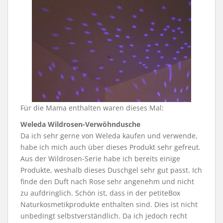
Für die Mama enthalten waren dieses Mal:
Weleda Wildrosen-Verwöhndusche
Da ich sehr gerne von Weleda kaufen und verwende,
habe ich mich auch über dieses Produkt sehr gefreut.
Aus der Wildrosen-Serie habe ich bereits einige
Produkte, weshalb dieses Duschgel sehr gut passt. Ich
finde den Duft nach Rose sehr angenehm und nicht
zu aufdringlich. Schön ist, dass in der petiteBox
Naturkosmetikprodukte enthalten sind. Dies ist nicht
unbedingt selbstverständlich. Da ich jedoch recht