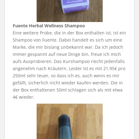
Fuente Herbal Wellness Shampoo
Eine weitere Probe, die in der Box enthalten ist, ist ein
Shampoo von Fuente. Dabei handelt es sich um eine
Marke, die mir bislang unbekannt war. Da ich jedoch
immer gespannt auf neue Dinge bin, freue ich mich
aufs Ausprobieren. Das Kurshampoo riecht jedenfalls
angenehm nach Kräutern. Leider ist es mit 21,95€ pro
250ml sehr teuer, so dass ich es, auch wenn es mir
gefällt, sicherlich nicht wieder kaufen werden. Die in
der Box enthaltenen 50ml schlagen sich als mit etwa
4€ wieder.