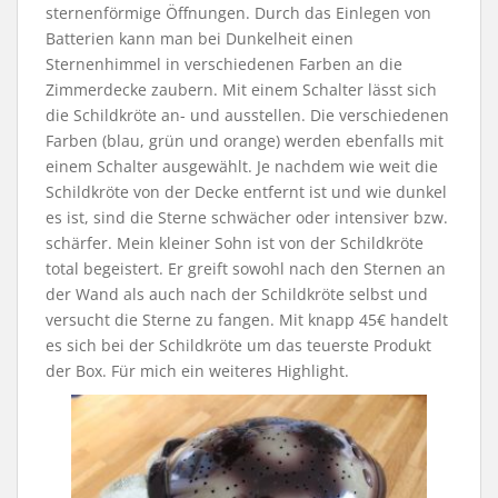
sternenförmige Öffnungen. Durch das Einlegen von
Batterien kann man bei Dunkelheit einen
Sternenhimmel in verschiedenen Farben an die
Zimmerdecke zaubern. Mit einem Schalter lässt sich
die Schildkröte an- und ausstellen. Die verschiedenen
Farben (blau, grün und orange) werden ebenfalls mit
einem Schalter ausgewählt. Je nachdem wie weit die
Schildkröte von der Decke entfernt ist und wie dunkel
es ist, sind die Sterne schwächer oder intensiver bzw.
schärfer. Mein kleiner Sohn ist von der Schildkröte
total begeistert. Er greift sowohl nach den Sternen an
der Wand als auch nach der Schildkröte selbst und
versucht die Sterne zu fangen. Mit knapp 45€ handelt
es sich bei der Schildkröte um das teuerste Produkt
der Box. Für mich ein weiteres Highlight.