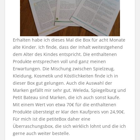
Erhalten habe ich dieses Mal die Box für acht Monate
alte Kinder. Ich finde, dass der Inhalt weitestgehend
dem Alter des Kindes entspricht. Die enthaltenen
Produkte entsprechen voll und ganz meinen
Erwartungen. Die Mischung zwischen Spielzeug,
Kleidung, Kosmetik und Köstlichkeiten finde ich in
dieser Box gut gelungen. Auch die Auswahl der
Marken gefällt mir sehr gut. Weleda, Spiegelburg und
Petit Bateau sind Marken, die ich auch sonst kaufe.
Mit einem Wert von etwa 70€ für die enthaltenen
Produkte übersteigt er klar den Kaufpreis von 24,90€.
Für mich ist die petiteBox daher eine
Überraschungsbox, die sich wirklich lohnt und die ich
gerne auch weiter bestelle.