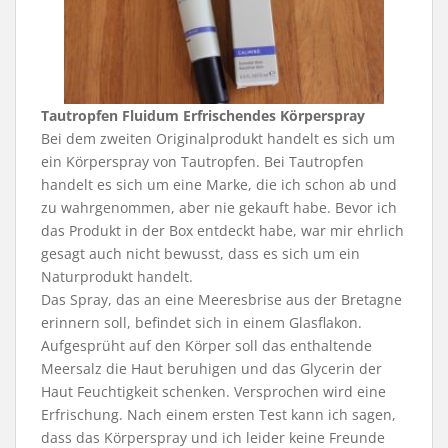
Tautropfen Fluidum Erfrischendes Körperspray
Bei dem zweiten Originalprodukt handelt es sich um
ein Körperspray von Tautropfen. Bei Tautropfen
handelt es sich um eine Marke, die ich schon ab und
zu wahrgenommen, aber nie gekauft habe. Bevor ich
das Produkt in der Box entdeckt habe, war mir ehrlich
gesagt auch nicht bewusst, dass es sich um ein
Naturprodukt handelt.
Das Spray, das an eine Meeresbrise aus der Bretagne
erinnern soll, befindet sich in einem Glasflakon.
Aufgesprüht auf den Körper soll das enthaltende
Meersalz die Haut beruhigen und das Glycerin der
Haut Feuchtigkeit schenken. Versprochen wird eine
Erfrischung. Nach einem ersten Test kann ich sagen,
dass das Körperspray und ich leider keine Freunde