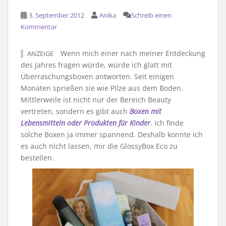
3. September 2012
Anika
Schreib einen
Kommentar
Wenn mich einer nach meiner Entdeckung
ANZEIGE
des Jahres fragen würde, würde ich glatt mit
Überraschungsboxen antworten. Seit einigen
Monaten sprießen sie wie Pilze aus dem Boden.
Mittlerweile ist nicht nur der Bereich Beauty
vertreten, sondern es gibt auch
Boxen mit
Lebensmitteln oder Produkten für Kinder
. Ich finde
solche Boxen ja immer spannend. Deshalb konnte ich
es auch nicht lassen, mir die GlossyBox Eco zu
bestellen.