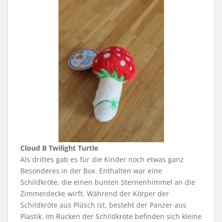
Cloud B Twilight Turtle
Als drittes gab es für die Kinder noch etwas ganz
Besonderes in der Box. Enthalten war eine
Schildkröte, die einen bunten Sternenhimmel an die
Zimmerdecke wirft. Während der Körper der
Schildkröte aus Plüsch ist, besteht der Panzer aus
Plastik. Im Rücken der Schildkröte befinden sich kleine