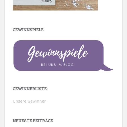
GEWINNSPIELE
GEWINNERLISTE:
Unsere Gewinner
NEUESTE BEITRÄGE