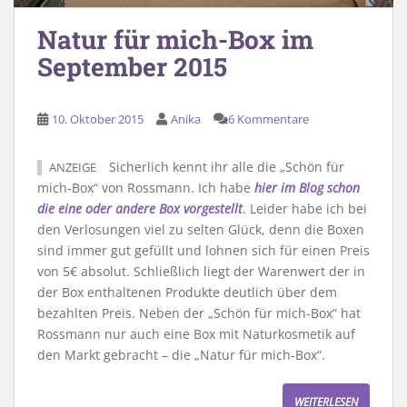
Natur für mich-Box im
September 2015
10. Oktober 2015
Anika
6 Kommentare
Sicherlich kennt ihr alle die „Schön für
ANZEIGE
mich-Box“ von Rossmann. Ich habe
hier im Blog schon
die eine oder andere Box vorgestellt
. Leider habe ich bei
den Verlosungen viel zu selten Glück, denn die Boxen
sind immer gut gefüllt und lohnen sich für einen Preis
von 5€ absolut. Schließlich liegt der Warenwert der in
der Box enthaltenen Produkte deutlich über dem
bezahlten Preis. Neben der „Schön für mich-Box“ hat
Rossmann nur auch eine Box mit Naturkosmetik auf
den Markt gebracht – die „Natur für mich-Box“.
WEITERLESEN