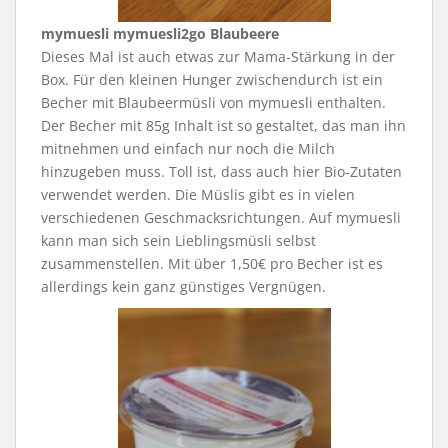
mymuesli mymuesli2go Blaubeere
Dieses Mal ist auch etwas zur Mama-Stärkung in der
Box. Für den kleinen Hunger zwischendurch ist ein
Becher mit Blaubeermüsli von mymuesli enthalten.
Der Becher mit 85g Inhalt ist so gestaltet, das man ihn
mitnehmen und einfach nur noch die Milch
hinzugeben muss. Toll ist, dass auch hier Bio-Zutaten
verwendet werden. Die Müslis gibt es in vielen
verschiedenen Geschmacksrichtungen. Auf mymuesli
kann man sich sein Lieblingsmüsli selbst
zusammenstellen. Mit über 1,50€ pro Becher ist es
allerdings kein ganz günstiges Vergnügen.