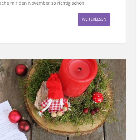
ache mir den November so richtig schön.
WEITERLESEN