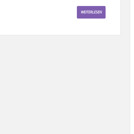
WEITERLESEN