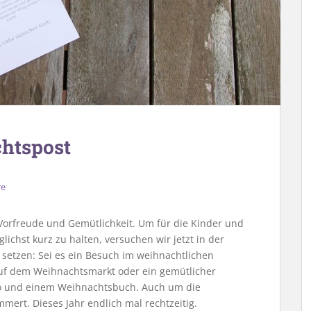
chtspost
re
 Vorfreude und Gemütlichkeit. Um für die Kinder und
lichst kurz zu halten, versuchen wir jetzt in der
 setzen: Sei es ein Besuch im weihnachtlichen
auf dem Weihnachtsmarkt oder ein gemütlicher
ao und einem Weihnachtsbuch. Auch um die
ert. Dieses Jahr endlich mal rechtzeitig.