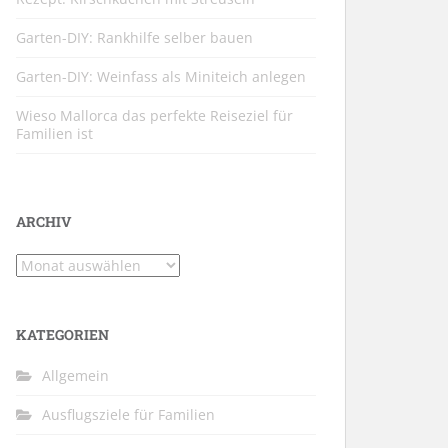
Garten-DIY: Rankhilfe selber bauen
Garten-DIY: Weinfass als Miniteich anlegen
Wieso Mallorca das perfekte Reiseziel für
Familien ist
ARCHIV
Archiv
KATEGORIEN
Allgemein
Ausflugsziele für Familien