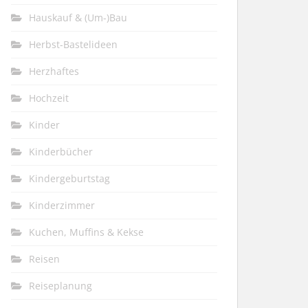
Hauskauf & (Um-)Bau
Herbst-Bastelideen
Herzhaftes
Hochzeit
Kinder
Kinderbücher
Kindergeburtstag
Kinderzimmer
Kuchen, Muffins & Kekse
Reisen
Reiseplanung