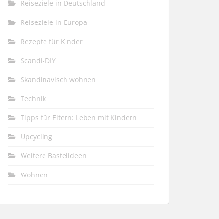
Reiseziele in Deutschland
Reiseziele in Europa
Rezepte für Kinder
Scandi-DIY
Skandinavisch wohnen
Technik
Tipps für Eltern: Leben mit Kindern
Upcycling
Weitere Bastelideen
Wohnen