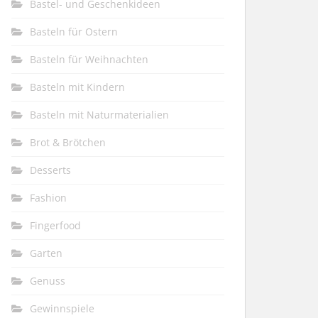
Bastel- und Geschenkideen
Basteln für Ostern
Basteln für Weihnachten
Basteln mit Kindern
Basteln mit Naturmaterialien
Brot & Brötchen
Desserts
Fashion
Fingerfood
Garten
Genuss
Gewinnspiele