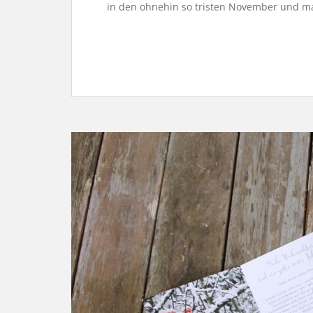
in den ohnehin so tristen November und m