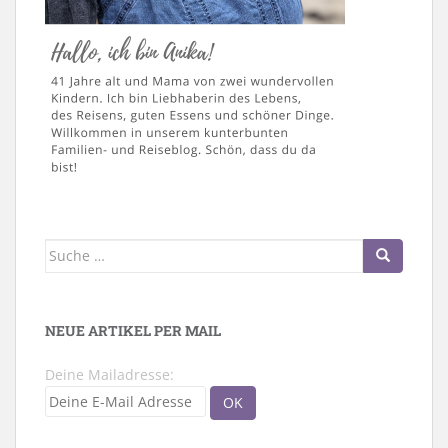
Suche
nach:
NEUE ARTIKEL PER MAIL
Deine Mailadresse: