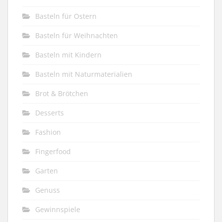
Basteln für Ostern
Basteln für Weihnachten
Basteln mit Kindern
Basteln mit Naturmaterialien
Brot & Brötchen
Desserts
Fashion
Fingerfood
Garten
Genuss
Gewinnspiele