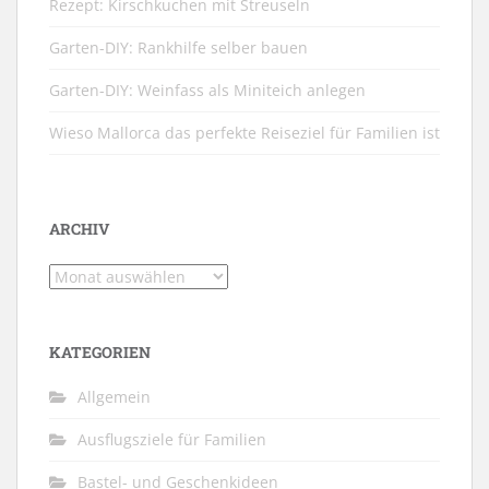
Rezept: Kirschkuchen mit Streuseln
Garten-DIY: Rankhilfe selber bauen
Garten-DIY: Weinfass als Miniteich anlegen
Wieso Mallorca das perfekte Reiseziel für Familien ist
ARCHIV
Archiv
KATEGORIEN
Allgemein
Ausflugsziele für Familien
Bastel- und Geschenkideen