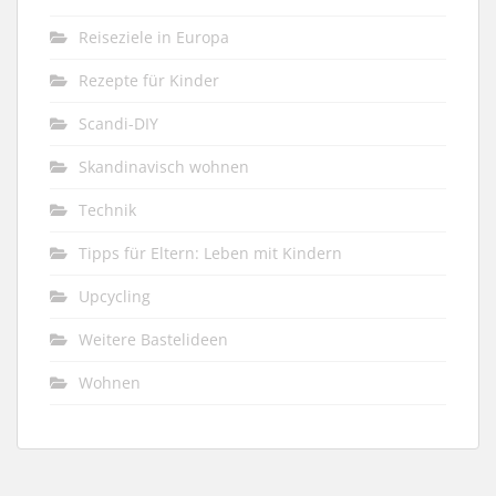
Reiseziele in Europa
Rezepte für Kinder
Scandi-DIY
Skandinavisch wohnen
Technik
Tipps für Eltern: Leben mit Kindern
Upcycling
Weitere Bastelideen
Wohnen