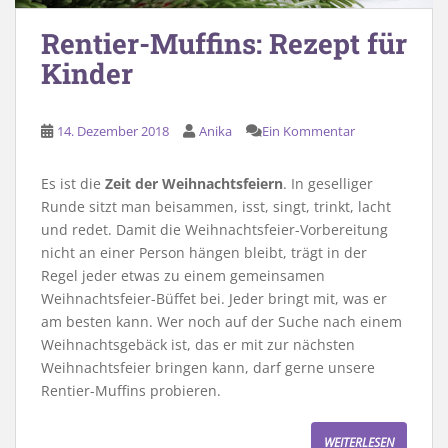
Rentier-Muffins: Rezept für
Kinder
14. Dezember 2018
Anika
Ein Kommentar
Es ist die
Zeit der Weihnachtsfeiern
. In geselliger
Runde sitzt man beisammen, isst, singt, trinkt, lacht
und redet. Damit die Weihnachtsfeier-Vorbereitung
nicht an einer Person hängen bleibt, trägt in der
Regel jeder etwas zu einem gemeinsamen
Weihnachtsfeier-Büffet bei. Jeder bringt mit, was er
am besten kann. Wer noch auf der Suche nach einem
Weihnachtsgebäck ist, das er mit zur nächsten
Weihnachtsfeier bringen kann, darf gerne unsere
Rentier-Muffins probieren.
WEITERLESEN