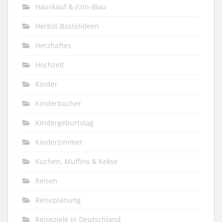
Hauskauf & (Um-)Bau
Herbst-Bastelideen
Herzhaftes
Hochzeit
Kinder
Kinderbücher
Kindergeburtstag
Kinderzimmer
Kuchen, Muffins & Kekse
Reisen
Reiseplanung
Reiseziele in Deutschland