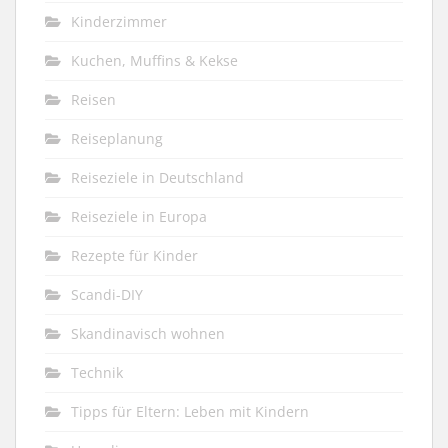
Kinderzimmer
Kuchen, Muffins & Kekse
Reisen
Reiseplanung
Reiseziele in Deutschland
Reiseziele in Europa
Rezepte für Kinder
Scandi-DIY
Skandinavisch wohnen
Technik
Tipps für Eltern: Leben mit Kindern