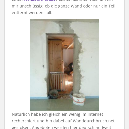
mir unschlüssig, ob die ganze Wand oder nur ein Teil
entfernt werden soll.
Natürlich habe ich gleich ein wenig im Internet
recherchiert und bin dabei auf Wanddurchbruch.net
gestoßen. Angeboten werden hier deutschlandweit