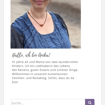
Suche