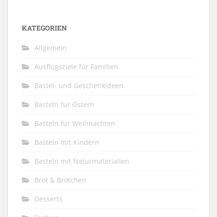
KATEGORIEN
Allgemein
Ausflugsziele für Familien
Bastel- und Geschenkideen
Basteln für Ostern
Basteln für Weihnachten
Basteln mit Kindern
Basteln mit Naturmaterialien
Brot & Brötchen
Desserts