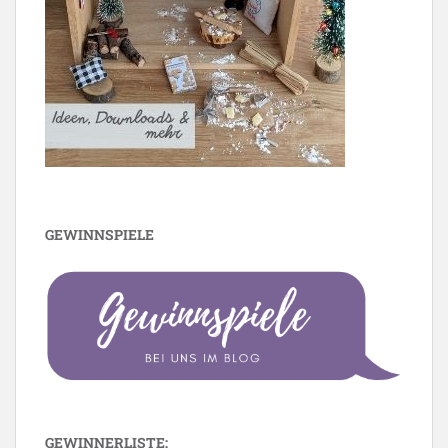
GEWINNSPIELE
GEWINNERLISTE: