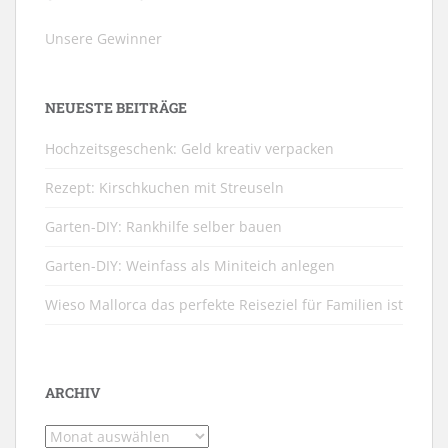
Unsere Gewinner
NEUESTE BEITRÄGE
Hochzeitsgeschenk: Geld kreativ verpacken
Rezept: Kirschkuchen mit Streuseln
Garten-DIY: Rankhilfe selber bauen
Garten-DIY: Weinfass als Miniteich anlegen
Wieso Mallorca das perfekte Reiseziel für Familien ist
ARCHIV
Archiv