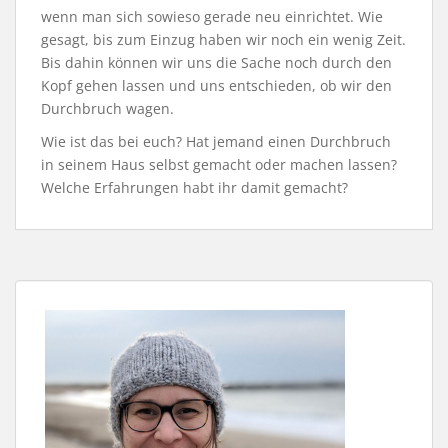
wenn man sich sowieso gerade neu einrichtet. Wie
gesagt, bis zum Einzug haben wir noch ein wenig Zeit.
Bis dahin können wir uns die Sache noch durch den
Kopf gehen lassen und uns entschieden, ob wir den
Durchbruch wagen.
Wie ist das bei euch? Hat jemand einen Durchbruch
in seinem Haus selbst gemacht oder machen lassen?
Welche Erfahrungen habt ihr damit gemacht?