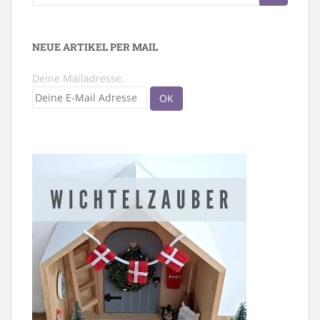
nach:
NEUE ARTIKEL PER MAIL
Deine Mailadresse: