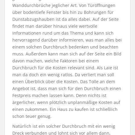
Wanddurchbrüche jeglicher Art. Von Türöffnungen
über bodentiefe Fenster bis hin zu Bohrungen für
Dunstabzugshauben ist da alles dabei. Auf der Seite
findet man darüber hinaus viele wertvolle
Informationen rund um das Thema und kann sich
hervorragend darüber informieren, was man alles bei
einem solchen Durchbruch bedenken und beachten
muss. Außerdem kann man sich auf der Seite ein Bild
davon machen, welche Faktoren bei einem
Durchbruch für die Kosten relevant sind. Als Laie ist
man da doch ein wenig ratlos. Da verliert man soll
einen Überblick über die Kosten. Das Tolle an dem
Angebot ist, dass man sich für den Durchbruch einen
Festpreis machen lassen kann. Denn nichts ist
ärgerlicher, wenn plötzlich unplanmäßige Kosten auf
einen zukommen. Ein Haus zu kaufen ist schließlich
schon teuer genug.
Natürlich ist ein solcher Durchbruch mit ein wenig
Dreck verbunden und lohnt sich vor allem dann,