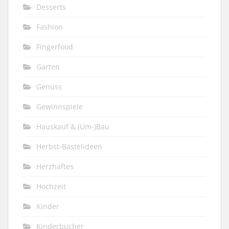
Desserts
Fashion
Fingerfood
Garten
Genuss
Gewinnspiele
Hauskauf & (Um-)Bau
Herbst-Bastelideen
Herzhaftes
Hochzeit
Kinder
Kinderbücher