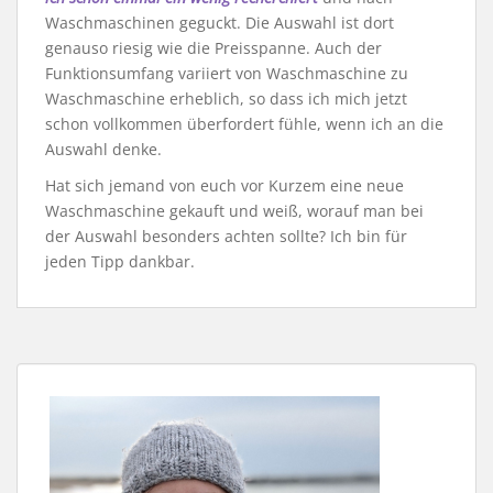
Waschmaschinen geguckt. Die Auswahl ist dort
genauso riesig wie die Preisspanne. Auch der
Funktionsumfang variiert von Waschmaschine zu
Waschmaschine erheblich, so dass ich mich jetzt
schon vollkommen überfordert fühle, wenn ich an die
Auswahl denke.
Hat sich jemand von euch vor Kurzem eine neue
Waschmaschine gekauft und weiß, worauf man bei
der Auswahl besonders achten sollte? Ich bin für
jeden Tipp dankbar.