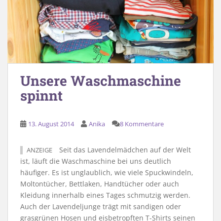
Unsere Waschmaschine
spinnt
13. August 2014
Anika
8 Kommentare
Seit das Lavendelmädchen auf der Welt
ANZEIGE
ist, läuft die Waschmaschine bei uns deutlich
häufiger. Es ist unglaublich, wie viele Spuckwindeln,
Moltontücher, Bettlaken, Handtücher oder auch
Kleidung innerhalb eines Tages schmutzig werden.
Auch der Lavendeljunge trägt mit sandigen oder
grasgrünen Hosen und eisbetropften T-Shirts seinen