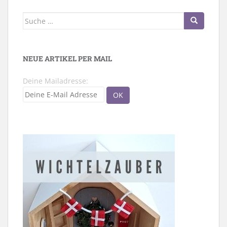
Suche
nach:
NEUE ARTIKEL PER MAIL
Deine Mailadresse: