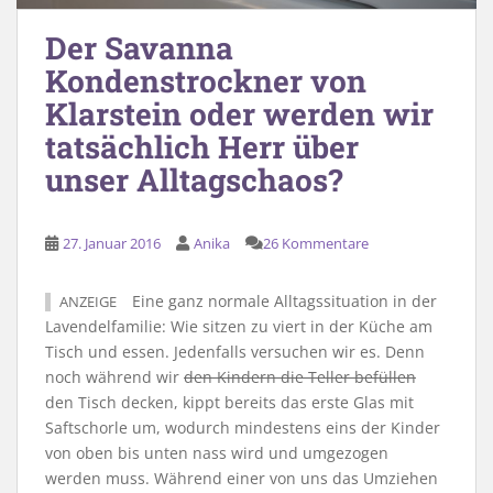
Der Savanna
Kondenstrockner von
Klarstein oder werden wir
tatsächlich Herr über
unser Alltagschaos?
27. Januar 2016
Anika
26 Kommentare
Eine ganz normale Alltagssituation in der
ANZEIGE
Lavendelfamilie: Wie sitzen zu viert in der Küche am
Tisch und essen. Jedenfalls versuchen wir es. Denn
noch während wir
den Kindern die Teller befüllen
den Tisch decken, kippt bereits das erste Glas mit
Saftschorle um, wodurch mindestens eins der Kinder
von oben bis unten nass wird und umgezogen
werden muss. Während einer von uns das Umziehen