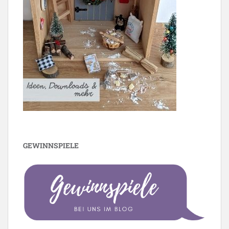
GEWINNSPIELE