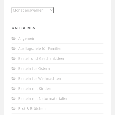
Archiv
KATEGORIEN
Allgemein
Ausflugsziele für Familien
Bastel- und Geschenkideen
Basteln für Ostern
Basteln für Weihnachten
Basteln mit Kindern
Basteln mit Naturmaterialien
Brot & Brötchen