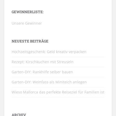
GEWINNERLISTE:
Unsere Gewinner
NEUESTE BEITRÄGE
Hochzeitsgeschenk: Geld kreativ verpacken
Rezept: Kirschkuchen mit Streuseln
Garten-DIY: Rankhilfe selber bauen
Garten-DIY: Weinfass als Miniteich anlegen
Wieso Mallorca das perfekte Reiseziel für Familien ist
ARCHIV