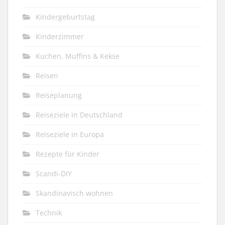
Kindergeburtstag
Kinderzimmer
Kuchen, Muffins & Kekse
Reisen
Reiseplanung
Reiseziele in Deutschland
Reiseziele in Europa
Rezepte für Kinder
Scandi-DIY
Skandinavisch wohnen
Technik