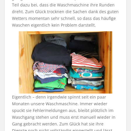
Teil dazu bei, dass die Waschmaschine ihre Runden
dreht. Zum Glück trocknen die Sachen dank des guten
Wetters momentan sehr schnell, so dass das häufige
Waschen eigentlich kein Problem darstellt.
Eigentlich – denn irgendwie spinnt seit ein paar
Monaten unsere Waschmaschine. Immer wieder
spuckt sie Fehlermeldungen aus, bleibt plötzlich im
Waschgang stehen und muss erst manuell wieder in
Gang gebracht werden. Zum Glück hat sie ihre
Dienste noch nicht vollständig eingestellt und lässt