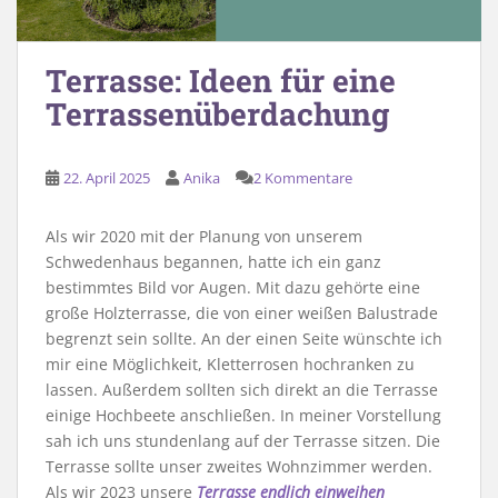
Terrasse: Ideen für eine
Terrassenüberdachung
22. April 2025
Anika
2 Kommentare
Als wir 2020 mit der Planung von unserem
Schwedenhaus begannen, hatte ich ein ganz
bestimmtes Bild vor Augen. Mit dazu gehörte eine
große Holzterrasse, die von einer weißen Balustrade
begrenzt sein sollte. An der einen Seite wünschte ich
mir eine Möglichkeit, Kletterrosen hochranken zu
lassen. Außerdem sollten sich direkt an die Terrasse
einige Hochbeete anschließen. In meiner Vorstellung
sah ich uns stundenlang auf der Terrasse sitzen. Die
Terrasse sollte unser zweites Wohnzimmer werden.
Als wir 2023 unsere
Terrasse endlich einweihen