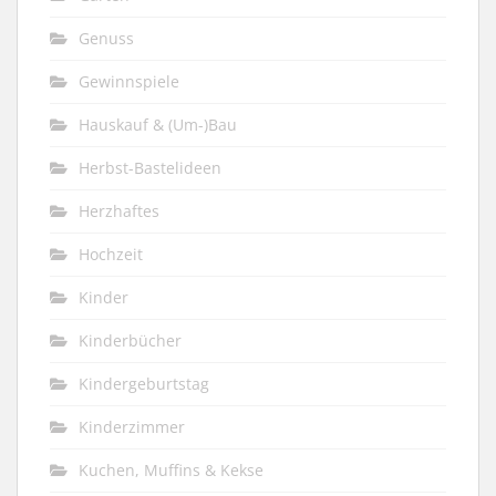
Genuss
Gewinnspiele
Hauskauf & (Um-)Bau
Herbst-Bastelideen
Herzhaftes
Hochzeit
Kinder
Kinderbücher
Kindergeburtstag
Kinderzimmer
Kuchen, Muffins & Kekse