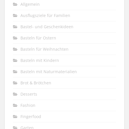
Allgemein
Ausflugsziele für Familien
Bastel- und Geschenkideen
Basteln für Ostern
Basteln für Weihnachten
Basteln mit Kindern
Basteln mit Naturmaterialien
Brot & Brötchen
Desserts
Fashion
Fingerfood
Garten