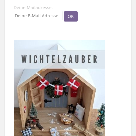
Deine Mailadresse: