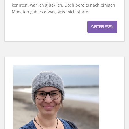
konnten, war ich glücklich. Doch bereits nach einigen
Monaten gab es etwas, was mich störte.
WEITERLESEN