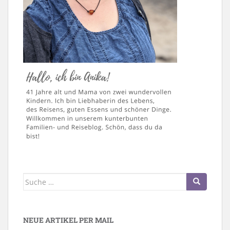
Suche
nach:
NEUE ARTIKEL PER MAIL