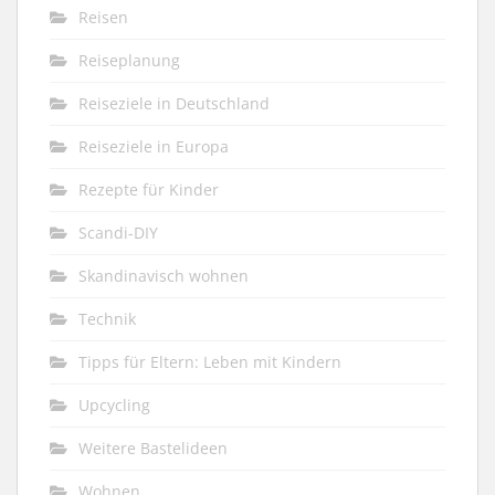
Reisen
Reiseplanung
Reiseziele in Deutschland
Reiseziele in Europa
Rezepte für Kinder
Scandi-DIY
Skandinavisch wohnen
Technik
Tipps für Eltern: Leben mit Kindern
Upcycling
Weitere Bastelideen
Wohnen