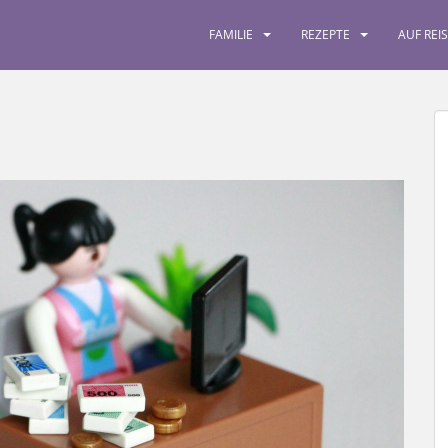
FAMILIE
REZEPTE
AUF REI