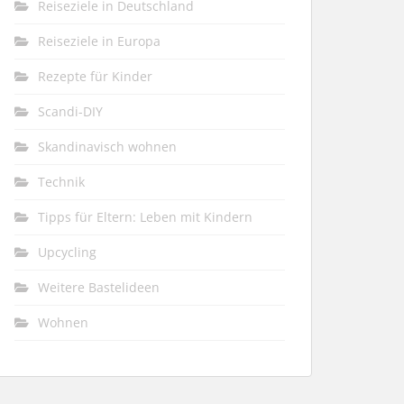
Reiseziele in Deutschland
Reiseziele in Europa
Rezepte für Kinder
Scandi-DIY
Skandinavisch wohnen
Technik
Tipps für Eltern: Leben mit Kindern
Upcycling
Weitere Bastelideen
Wohnen