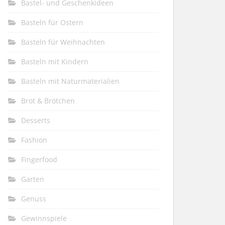
Bastel- und Geschenkideen
Basteln für Ostern
Basteln für Weihnachten
Basteln mit Kindern
Basteln mit Naturmaterialien
Brot & Brötchen
Desserts
Fashion
Fingerfood
Garten
Genuss
Gewinnspiele