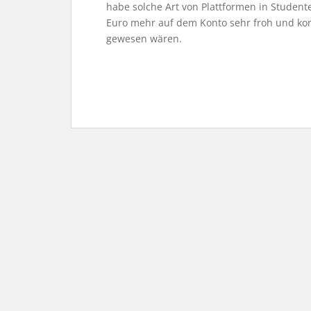
habe solche Art von Plattformen in Student
Euro mehr auf dem Konto sehr froh und konn
gewesen wären.