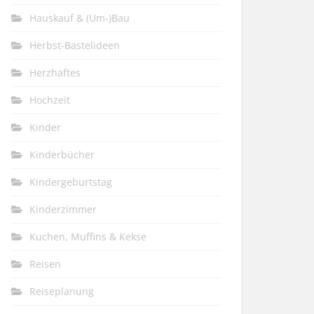
Hauskauf & (Um-)Bau
Herbst-Bastelideen
Herzhaftes
Hochzeit
Kinder
Kinderbücher
Kindergeburtstag
Kinderzimmer
Kuchen, Muffins & Kekse
Reisen
Reiseplanung