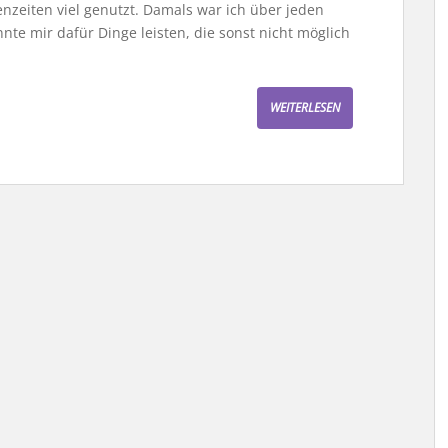
enzeiten viel genutzt. Damals war ich über jeden
te mir dafür Dinge leisten, die sonst nicht möglich
WEITERLESEN