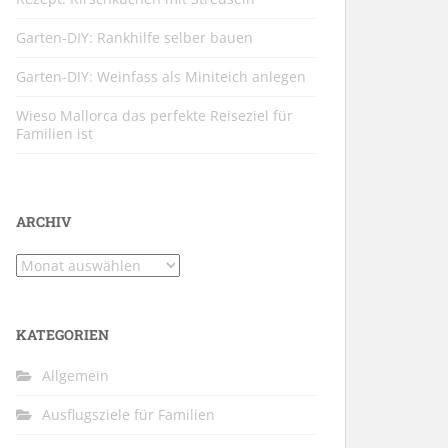
Garten-DIY: Rankhilfe selber bauen
Garten-DIY: Weinfass als Miniteich anlegen
Wieso Mallorca das perfekte Reiseziel für
Familien ist
ARCHIV
Archiv
KATEGORIEN
Allgemein
Ausflugsziele für Familien