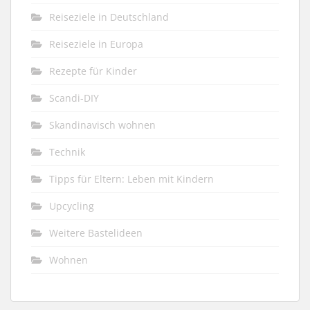
Reiseziele in Deutschland
Reiseziele in Europa
Rezepte für Kinder
Scandi-DIY
Skandinavisch wohnen
Technik
Tipps für Eltern: Leben mit Kindern
Upcycling
Weitere Bastelideen
Wohnen