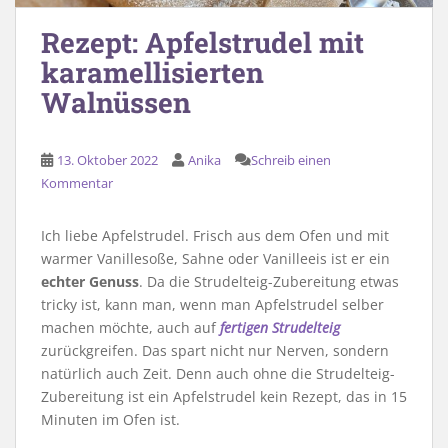
Rezept: Apfelstrudel mit
karamellisierten
Walnüssen
13. Oktober 2022
Anika
Schreib einen
Kommentar
Ich liebe Apfelstrudel. Frisch aus dem Ofen und mit
warmer Vanillesoße, Sahne oder Vanilleeis ist er ein
echter Genuss
. Da die Strudelteig-Zubereitung etwas
tricky ist, kann man, wenn man Apfelstrudel selber
machen möchte, auch auf
fertigen Strudelteig
zurückgreifen. Das spart nicht nur Nerven, sondern
natürlich auch Zeit. Denn auch ohne die Strudelteig-
Zubereitung ist ein Apfelstrudel kein Rezept, das in 15
Minuten im Ofen ist.