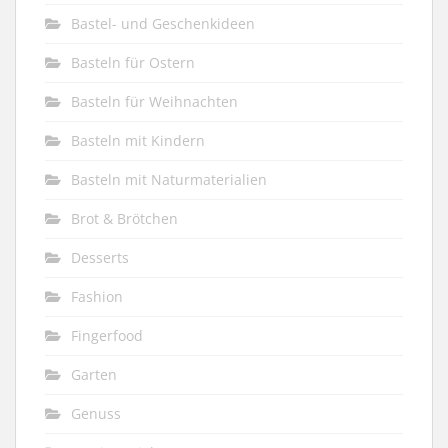
Bastel- und Geschenkideen
Basteln für Ostern
Basteln für Weihnachten
Basteln mit Kindern
Basteln mit Naturmaterialien
Brot & Brötchen
Desserts
Fashion
Fingerfood
Garten
Genuss