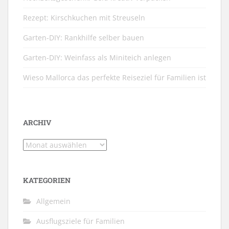
Rezept: Kirschkuchen mit Streuseln
Garten-DIY: Rankhilfe selber bauen
Garten-DIY: Weinfass als Miniteich anlegen
Wieso Mallorca das perfekte Reiseziel für Familien ist
ARCHIV
Archiv
KATEGORIEN
Allgemein
Ausflugsziele für Familien