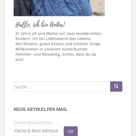
Suche
nach:
NEUE ARTIKEL PER MAIL
Deine Mailadresse: