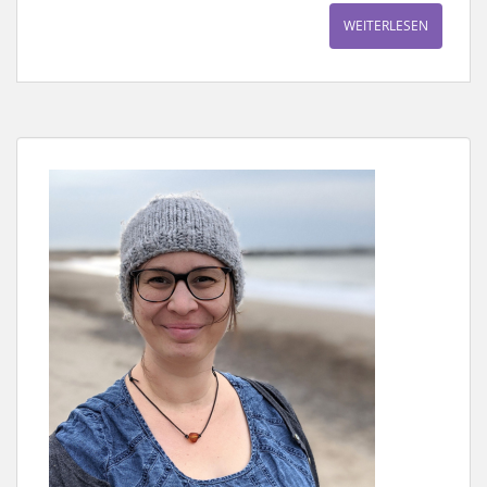
WEITERLESEN