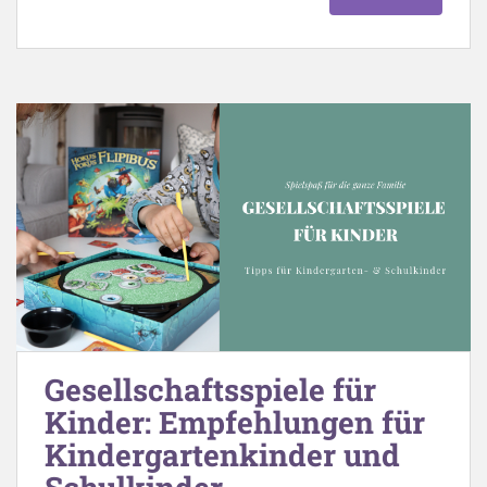
Gesellschaftsspiele für
Kinder: Empfehlungen für
Kindergartenkinder und