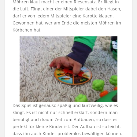
Möhren klaut macht er einen Riesensatz. Er fliegt in
die Luft. Fängt einer der Mitspieler dabei den Hasen,
darf er von jedem Mitspieler eine Karotte klauen.
Gewonnen hat, wer am Ende die meisten Möhren im
Körbchen hat.
Das Spiel ist genauso spaßig und kurzweilig, wie es
klingt. Es ist nicht nur schnell erklärt, sondern man
benötigt auch kaum Zeit zum Aufbauen, so dass es
perfekt für kleine Kinder ist. Der Aufbau ist so leicht,
dass ihn auch Kinder problemlos bewältigen können.