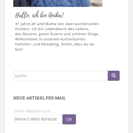
Suche
nach:
NEUE ARTIKEL PER MAIL
Deine Mailadresse: