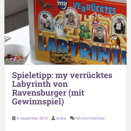
Spieletipp: my verrücktes
Labyrinth von
Ravensburger (mit
Gewinnspiel)
8. Dezember 2016
Anika
100 Kommentare