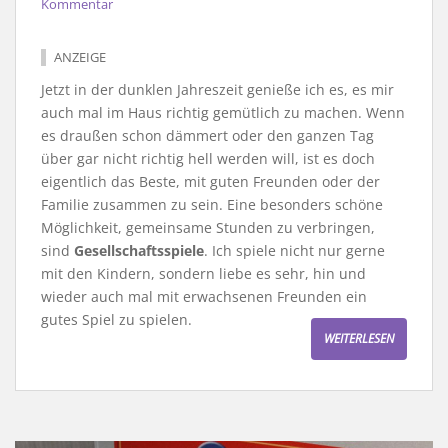
Kommentar
ANZEIGE
Jetzt in der dunklen Jahreszeit genieße ich es, es mir
auch mal im Haus richtig gemütlich zu machen. Wenn
es draußen schon dämmert oder den ganzen Tag
über gar nicht richtig hell werden will, ist es doch
eigentlich das Beste, mit guten Freunden oder der
Familie zusammen zu sein. Eine besonders schöne
Möglichkeit, gemeinsame Stunden zu verbringen,
sind
Gesellschaftsspiele
. Ich spiele nicht nur gerne
mit den Kindern, sondern liebe es sehr, hin und
wieder auch mal mit erwachsenen Freunden ein
gutes Spiel zu spielen.
WEITERLESEN