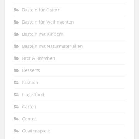
Basteln für Ostern
Basteln für Weihnachten
Basteln mit Kindern
Basteln mit Naturmaterialien
Brot & Brötchen
Desserts
Fashion
Fingerfood
Garten
Genuss
Gewinnspiele