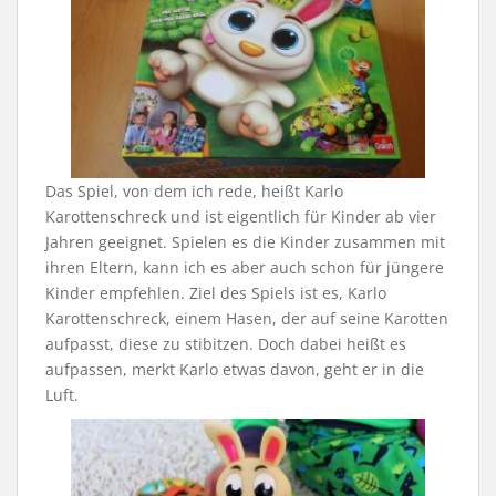
Das Spiel, von dem ich rede, heißt Karlo
Karottenschreck und ist eigentlich für Kinder ab vier
Jahren geeignet. Spielen es die Kinder zusammen mit
ihren Eltern, kann ich es aber auch schon für jüngere
Kinder empfehlen. Ziel des Spiels ist es, Karlo
Karottenschreck, einem Hasen, der auf seine Karotten
aufpasst, diese zu stibitzen. Doch dabei heißt es
aufpassen, merkt Karlo etwas davon, geht er in die
Luft.