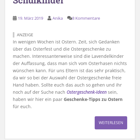
Schulkinder
19. März 2019
Anika
8 Kommentare
ANZEIGE
In wenigen Wochen ist Ostern. Zeit, sich Gedanken
über das Osterfest und die Ostergeschenke zu
machen. Interessanterweise sind die Lavendelkinder
der Auffassung, dass man sich vom Osterhasen nichts
wünschen kann. Für uns Eltern ist das sehr praktisch,
da wir so bei der Auswahl der Ostergeschenke freie
Hand haben. Sollte euch das auch so gehen und ihr
noch auf der Suche nach
Ostergeschenk-Ideen
sein,
haben wir hier ein paar
Geschenke-Tipps zu Ostern
für euch.
WEITERLESEN