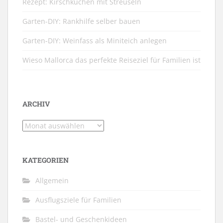
Rezept: Kirschkuchen mit Streuseln
Garten-DIY: Rankhilfe selber bauen
Garten-DIY: Weinfass als Miniteich anlegen
Wieso Mallorca das perfekte Reiseziel für Familien ist
ARCHIV
Archiv
KATEGORIEN
Allgemein
Ausflugsziele für Familien
Bastel- und Geschenkideen