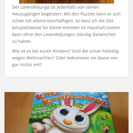
Der Lavendeljunge ist jedenfalls von seinen
Neuzugängen begeistert. Mit den Puzzles kann er sich
schon toll alleine beschäftigen, so dass ich die Zeit
beispielsweise für kleine Arbeiten im Haushalt nutzen
kann ohne den Lavendeljungen ständig dazwischen
zu haben.
Wie ist es bei euren Kindern? Sind die schon hibbelig
wegen Weihnachten? Oder bekommen sie davon von
gar nichts mit?