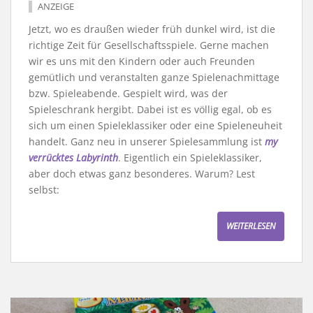
ANZEIGE
Jetzt, wo es draußen wieder früh dunkel wird, ist die
richtige Zeit für Gesellschaftsspiele. Gerne machen
wir es uns mit den Kindern oder auch Freunden
gemütlich und veranstalten ganze Spielenachmittage
bzw. Spieleabende. Gespielt wird, was der
Spieleschrank hergibt. Dabei ist es völlig egal, ob es
sich um einen Spieleklassiker oder eine Spieleneuheit
handelt. Ganz neu in unserer Spielesammlung ist
my
verrücktes Labyrinth
. Eigentlich ein Spieleklassiker,
aber doch etwas ganz besonderes. Warum? Lest
selbst:
WEITERLESEN