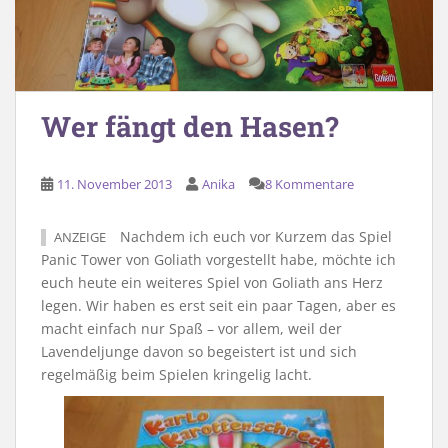
Wer fängt den Hasen?
11. November 2013
Anika
8 Kommentare
Nachdem ich euch vor Kurzem das Spiel
ANZEIGE
Panic Tower von Goliath vorgestellt habe, möchte ich
euch heute ein weiteres Spiel von Goliath ans Herz
legen. Wir haben es erst seit ein paar Tagen, aber es
macht einfach nur Spaß – vor allem, weil der
Lavendeljunge davon so begeistert ist und sich
regelmäßig beim Spielen kringelig lacht.