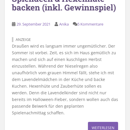
backen (inkl. Gewinnspiel)
29. September 2021
Anika
5 Kommentare
ANZEIGE
Draußen wird es langsam immer ungemütlicher. Der
Sommer ist vorbei. Zeit, es sich im Haus gemütlich zu
machen und sich auf einen kuschligen Herbst
einzustellen. Während der Nieselregen also
unaufhörlich vom grauen Himmel fällt, stehe ich mit
dem Lavendelmädchen in der Küche und backe
Kuchen. Hexenhüte und Zauberhüte sollen es
werden. Denn die Lavendelkinder sind nicht nur
bereits im Halloween-Fieber, sondern wollen auch das
passende Beiwerk für den geplanten
Spielenachmittag schaffen.
WEITERLESEN