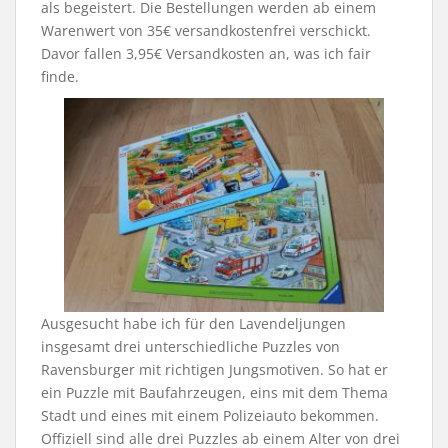
als begeistert. Die Bestellungen werden ab einem
Warenwert von 35€ versandkostenfrei verschickt.
Davor fallen 3,95€ Versandkosten an, was ich fair
finde.
Ausgesucht habe ich für den Lavendeljungen
insgesamt drei unterschiedliche Puzzles von
Ravensburger mit richtigen Jungsmotiven. So hat er
ein Puzzle mit Baufahrzeugen, eins mit dem Thema
Stadt und eines mit einem Polizeiauto bekommen.
Offiziell sind alle drei Puzzles ab einem Alter von drei