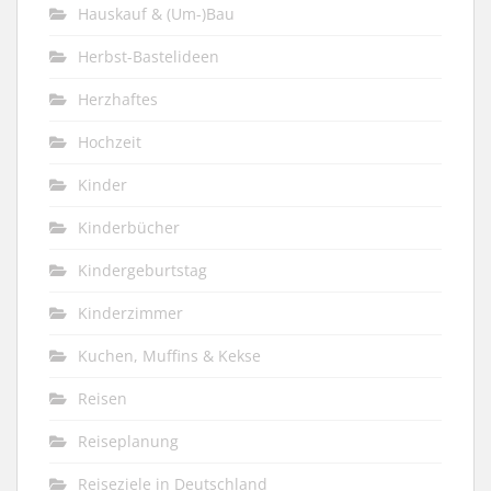
Hauskauf & (Um-)Bau
Herbst-Bastelideen
Herzhaftes
Hochzeit
Kinder
Kinderbücher
Kindergeburtstag
Kinderzimmer
Kuchen, Muffins & Kekse
Reisen
Reiseplanung
Reiseziele in Deutschland