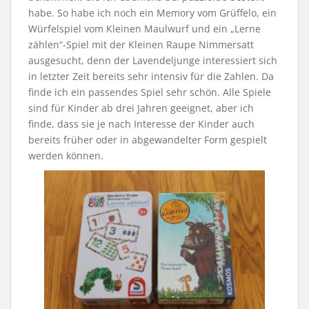
habe. So habe ich noch ein Memory vom Grüffelo, ein
Würfelspiel vom Kleinen Maulwurf und ein „Lerne
zählen“-Spiel mit der Kleinen Raupe Nimmersatt
ausgesucht, denn der Lavendeljunge interessiert sich
in letzter Zeit bereits sehr intensiv für die Zahlen. Da
finde ich ein passendes Spiel sehr schön. Alle Spiele
sind für Kinder ab drei Jahren geeignet, aber ich
finde, dass sie je nach Interesse der Kinder auch
bereits früher oder in abgewandelter Form gespielt
werden können.