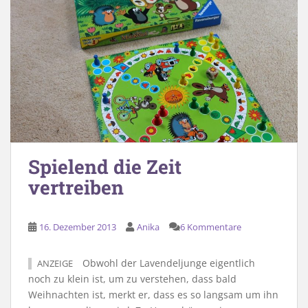
Spielend die Zeit
vertreiben
16. Dezember 2013
Anika
6 Kommentare
Obwohl der Lavendeljunge eigentlich
ANZEIGE
noch zu klein ist, um zu verstehen, dass bald
Weihnachten ist, merkt er, dass es so langsam um ihn