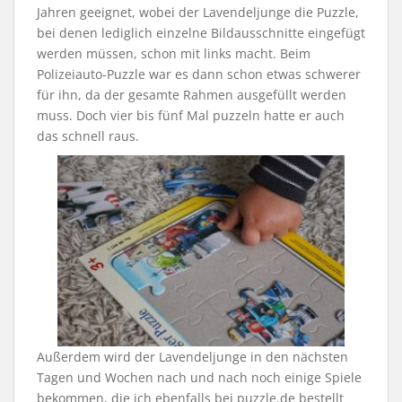
Jahren geeignet, wobei der Lavendeljunge die Puzzle,
bei denen lediglich einzelne Bildausschnitte eingefügt
werden müssen, schon mit links macht. Beim
Polizeiauto-Puzzle war es dann schon etwas schwerer
für ihn, da der gesamte Rahmen ausgefüllt werden
muss. Doch vier bis fünf Mal puzzeln hatte er auch
das schnell raus.
Außerdem wird der Lavendeljunge in den nächsten
Tagen und Wochen nach und nach noch einige Spiele
bekommen, die ich ebenfalls bei puzzle.de bestellt