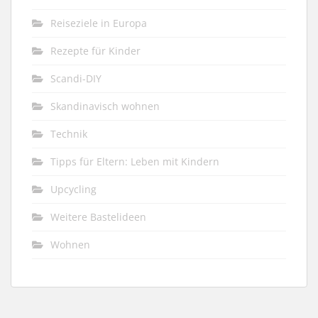
Reiseziele in Europa
Rezepte für Kinder
Scandi-DIY
Skandinavisch wohnen
Technik
Tipps für Eltern: Leben mit Kindern
Upcycling
Weitere Bastelideen
Wohnen