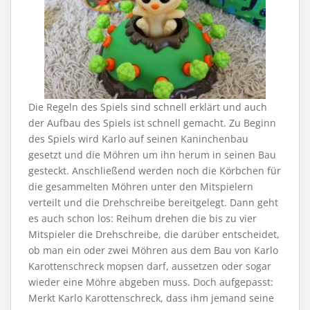
Die Regeln des Spiels sind schnell erklärt und auch
der Aufbau des Spiels ist schnell gemacht. Zu Beginn
des Spiels wird Karlo auf seinen Kaninchenbau
gesetzt und die Möhren um ihn herum in seinen Bau
gesteckt. Anschließend werden noch die Körbchen für
die gesammelten Möhren unter den Mitspielern
verteilt und die Drehschreibe bereitgelegt. Dann geht
es auch schon los: Reihum drehen die bis zu vier
Mitspieler die Drehschreibe, die darüber entscheidet,
ob man ein oder zwei Möhren aus dem Bau von Karlo
Karottenschreck mopsen darf, aussetzen oder sogar
wieder eine Möhre abgeben muss. Doch aufgepasst:
Merkt Karlo Karottenschreck, dass ihm jemand seine