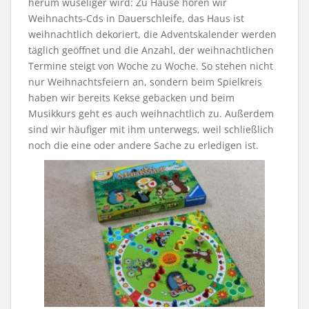
herum wuseliger wird: Zu Hause hören wir
Weihnachts-Cds in Dauerschleife, das Haus ist
weihnachtlich dekoriert, die Adventskalender werden
täglich geöffnet und die Anzahl, der weihnachtlichen
Termine steigt von Woche zu Woche. So stehen nicht
nur Weihnachtsfeiern an, sondern beim Spielkreis
haben wir bereits Kekse gebacken und beim
Musikkurs geht es auch weihnachtlich zu. Außerdem
sind wir häufiger mit ihm unterwegs, weil schließlich
noch die eine oder andere Sache zu erledigen ist.