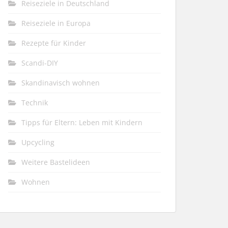
Reiseziele in Deutschland
Reiseziele in Europa
Rezepte für Kinder
Scandi-DIY
Skandinavisch wohnen
Technik
Tipps für Eltern: Leben mit Kindern
Upcycling
Weitere Bastelideen
Wohnen