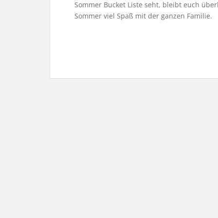
Sommer Bucket Liste seht, bleibt euch über
Sommer viel Spaß mit der ganzen Familie.