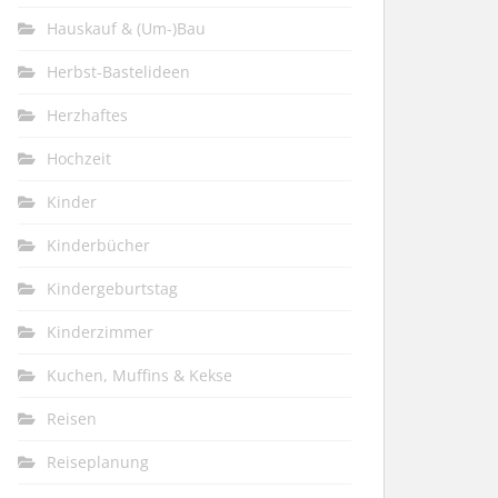
Hauskauf & (Um-)Bau
Herbst-Bastelideen
Herzhaftes
Hochzeit
Kinder
Kinderbücher
Kindergeburtstag
Kinderzimmer
Kuchen, Muffins & Kekse
Reisen
Reiseplanung