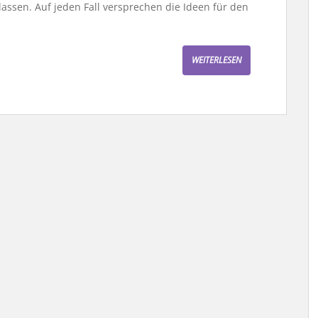
lassen. Auf jeden Fall versprechen die Ideen für den
WEITERLESEN