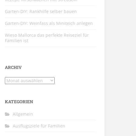
Garten-DIY: Rankhilfe selber bauen
Garten-DIY: Weinfass als Miniteich anlegen
Wieso Mallorca das perfekte Reiseziel für
Familien ist
ARCHIV
Archiv
KATEGORIEN
Allgemein
Ausflugsziele für Familien