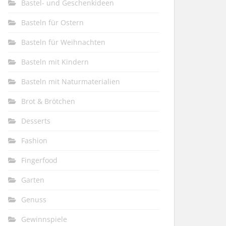
Bastel- und Geschenkideen
Basteln für Ostern
Basteln für Weihnachten
Basteln mit Kindern
Basteln mit Naturmaterialien
Brot & Brötchen
Desserts
Fashion
Fingerfood
Garten
Genuss
Gewinnspiele