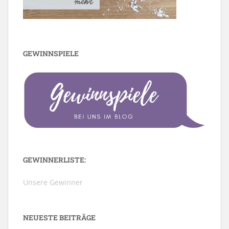
GEWINNSPIELE
GEWINNERLISTE:
Unsere Gewinner
NEUESTE BEITRÄGE