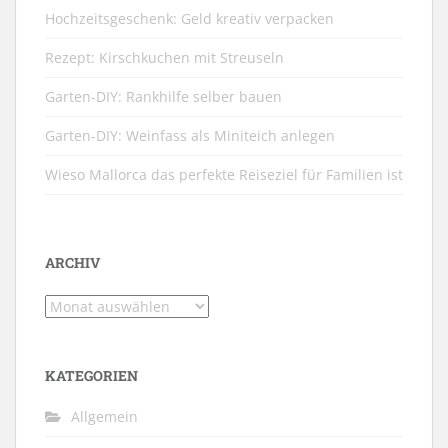
Hochzeitsgeschenk: Geld kreativ verpacken
Rezept: Kirschkuchen mit Streuseln
Garten-DIY: Rankhilfe selber bauen
Garten-DIY: Weinfass als Miniteich anlegen
Wieso Mallorca das perfekte Reiseziel für Familien ist
ARCHIV
Archiv
KATEGORIEN
Allgemein