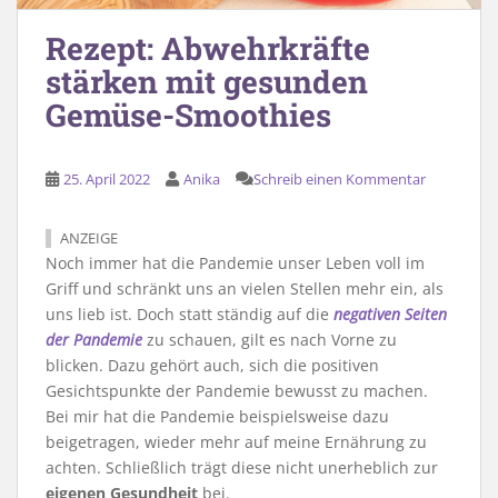
Rezept: Abwehrkräfte
stärken mit gesunden
Gemüse-Smoothies
25. April 2022
Anika
Schreib einen Kommentar
ANZEIGE
Noch immer hat die Pandemie unser Leben voll im
Griff und schränkt uns an vielen Stellen mehr ein, als
uns lieb ist. Doch statt ständig auf die
negativen Seiten
der Pandemie
zu schauen, gilt es nach Vorne zu
blicken. Dazu gehört auch, sich die positiven
Gesichtspunkte der Pandemie bewusst zu machen.
Bei mir hat die Pandemie beispielsweise dazu
beigetragen, wieder mehr auf meine Ernährung zu
achten. Schließlich trägt diese nicht unerheblich zur
eigenen Gesundheit
bei.