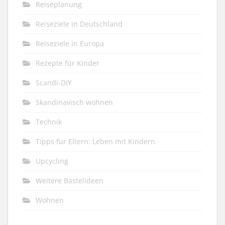
Reiseplanung
Reiseziele in Deutschland
Reiseziele in Europa
Rezepte für Kinder
Scandi-DIY
Skandinavisch wohnen
Technik
Tipps für Eltern: Leben mit Kindern
Upcycling
Weitere Bastelideen
Wohnen