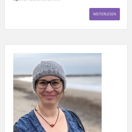
WEITERLESEN