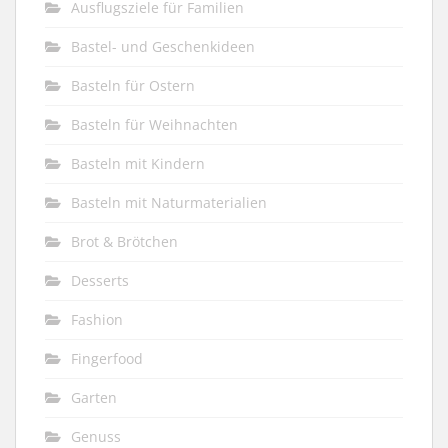
Ausflugsziele für Familien
Bastel- und Geschenkideen
Basteln für Ostern
Basteln für Weihnachten
Basteln mit Kindern
Basteln mit Naturmaterialien
Brot & Brötchen
Desserts
Fashion
Fingerfood
Garten
Genuss