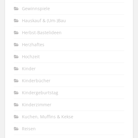
Gewinnspiele
Hauskauf & (Um-)Bau
Herbst-Bastelideen
Herzhaftes
Hochzeit
Kinder
Kinderbücher
Kindergeburtstag
Kinderzimmer
Kuchen, Muffins & Kekse
Reisen