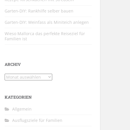
Garten-DIY: Rankhilfe selber bauen
Garten-DIY: Weinfass als Miniteich anlegen
Wieso Mallorca das perfekte Reiseziel für
Familien ist
ARCHIV
Archiv
KATEGORIEN
Allgemein
Ausflugsziele für Familien