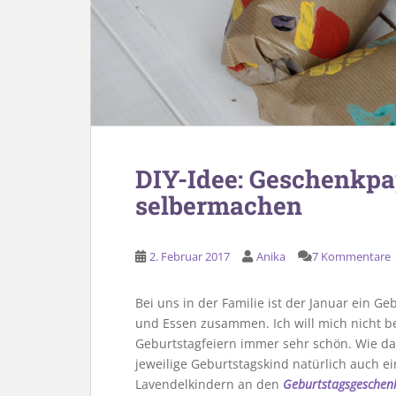
DIY-Idee: Geschenkpa
selbermachen
2. Februar 2017
Anika
7 Kommentare
Bei uns in der Familie ist der Januar ein 
und Essen zusammen. Ich will mich nicht be
Geburtstagfeiern immer sehr schön. Wie da
jeweilige Geburtstagskind natürlich auch ei
Lavendelkindern an den
Geburtstagsgeschen