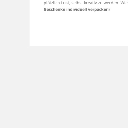
plötzlich Lust, selbst kreativ zu werden. Wi
Geschenke individuell verpacken
?