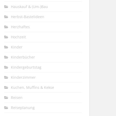
Hauskauf & (Um-)Bau
Herbst-Bastelideen
Herzhaftes
Hochzeit
Kinder
Kinderbücher
Kindergeburtstag
Kinderzimmer
Kuchen, Muffins & Kekse
Reisen
Reiseplanung