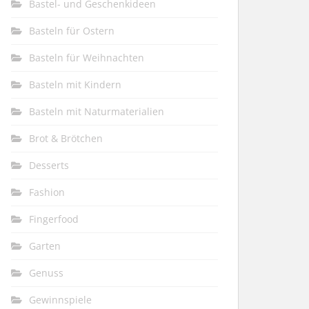
Bastel- und Geschenkideen
Basteln für Ostern
Basteln für Weihnachten
Basteln mit Kindern
Basteln mit Naturmaterialien
Brot & Brötchen
Desserts
Fashion
Fingerfood
Garten
Genuss
Gewinnspiele