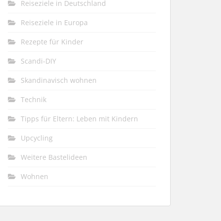
Reiseziele in Deutschland
Reiseziele in Europa
Rezepte für Kinder
Scandi-DIY
Skandinavisch wohnen
Technik
Tipps für Eltern: Leben mit Kindern
Upcycling
Weitere Bastelideen
Wohnen