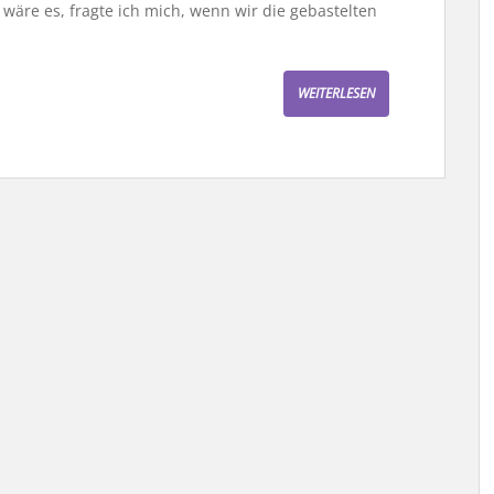
e wäre es, fragte ich mich, wenn wir die gebastelten
WEITERLESEN