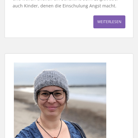
auch Kinder, denen die Einschulung Angst macht.
WEITERLESEN