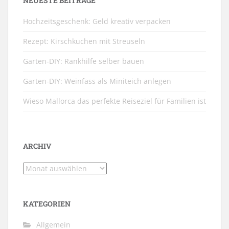
NEUESTE BEITRÄGE
Hochzeitsgeschenk: Geld kreativ verpacken
Rezept: Kirschkuchen mit Streuseln
Garten-DIY: Rankhilfe selber bauen
Garten-DIY: Weinfass als Miniteich anlegen
Wieso Mallorca das perfekte Reiseziel für Familien ist
ARCHIV
Archiv
KATEGORIEN
Allgemein