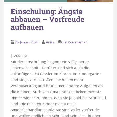
Einschulung: Ängste
abbauen – Vorfreude
aufbauen
26. Januar 2020
Anika
Ein Kommentar
ANZEIGE
Mit der Einschulung beginnt ein völlig neuer
Lebensabschnitt. Darüber sind sich auch die
zukünftigen Erstklässler im Klaren. Im Kindergarten
sind sie jetzt die Großen. Sie haben mehr
Verantwortung und bekommen andere Aufgaben als
die Kleinen. Auch von Oma und Opa bekommen sie
immer wieder zu hören, dass sie ja bald ein Schulkind
sind. Die meisten Kinder macht diese
Sonderbehandlung stolz. Sie sind voller Vorfreude
und wollen endlich ein Schulkind sein. Es gibt aber