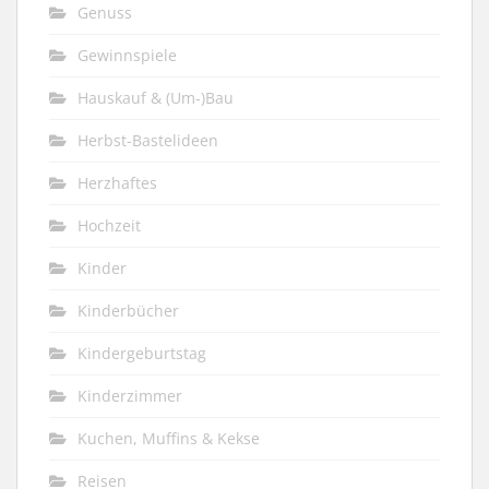
Genuss
Gewinnspiele
Hauskauf & (Um-)Bau
Herbst-Bastelideen
Herzhaftes
Hochzeit
Kinder
Kinderbücher
Kindergeburtstag
Kinderzimmer
Kuchen, Muffins & Kekse
Reisen