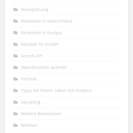
Reiseplanung
Reiseziele in Deutschland
Reiseziele in Europa
Rezepte für Kinder
Scandi-DIY
Skandinavisch wohnen
Technik
Tipps für Eltern: Leben mit Kindern
Upcycling
Weitere Bastelideen
Wohnen