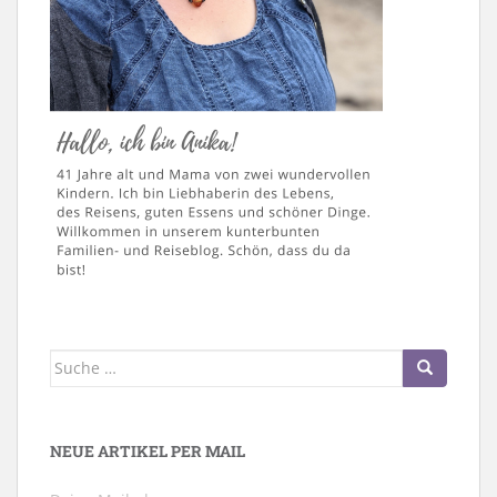
Suche
nach:
NEUE ARTIKEL PER MAIL