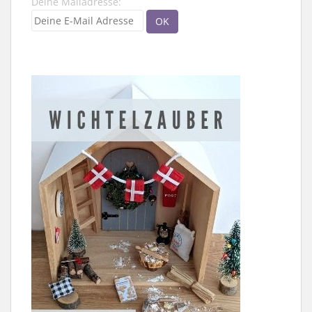
Deine Mailadresse: