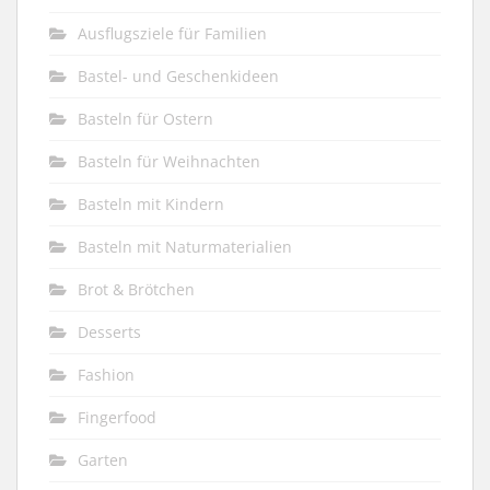
Ausflugsziele für Familien
Bastel- und Geschenkideen
Basteln für Ostern
Basteln für Weihnachten
Basteln mit Kindern
Basteln mit Naturmaterialien
Brot & Brötchen
Desserts
Fashion
Fingerfood
Garten