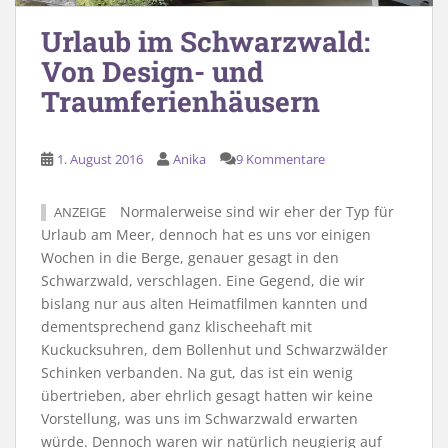
Urlaub im Schwarzwald:
Von Design- und
Traumferienhäusern
1. August 2016
Anika
9 Kommentare
Normalerweise sind wir eher der Typ für
ANZEIGE
Urlaub am Meer, dennoch hat es uns vor einigen
Wochen in die Berge, genauer gesagt in den
Schwarzwald, verschlagen. Eine Gegend, die wir
bislang nur aus alten Heimatfilmen kannten und
dementsprechend ganz klischeehaft mit
Kuckucksuhren, dem Bollenhut und Schwarzwälder
Schinken verbanden. Na gut, das ist ein wenig
übertrieben, aber ehrlich gesagt hatten wir keine
Vorstellung, was uns im Schwarzwald erwarten
würde. Dennoch waren wir natürlich neugierig auf