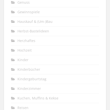
Genuss
Gewinnspiele
Hauskauf & (Um-)Bau
Herbst-Bastelideen
Herzhaftes
Hochzeit
Kinder
Kinderbücher
Kindergeburtstag
Kinderzimmer
Kuchen, Muffins & Kekse
Reisen