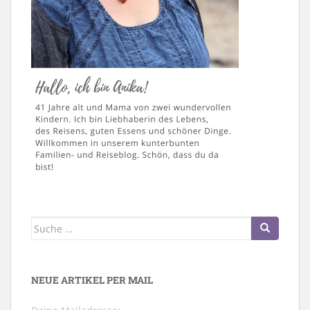
Suche
nach:
NEUE ARTIKEL PER MAIL