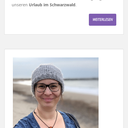
unseren
Urlaub im Schwarzwald
.
WEITERLESEN