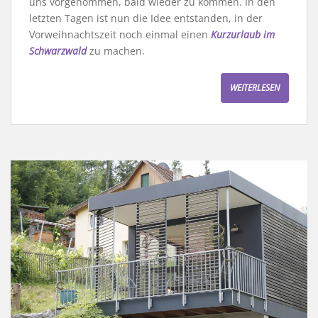
uns vorgenommen, bald wieder zu kommen. In den
letzten Tagen ist nun die Idee entstanden, in der
Vorweihnachtszeit noch einmal einen
Kurzurlaub im
Schwarzwald
zu machen.
WEITERLESEN