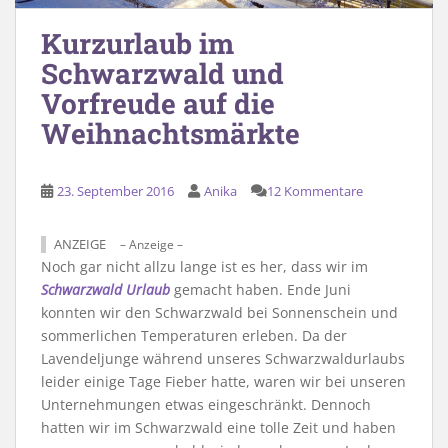
Kurzurlaub im
Schwarzwald und
Vorfreude auf die
Weihnachtsmärkte
23. September 2016
Anika
12 Kommentare
ANZEIGE
– Anzeige –
Noch gar nicht allzu lange ist es her, dass wir im
Schwarzwald Urlaub
gemacht haben. Ende Juni
konnten wir den Schwarzwald bei Sonnenschein und
sommerlichen Temperaturen erleben. Da der
Lavendeljunge während unseres Schwarzwaldurlaubs
leider einige Tage Fieber hatte, waren wir bei unseren
Unternehmungen etwas eingeschränkt. Dennoch
hatten wir im Schwarzwald eine tolle Zeit und haben