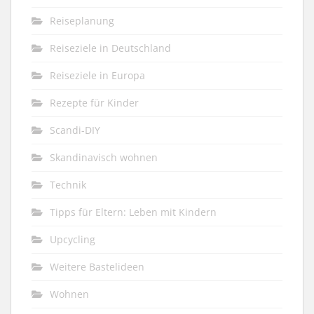
Reiseplanung
Reiseziele in Deutschland
Reiseziele in Europa
Rezepte für Kinder
Scandi-DIY
Skandinavisch wohnen
Technik
Tipps für Eltern: Leben mit Kindern
Upcycling
Weitere Bastelideen
Wohnen