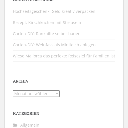
Hochzeitsgeschenk: Geld kreativ verpacken
Rezept: Kirschkuchen mit Streuseln
Garten-DIY: Rankhilfe selber bauen
Garten-DIY: Weinfass als Miniteich anlegen
Wieso Mallorca das perfekte Reiseziel für Familien ist
ARCHIV
Archiv
KATEGORIEN
Allgemein