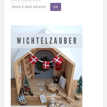
Deine Mailadresse: