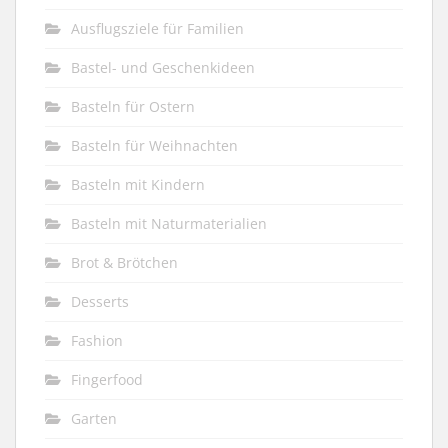
Ausflugsziele für Familien
Bastel- und Geschenkideen
Basteln für Ostern
Basteln für Weihnachten
Basteln mit Kindern
Basteln mit Naturmaterialien
Brot & Brötchen
Desserts
Fashion
Fingerfood
Garten