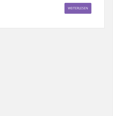
WEITERLESEN