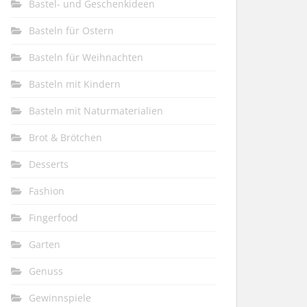
Bastel- und Geschenkideen
Basteln für Ostern
Basteln für Weihnachten
Basteln mit Kindern
Basteln mit Naturmaterialien
Brot & Brötchen
Desserts
Fashion
Fingerfood
Garten
Genuss
Gewinnspiele