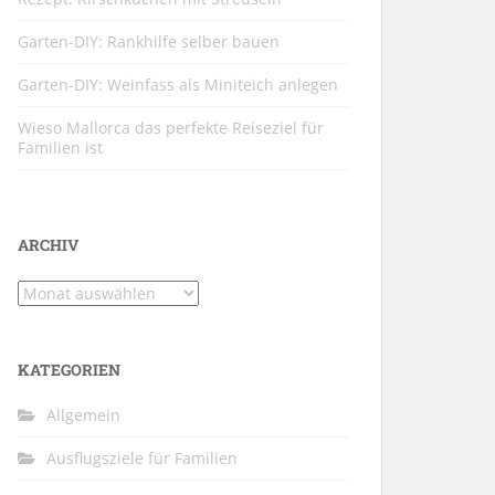
Garten-DIY: Rankhilfe selber bauen
Garten-DIY: Weinfass als Miniteich anlegen
Wieso Mallorca das perfekte Reiseziel für
Familien ist
ARCHIV
Archiv
KATEGORIEN
Allgemein
Ausflugsziele für Familien