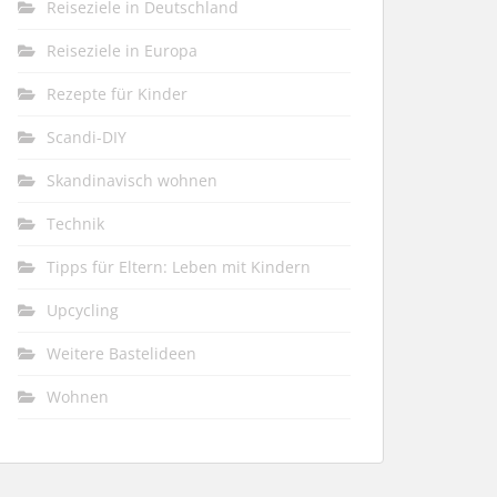
Reiseziele in Deutschland
Reiseziele in Europa
Rezepte für Kinder
Scandi-DIY
Skandinavisch wohnen
Technik
Tipps für Eltern: Leben mit Kindern
Upcycling
Weitere Bastelideen
Wohnen