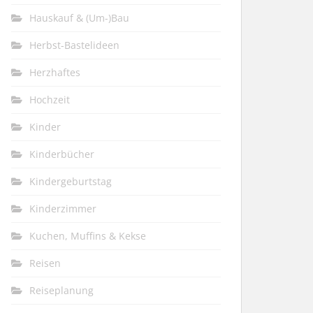
Hauskauf & (Um-)Bau
Herbst-Bastelideen
Herzhaftes
Hochzeit
Kinder
Kinderbücher
Kindergeburtstag
Kinderzimmer
Kuchen, Muffins & Kekse
Reisen
Reiseplanung