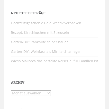
NEUESTE BEITRÄGE
Hochzeitsgeschenk: Geld kreativ verpacken
Rezept: Kirschkuchen mit Streuseln
Garten-DIY: Rankhilfe selber bauen
Garten-DIY: Weinfass als Miniteich anlegen
Wieso Mallorca das perfekte Reiseziel für Familien ist
ARCHIV
Archiv