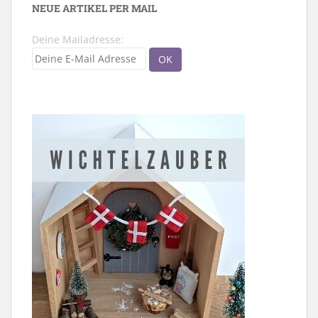
NEUE ARTIKEL PER MAIL
Deine Mailadresse: