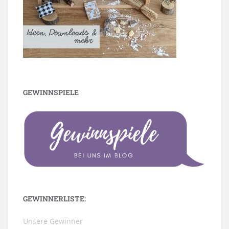
GEWINNSPIELE
GEWINNERLISTE:
Unsere Gewinner